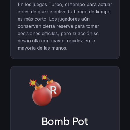
En los juegos Turbo, el tiempo para actuar
antes de que se active tu banco de tiempo
es más corto. Los jugadores aún
conservan cierta reserva para tomar
decisiones difíciles, pero la acción se
desarrolla con mayor rapidez en la
mayoría de las manos.
Bomb Pot