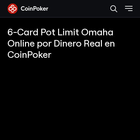
Skip
to
the
content
6-Card Pot Limit Omaha
Online por Dinero Real en
CoinPoker