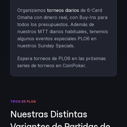
Organizamos
torneos diarios
de 6-Card
Omaha con dinero real, con Buy-Ins para
todos los presupuestos. Además de
nuestros MTT diarios habituales, tenemos
algunos eventos especiales PLO6 en
nuestros Sunday Specials.
Espera torneos de PLO6 en las próximas
series de torneos en CoinPoker.
TIPOS DE PLO6
Nuestras Distintas
Variantes de Partidas de