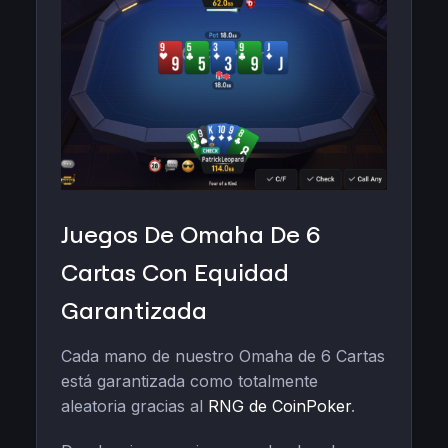
Juegos De Omaha De 6
Cartas Con Equidad
Garantizada
Cada mano de nuestro Omaha de 6 Cartas
está garantizada como totalmente
aleatoria gracias al
RNG de CoinPoker
.