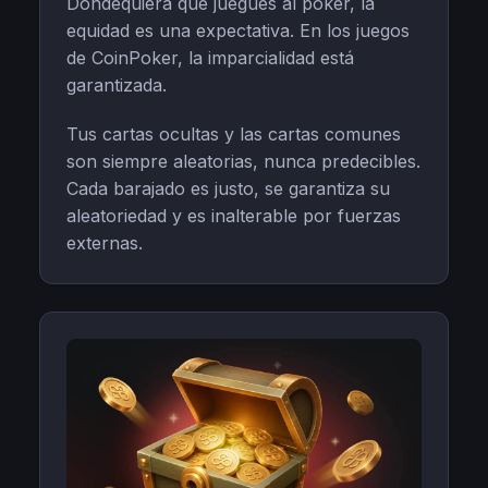
Dondequiera que juegues al poker, la
equidad es una expectativa. En los juegos
de CoinPoker, la imparcialidad está
garantizada.
Tus cartas ocultas y las cartas comunes
son siempre aleatorias, nunca predecibles.
Cada barajado es justo, se garantiza su
aleatoriedad y es inalterable por fuerzas
externas.