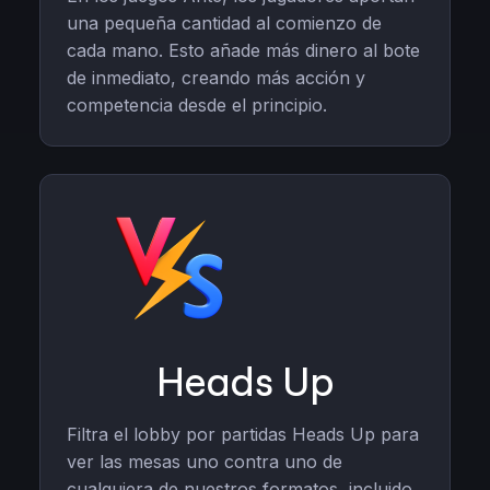
una pequeña cantidad al comienzo de
cada mano. Esto añade más dinero al bote
de inmediato, creando más acción y
competencia desde el principio.
Heads Up
Filtra el lobby por partidas Heads Up para
ver las mesas uno contra uno de
cualquiera de nuestros formatos, incluido