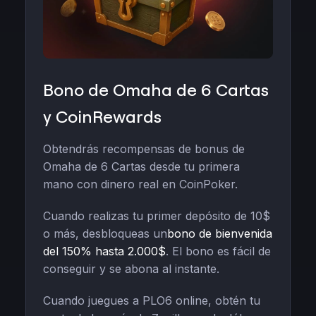
Bono de Omaha de 6 Cartas
y CoinRewards
Obtendrás recompensas de bonus de
Omaha de 6 Cartas desde tu primera
mano con dinero real en CoinPoker.
Cuando realizas tu primer depósito de 10$
o más, desbloqueas un
bono de bienvenida
del 150% hasta 2.000$
. El bono es fácil de
conseguir y se abona al instante.
Cuando juegues a PLO6 online, obtén tu