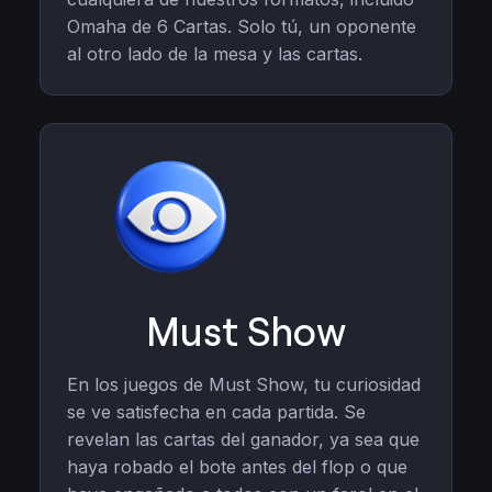
Omaha de 6 Cartas. Solo tú, un oponente
al otro lado de la mesa y las cartas.
Must Show
En los juegos de Must Show, tu curiosidad
se ve satisfecha en cada partida. Se
revelan las cartas del ganador, ya sea que
haya robado el bote antes del flop o que