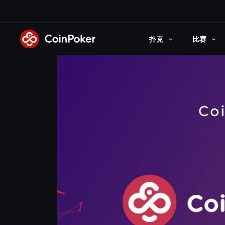
Skip
to
the
扑克
比赛
content
Skip to main content