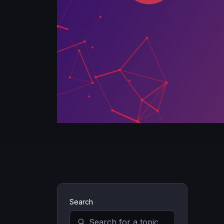
Search