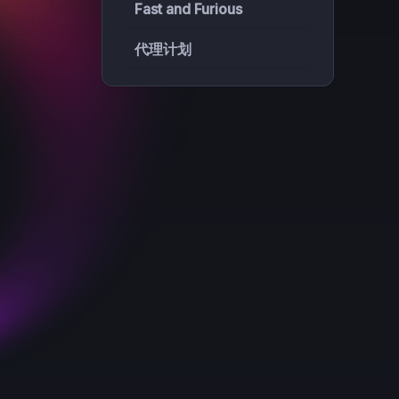
Fast and Furious
代理计划