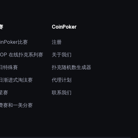
赛
CoinPoker
inPoker比赛
注册
SOP 在线扑克系列赛
关于我们
日特殊賽
扑克随机数生成器
日渐进式淘汰赛
代理计划
星赛
联系我们
费赛和一美分赛