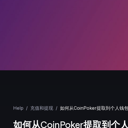
Help
/
充值和提现
/
如何从CoinPoker提取到个人钱
如何从CoinPoker提取到个