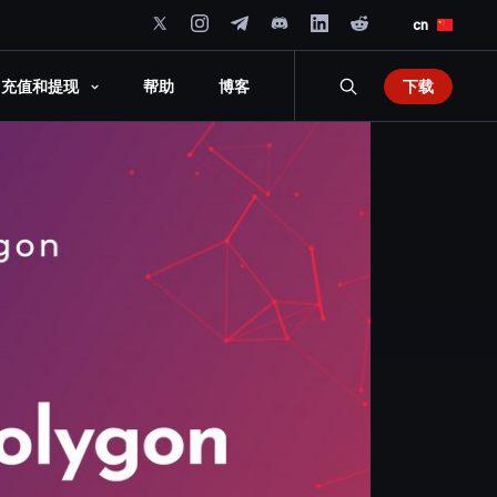
cn
下载
充值和提现
帮助
博客