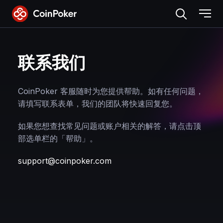
Skip
to
the
content
联系我们
CoinPoker 客服随时为您提供帮助。如有任何问题，
请填写联系表单，我们的团队将快速回复您。
如果您想查找常见问题或账户相关的解答，请点击顶
部选单栏的「帮助」。
support@coinpoker.com