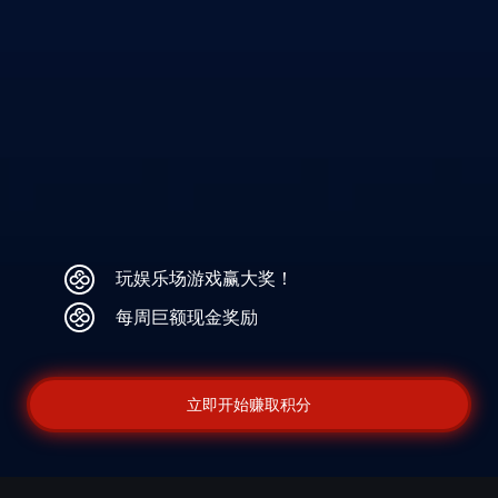
玩娱乐场游戏赢大奖！
每周巨额现金奖励
立即开始赚取积分