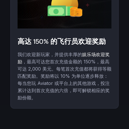
高达 150% 的飞行员欢迎奖励
我们欢迎新玩家，并提供丰厚的
娱乐场欢迎奖
励
，最高可达您首次充值金额的 150%，最高
可达 2,000 美元。每笔首次充值都将获得等额
匹配奖励。奖励将以 10% 为单位逐步释放：
每当您玩 Aviator 或平台上的其他游戏，投注
累计达到首次充值的六倍，即可解锁相应的奖
励份额。