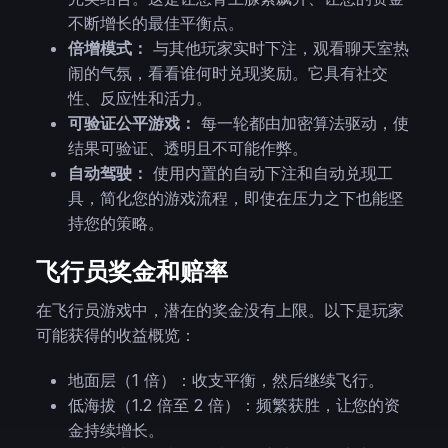
不断增长的最佳平衡点。
倍增模式：
与其他玩家实时下注，观看聊天室热
闹的气氛，看看谁何时兑现奖励。它具有社交
性、反应性和活力。
可验证公平游戏：
每一轮都由加密算法驱动，使
结果可验证、透明且不可能作弊。
自动驾驶：
使用内置的自动下注和自动兑现工
具，简化您的游戏流程，即使在压力之下也能坚
持您的策略。
飞行员奖金和赔率
在飞行员游戏中，潜在的奖金没有上限。以下是玩家
可能获得的收益概览：
地面层（1 倍）：收支平衡，然后继续飞行。
低海拔（1.2 倍至 2 倍）：频繁获胜，让您的资
金持续增长。