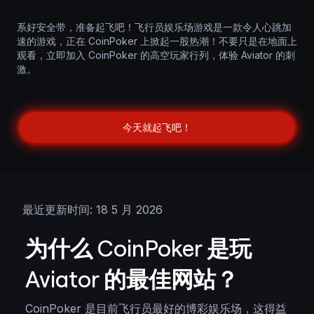
系好安全带，准备起飞吧！飞行员娱乐场游戏是一款令人心跳加
速的游戏，正在 CoinPoker 上掀起一股热潮！不要只是在地面上
观看，立即加入 CoinPoker 的高空玩家行列，体验 Aviator 的刺
激。
今天就起飞吧！
最近更新时间: 18 5 月 2026
为什么 CoinPoker 是玩
Aviator 的最佳网站？
CoinPoker 是目前飞行员最好的博彩娱乐场，这得益