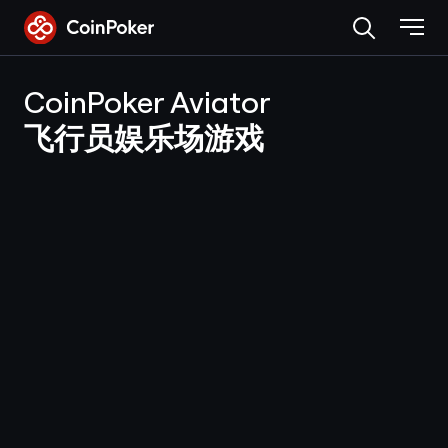
Skip
to
the
content
CoinPoker Aviator
飞行员娱乐场游戏