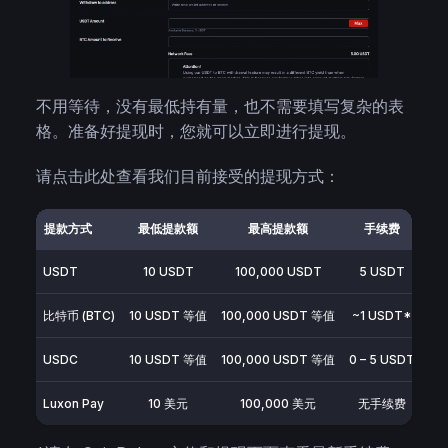
不用等待，没有最低持有量，也不需要填写复杂的表
格。准备好提现时，您就可以立即进行提现。
请点击此处查看我们目前接受的提现方式：
提款方式
最低提款额
最高提款额
手续费
USDT
10 USDT
100,000 USDT
5 USDT
几分
比特币 (BTC)
10 USDT 等值
100,000 USDT 等值
~1 USDT*
几分
USDC
10 USDT 等值
100,000 USDT 等值
0 – 5 USDT
几分
Luxon Pay
10 美元
100,000 美元
无手续费