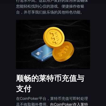
行需求不高。这款用户友好的应用界面确保
您能轻松找到心仪的游戏、便捷操作收银
台，并尽享我们娱乐场的其他特色功能。
顺畅的莱特币充值与
支付
在CoinPoker平台，莱特币充值可即时处理
且不收取额外费用。
向CoinPoker存入莱特