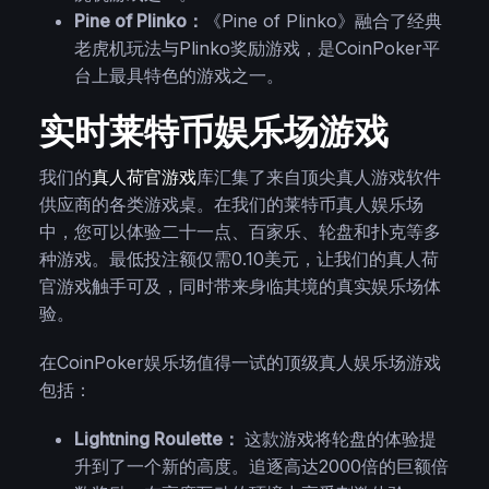
Pine of Plinko：
《Pine of Plinko》融合了经典
老虎机玩法与Plinko奖励游戏，是CoinPoker平
台上最具特色的游戏之一。
实时莱特币娱乐场游戏
我们的
真人荷官游戏
库汇集了来自顶尖真人游戏软件
供应商的各类游戏桌。在我们的莱特币真人娱乐场
中，您可以体验二十一点、百家乐、轮盘和扑克等多
种游戏。最低投注额仅需0.10美元，让我们的真人荷
官游戏触手可及，同时带来身临其境的真实娱乐场体
验。
在CoinPoker娱乐场值得一试的顶级真人娱乐场游戏
包括：
Lightning Roulette：
这款游戏将轮盘的体验提
升到了一个新的高度。追逐高达2000倍的巨额倍