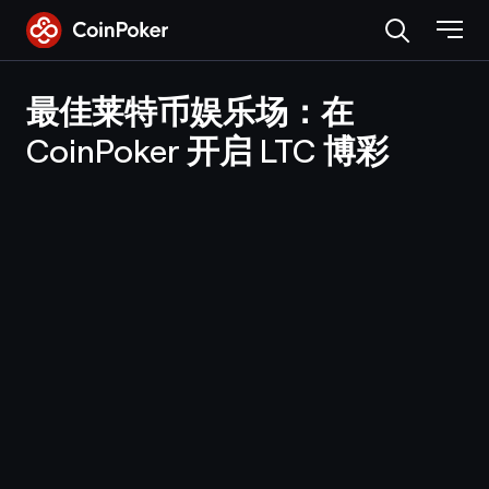
Skip
to
the
content
最佳莱特币娱乐场：在
CoinPoker 开启 LTC 博彩