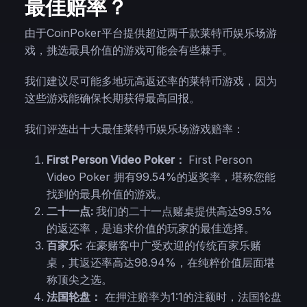
最佳赔率？
由于CoinPoker平台提供超过两千款莱特币娱乐场游
戏，挑选最具价值的游戏可能会有些棘手。
我们建议尽可能多地玩高返还率的莱特币游戏，因为
这些游戏能确保长期获得最高回报。
我们评选出十大最佳莱特币娱乐场游戏赔率：
First Person Video Poker：
First Person
Video Poker 拥有99.54%的返奖率，堪称您能
找到的最具价值的游戏。
二十一点:
我们的二十一点赌桌提供高达99.5%
的返还率，是追求价值的玩家的最佳选择。
百家乐
: 在豪赌客中广受欢迎的传统百家乐赌
桌，其返还率高达98.94%，在纯粹价值层面堪
称顶尖之选。
法国轮盘：
在押注赔率为1:1的注额时，法国轮盘