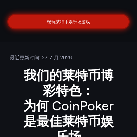
畅玩莱特币娱乐场游戏
最近更新时间: 27 7 月 2026
我们的莱特币博
彩特色：
为何 CoinPoker
是最佳莱特币娱
乐场