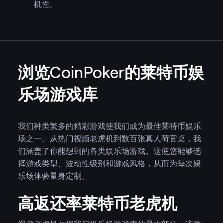
机性。
浏览CoinPoker的莱特币娱
乐场游戏库
我们种类繁多的精彩游戏使我们成为最佳莱特币娱乐
场之一。从热门视频老虎机到数百张真人荷官桌，我
们涵盖了你能想到的各类娱乐场游戏。这使您能够选
择游戏类型、波动性级别和游戏风格，从而为每次娱
乐场体验量身定制。
高返还率莱特币老虎机