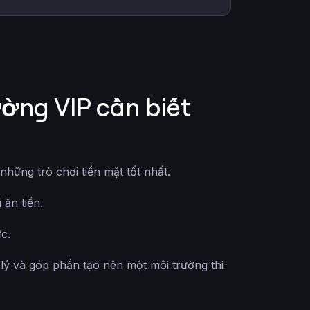
ờng VIP cần biết
hững trò chơi tiền mặt tốt nhất.
 ăn tiền.
c.
lý và góp phần tạo nên một môi trường thi