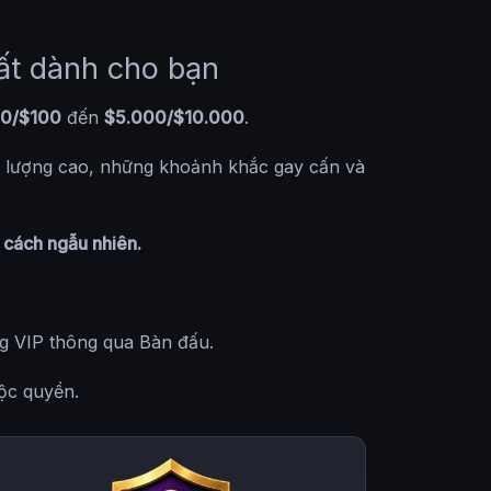
hất dành cho bạn
0/$100
đến
$5.000/$10.000
.
t lượng cao, những khoảnh khắc gay cấn và
 cách ngẫu nhiên.
g VIP thông qua Bàn đấu.
ộc quyền.