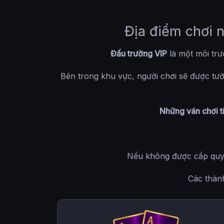
Địa điểm chơi n
Đấu trường VIP
là một môi trư
Bên trong khu vực, người chơi sẽ được tư
Những ván chơi t
Nếu không được cấp quyề
Các thàn