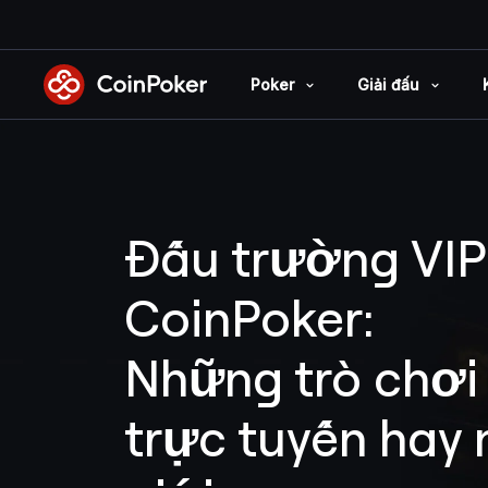
Skip
to
the
Poker
Giải đấu
content
Đấu trường VIP
CoinPoker:
Những trò chơi
trực tuyến hay 