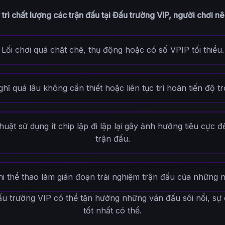
trì chất lượng các trận đấu tại Đấu trường VIP, người chơi nê
Lối chơi quá chặt chẽ, thụ động hoặc có số VPIP tối thiểu.
hĩ quá lâu không cần thiết hoặc liên tục trì hoãn tiến độ tr
huật sử dụng ít chip lặp đi lặp lại gây ảnh hưởng tiêu cực đ
trận đấu.
hi thể thao làm gián đoạn trải nghiệm trận đấu của những n
 trường VIP có thể tận hưởng những ván đấu sôi nổi, sự 
tốt nhất có thể.