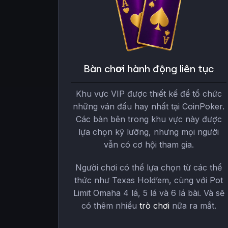
Bàn chơi hành động liên tục
Khu vực VIP được thiết kế để tổ chức
những ván đấu hay nhất tại CoinPoker.
Các bàn bên trong khu vực này được
lựa chọn kỹ lưỡng, nhưng mọi người
vẫn có cơ hội tham gia.
Người chơi có thể lựa chọn từ các thể
thức như Texas Hold’em, cùng với Pot
Limit Omaha 4 lá, 5 lá và 6 lá bài. Và sẽ
có thêm nhiều
trò chơi
nữa ra mắt.