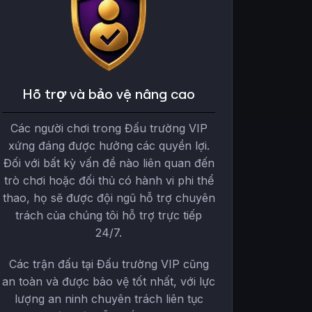
Hỗ trợ và bảo vệ nâng cao
Các người chơi trong Đấu trường VIP
xứng đáng được hưởng các quyền lợi.
Đối với bất kỳ vấn đề nào liên quan đến
trò chơi hoặc đối thủ có hành vi phi thể
thao, họ sẽ được đội ngũ hỗ trợ chuyên
trách của chúng tôi hỗ trợ trực tiếp
24/7.
Các trận đấu tại Đấu trường VIP cũng
an toàn và được bảo vệ tốt nhất, với lực
lượng an ninh chuyên trách liên tục