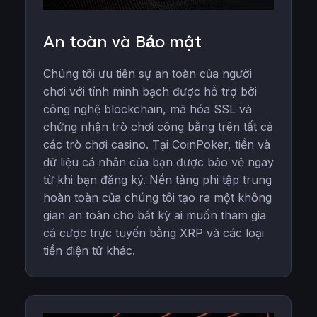
An toàn và Bảo mật
Chúng tôi ưu tiên sự an toàn của người
chơi với tính minh bạch được hỗ trợ bởi
công nghệ blockchain, mã hóa SSL và
chứng nhận trò chơi công bằng trên tất cả
các trò chơi casino. Tại CoinPoker, tiền và
dữ liệu cá nhân của bạn được bảo vệ ngay
từ khi bạn đăng ký. Nền tảng phi tập trung
hoàn toàn của chúng tôi tạo ra một không
gian an toàn cho bất kỳ ai muốn tham gia
cá cược trực tuyến bằng XRP và các loại
tiền điện tử khác.