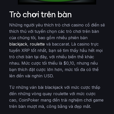
Trò chơi trên bàn
Những người yêu thích trò chơi casino cổ điển sẽ
thích thú với tuyển chọn các trò chơi trên bàn
của chúng tôi, bao gồm nhiều phiên bản
blackjack
,
roulette
và baccarat. Là casino trực
tuyến XRP tốt nhất, bạn sẽ tìm thấy hầu hết mọi
trò chơi bàn tại đây, với nhiều biến thể khác
nhau. Mức cược tối thiểu là $0,10, nhưng nếu
bạn thích đặt cược lớn hơn, mức tối đa có thể
lên đến vài nghìn USD.
Từ những ván bài blackjack với mức cược thấp
đến những vòng quay roulette với mức cược
cao, CoinPoker mang đến trải nghiệm chơi game
trên bàn mượt mà, công bằng và đẹp mắt.