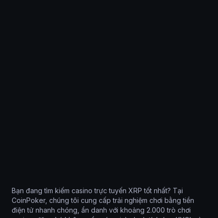
Bạn đang tìm kiếm casino trực tuyến XRP tốt nhất? Tại
CoinPoker, chúng tôi cung cấp trải nghiệm chơi bằng tiền
điện tử nhanh chóng, ẩn danh với khoảng 2.000 trò chơi