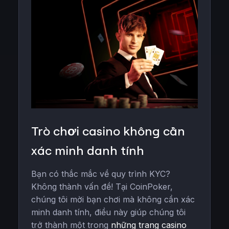
Trò chơi casino không cần
xác minh danh tính
Bạn có thắc mắc về quy trình KYC?
Không thành vấn đề! Tại CoinPoker,
chúng tôi mời bạn chơi mà không cần xác
minh danh tính, điều này giúp chúng tôi
trở thành một trong
những trang casino