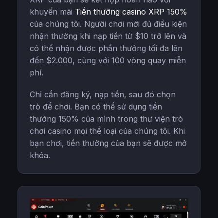
khuyến mãi
Tiền thưởng casino XRP 150%
của chúng tôi. Người chơi mới đủ điều kiện
nhận thưởng khi nạp tiền từ $10 trở lên và
có thể nhận được phần thưởng tối đa lên
đến $2.000, cùng với 100 vòng quay miễn
phí.
Chỉ cần đăng ký, nạp tiền, sau đó chọn
trò để chơi. Bạn có thể sử dụng tiền
thưởng 150% của mình trong thư viện trò
chơi casino mọi thể loại của chúng tôi. Khi
bạn chơi, tiền thưởng của bạn sẽ được mở
khóa.