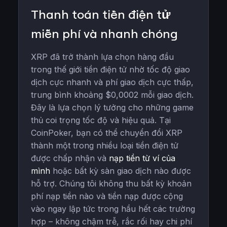
Thanh toán tiền điện tử
miễn phí và nhanh chóng
XRP đã trở thành lựa chọn hàng đầu
trong thế giới tiền điện tử nhờ tốc độ giao
dịch cực nhanh và phí giao dịch cực thấp,
trung bình khoảng $0,0002 mỗi giao dịch.
Đây là lựa chọn lý tưởng cho những game
thủ coi trọng tốc độ và hiệu quả. Tại
CoinPoker, bạn có thể chuyển đổi XRP
thành một trong nhiều loại tiền điện tử
được chấp nhận và
nạp tiền từ ví của
mình
hoặc bất kỳ sàn giao dịch nào được
hỗ trợ. Chúng tôi không thu bất kỳ khoản
phí nạp tiền nào và tiền nạp được cộng
vào ngay lập tức trong hầu hết các trường
hợp – không chậm trễ, rắc rối hay chi phí