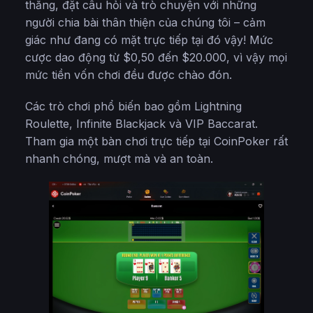
thắng, đặt câu hỏi và trò chuyện với những
người chia bài thân thiện của chúng tôi – cảm
giác như đang có mặt trực tiếp tại đó vậy! Mức
cược dao động từ $0,50 đến $20.000, vì vậy mọi
mức tiền vốn chơi đều được chào đón.
Các trò chơi phổ biến bao gồm Lightning
Roulette, Infinite Blackjack và VIP Baccarat.
Tham gia một bàn chơi trực tiếp tại CoinPoker rất
nhanh chóng, mượt mà và an toàn.