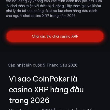
casino, đăng ký không cần xác minh danh tính (no-KYC) và
lối chơi thân thiện với thiết bị di động. Hãy tham gia và khám
phá lý do tại sao chúng tôi là sự lựa chọn hàng đầu dành
cho người chơi casino XRP trong năm 2026.
Chơi các trò chơi casino XRP
Cập nhật lần cuối: 5 Tháng Sáu 2026
Vì sao CoinPoker là
casino XRP hàng đầu
trong 2026