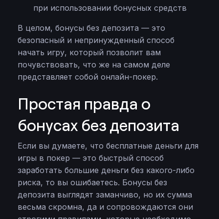
при использовании бонусных средств
В целом, бонусы без депозита — это
безопасный и непринужденный способ
начать игру, который позволит вам
почувствовать, что же на самом деле
представляет собой онлайн-покер.
Простая правда о
бонусах без депозита
Если вы думаете, что бесплатные деньги для
игры в покер — это быстрый способ
заработать большие деньги без какого-либо
риска, то вы ошибаетесь. Бонусы без
депозита выглядят заманчиво, но их сумма
весьма скромна, да и сопровождаются они