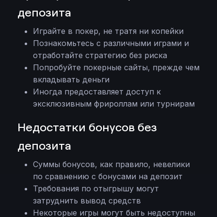
депозита
Играйте в покер, не тратя ни копейки
Познакомьтесь с различными играми и
отработайте стратегию без риска
Попробуйте покерные сайты, прежде чем
вкладывать деньги
Иногда предоставляет доступ к
эксклюзивным фрироллам или турнирам
Недостатки бонусов без
депозита
Суммы бонусов, как правило, невелики
по сравнению с бонусами на депозит
Требования по отыгрышу могут
затруднить вывод средств
Некоторые игры могут быть недоступны