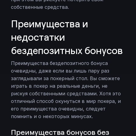
собственные средства.
Преимущества и
недостатки
бездепозитных бонусов
Преимущества бездепозитного бонуса
очевидны, даже если вы лишь пару раз
заглядывали за покерный стол. Вы сможете
играть в покер на реальные деньги, не
рискуя собственными средствами. Хотя это
отличный способ окунуться в мир покера, и
его преимущества очевидны, следует
помнить и о некоторых минусах.
Преимущества бонусов без