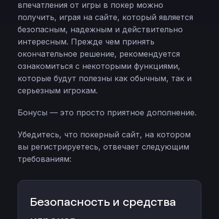
впечатления от игры в покер можно
получить, играя на сайте, который является
безопасным, надежным и действительно
интересным. Прежде чем принять
окончательное решение, рекомендуется
ознакомиться с некоторыми функциями,
которые будут полезны как обычным, так и
серьезным игрокам.
Бонусы — это просто приятное дополнение.
Убедитесь, что покерный сайт, на котором
вы регистрируетесь, отвечает следующим
требованиям:
Безопасность и средства