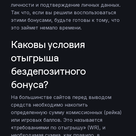
личности и подтверждение личных данных.
Так что, если вы решили воспользоваться
этими бонусами, будьте готовы к тому, что
это займет немало времени.
Каковы условия
отыгрыша
бездепозитного
бонуса?
На большинстве сайтов перед выводом
средств необходимо накопить
определенную сумму комиссионных (рейка)
или игровых баллов. Это называется
«требованиями по отыгрышу» (WR), и
необходимая сумма, как правило, в