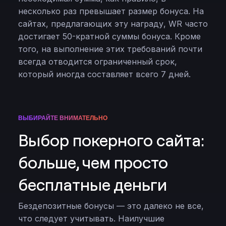
несколько раз превышает размер бонуса. На
сайтах, предлагающих эту награду, WR часто
достигает 50-кратной суммы бонуса. Кроме
того, на выполнение этих требований почти
всегда отводится ограниченный срок,
который иногда составляет всего 7 дней.
ВЫБИРАЙТЕ ВНИМАТЕЛЬНО
Выбор покерного сайта:
больше, чем просто
бесплатные деньги
Бездепозитные бонусы — это далеко не все,
что следует учитывать. Наилучшие