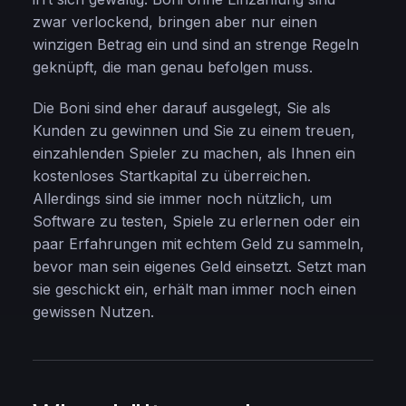
zwar verlockend, bringen aber nur einen
winzigen Betrag ein und sind an strenge Regeln
geknüpft, die man genau befolgen muss.
Die Boni sind eher darauf ausgelegt, Sie als
Kunden zu gewinnen und Sie zu einem treuen,
einzahlenden Spieler zu machen, als Ihnen ein
kostenloses Startkapital zu überreichen.
Allerdings sind sie immer noch nützlich, um
Software zu testen, Spiele zu erlernen oder ein
paar Erfahrungen mit echtem Geld zu sammeln,
bevor man sein eigenes Geld einsetzt. Setzt man
sie geschickt ein, erhält man immer noch einen
gewissen Nutzen.