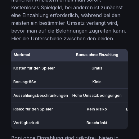
kostenloses Spielgeld, bei anderen ist zunächst
eine Einzahlung erforderlich, während bei den
meisten ein bestimmter Umsatz verlangt wird,
bevor man auf die Belohnungen zugreifen kann.
Hier die Unterschiede zwischen den beiden.
Merkmal
Bonus ohne Einzahlung
Kosten für den Spieler
Gratis
Bonusgröße
Klein
Auszahlungsbeschränkungen
Hohe Umsatzbedingungen
Risiko für den Spieler
Kein Risiko
Ein gew
Verfügbarkeit
Beschränkt
Boni ohne Einzahlung sind risikofrei, bieten in