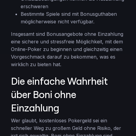
erschweren
Bestimmte Spiele sind mit Bonusguthaben
möglicherweise nicht verfügbar.
Insgesamt sind Bonusangebote ohne Einzahlung
eine sichere und stressfreie Möglichkeit, mit dem
Online-Poker zu beginnen und gleichzeitig einen
Vorgeschmack darauf zu bekommen, was es
wirklich zu bieten hat.
Die einfache Wahrheit
über Boni ohne
Einzahlung
Wer glaubt, kostenloses Pokergeld sei ein
schneller Weg zu großem Geld ohne Risiko, der
irrt sich gewaltig. Boni ohne Einzahlung sind