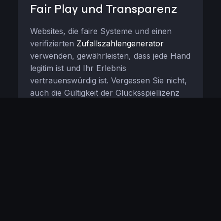
Fair Play und Transparenz
Websites, die faire Systeme und einen
verifizierten
Zufallszahlengenerator
verwenden, gewährleisten, dass jede Hand
legitim ist und Ihr Erlebnis
vertrauenswürdig ist. Vergessen Sie nicht,
auch die Gültigkeit der Glücksspiellizenz
zu überprüfen.
Sichern Sie sich einen
hochbezahlten Online-
Poker-Bonus