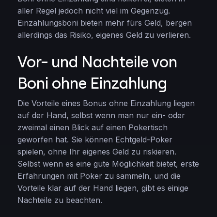
aller Regel jedoch nicht viel im Gegenzug.
Einzahlungsboni bieten mehr fürs Geld, bergen
allerdings das Risiko, eigenes Geld zu verlieren.
Vor- und Nachteile von
Boni ohne Einzahlung
Die Vorteile eines Bonus ohne Einzahlung liegen
auf der Hand, selbst wenn man nur ein- oder
zweimal einen Blick auf einen Pokertisch
geworfen hat. Sie können Echtgeld-Poker
spielen, ohne Ihr eigenes Geld zu riskieren.
Selbst wenn es eine gute Möglichkeit bietet, erste
Erfahrungen mit Poker zu sammeln, und die
Vorteile klar auf der Hand liegen, gibt es einige
Nachteile zu beachten.