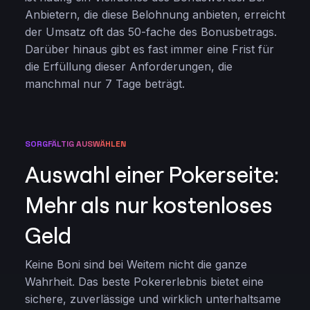
Anbietern, die diese Belohnung anbieten, erreicht
der Umsatz oft das 50-fache des Bonusbetrags.
Darüber hinaus gibt es fast immer eine Frist für
die Erfüllung dieser Anforderungen, die
manchmal nur 7 Tage beträgt.
SORGFÄLTIG AUSWÄHLEN
Auswahl einer Pokerseite:
Mehr als nur kostenloses
Geld
Keine Boni sind bei Weitem nicht die ganze
Wahrheit. Das beste Pokererlebnis bietet eine
sichere, zuverlässige und wirklich unterhaltsame