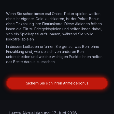
Wenn Sie schon immer mal Online-Poker spielen wollten,
ohne Ihr eigenes Geld zu riskieren, ist der Poker-Bonus
ohne Einzahlung Ihre Eintrittskarte. Diese Aktionen öffnen
Ihnen die Tür zu Echtgeldspielen und helfen Ihnen dabei,
sich ein Spielkapital aufzubauen, während Sie völlig
risikofrei spielen.
In diesem Leitfaden erfahren Sie genau, was Boni ohne
Einzahlung sind, wie sie sich von anderen Boni
unterscheiden und welche wichtigen Punkte Ihnen helfen,
das Beste daraus zu machen.
Sichern Sie sich Ihren Anmeldebonus
Letzte Aktualisierung: 17 Juni 2026