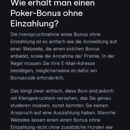
Wie erhält man einen
Poker-Bonus ohne
Einzahlung?
Die Inanspruchnahme eines Bonus ohne
Einzahlung ist so einfach wie die Anmeldung auf
einer Webseite, die einen solchen Bonus
anbietet, sowie die Annahme der Prämie. In der
Regel müssen Sie Ihre E-Mail-Adresse
bestätigen, möglicherweise ist dafür ein
Bonuscode erforderlich.
Das klingt zwar einfach, diese Boni sind jedoch
mit Kleingedrucktem versehen, das Sie genau
studieren müssen, sonst könnten Sie keinen
Anspruch auf eine Auszahlung haben. Manche
Websites lassen einen einen Bonus ohne
Einzahlung nicht ohne zusätzliche Hürden wie