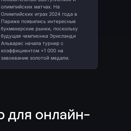
олимпийских матчах. На
Олимпийских играх 2024 года в
Париже появились интересные
букмекерские рынки, поскольку
будущая чемпионка Эрисланди
Альварес начала турнир с
коэффициентом +1 000 на
завоевание золотой медали.
р для онлайн-