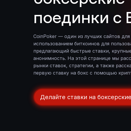
поединки с B
CoinPoker — один из лучших сайтов для 
использованием биткоинов для пользов
предлагающий быстрые ставки, крупные
анонимность. На этой странице мы рас
рынки ставок, стратегии, а также расск
первую ставку на бокс с помощью крип
Делайте ставки на боксерски