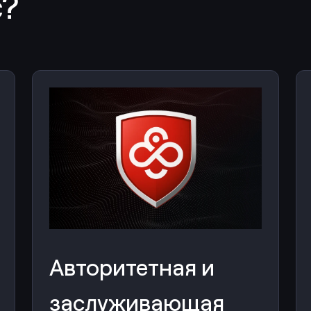
с?
Авторитетная и
заслуживающая