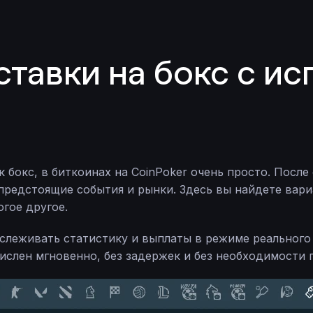
ставки на бокс с и
ак бокс, в биткоинах на CoinPoker очень просто. После
редстоящие события и рынки. Здесь вы найдете вариа
огое другое.
леживать статистику и выплаты в режиме реального 
ислен мгновенно, без задержек и без необходимости