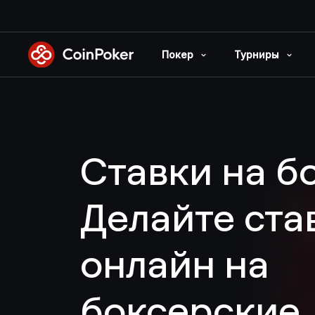
Skip
to
the
Покер
Турниры
content
Ставки на бо
Делайте ста
онлайн на
боксерские