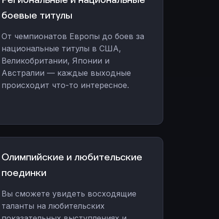
боевые титулы
От чемпионатов Европы до боев за
национальные титулы в США,
Великобритании, Японии и
Австралии — каждые выходные
происходит что-то интересное.
Олимпийские и любительские
поединки
Вы сможете увидеть восходящие
таланты на любительских
показательных выступлениях и