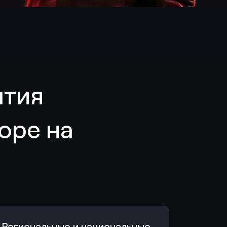
ытия
оре на
Региональные и национальные