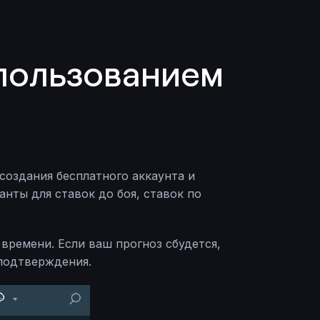
спользованием
 создания бесплатного аккаунта и
нты для ставок до боя, ставок по
времени. Если ваш прогноз сбудется,
 подтверждения.