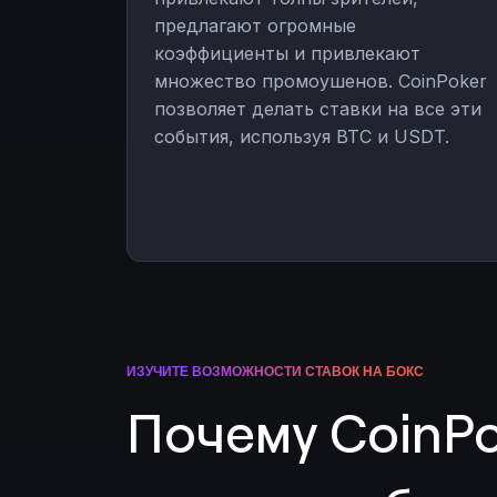
предлагают огромные
коэффициенты и привлекают
множество промоушенов. CoinPoker
позволяет делать ставки на все эти
события, используя BTC и USDT.
ИЗУЧИТЕ ВОЗМОЖНОСТИ СТАВОК НА БОКС
Почему CoinPo