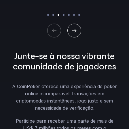
Junte-se à nossa vibrante
comunidade de jogadores
A CoinPoker oferece uma experiência de poker
online incomparável: transações em
criptomoedas instantâneas, jogo justo e sem
necessidade de verificação.
Participe para receber uma parte de mais de
US$ 7 milhões todos os meses com o