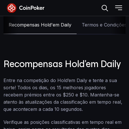
Skip
to
the
content
Recompensas Hold'em Daily
Termos e Condições
Recompensas Hold'em Daily
Entre na competição do Hold’em Daily e tente a sua
sorte! Todos os dias, os 15 melhores jogadores
recebem prémios entre os $250 e $10. Mantenha-se
atento às atualizações da classificação em tempo real,
que acontecem a cada 10 segundos.
Verifique as posições classificativas em tempo real em