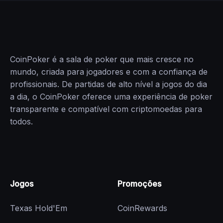
CoinPoker é a sala de poker que mais cresce no
mundo, criada para jogadores e com a confiança de
profissionais. De partidas de alto nível a jogos do dia
a dia, o CoinPoker oferece uma experiência de poker
transparente e compatível com criptomoedas para
todos.
Jogos
Promoções
Texas Hold'Em
CoinRewards