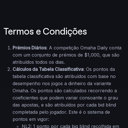
Termos e Condições
Prémios Diários
: A competição Omaha Daily conta
com um conjunto de prémios de $1,000, que são
atribuídos todos os dias.
Cálculos da Tabela Classificativa
: Os pontos da
tabela classificativa são atribuídos com base no
desempenho nos jogos a dinheiro da variante
Omaha. Os pontos são calculados recorrendo a
coeficientes que podem variar consoante o grau
das apostas, e são atribuídos por cada bid blind
completada pelo jogador. Este é o sistema de
pontos em vigor:
NL2: 1 ponto por cada big blind recolhida em