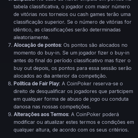
tabela classificativa, o jogador com maior número
de vitórias nos torneios ou cash games terão uma
classificação superior. Se o número de vitórias for
idêntico, as classificações serão determinadas
aleatoriamente.
Alocação de pontos
: Os pontos são alocados no
momento do buy-in. Se um jogador fizer o buy-in
antes do final do período classificativo mas fizer o
buy out depois, os pontos para essa sessão serão
alocados ao dia anterior da competição.
Política de Fair Play
: A CoinPoker reserva-se o
direito de desqualificar os jogadores que participem
em qualquer forma de abuso de jogo ou conduta
danosa nas nossas competições.
Alterações aos Termos
: A CoinPoker poderá
modificar ou atualizar estes termos e condições em
qualquer altura, de acordo com os seus critérios.