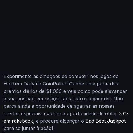
Experimente as emoções de competir nos jogos do
Hold’em Daily da CoinPoker! Ganhe uma parte dos
prémios diários de $1,000 e veja como pode alavancar
a sua posição em relação aos outros jogadores. Não
perca ainda a oportunidade de agarrar as nossas
ofertas especiais: explore a oportunidade de obter
33%
em rakeback
, e procure alcançar o
Bad Beat Jackpot
para se juntar à ação!