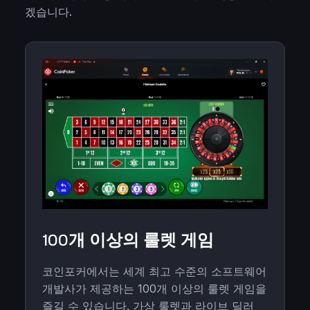
겠습니다.
100개 이상의 룰렛 게임
코인포커에서는 세계 최고 수준의 소프트웨어
개발사가 제공하는 100개 이상의 룰렛 게임을
즐길 수 있습니다. 가상 룰렛과 라이브 딜러