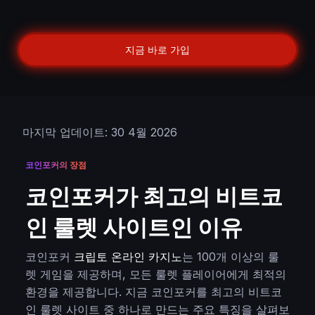
지금 바로 가입
마지막 업데이트: 30 4월 2026
코인포커의 장점
코인포커가 최고의 비트코
인 룰렛 사이트인 이유
코인포커
크립토 온라인 카지노
는 100개 이상의 룰
렛 게임을 제공하며, 모든 룰렛 플레이어에게 최적의
환경을 제공합니다. 지금 코인포커를 최고의 비트코
인 룰렛 사이트 중 하나로 만드는 주요 특징을 살펴보