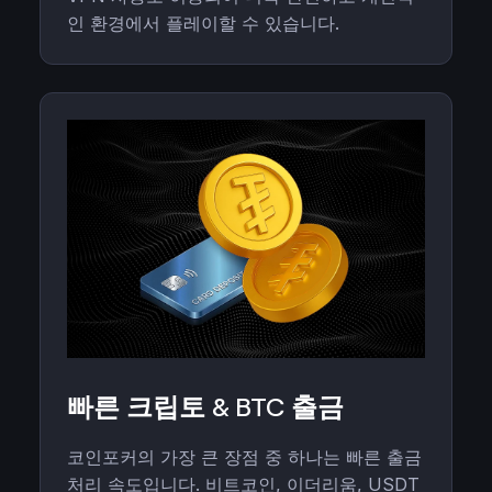
인 환경에서 플레이할 수 있습니다.
빠른 크립토 & BTC 출금
코인포커의 가장 큰 장점 중 하나는 빠른 출금
처리 속도입니다. 비트코인, 이더리움, USDT