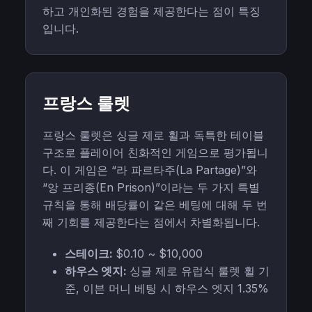
하고 개인화된 경험을 제공한다는 점이 특징
입니다.
프랑스 룰렛
프랑스 룰렛은 싱글 제로 휠과 독특한 테이블
구조로 플레이어 친화적인 게임으로 평가됩니
다. 이 게임은 “라 파르타주(La Partage)”와
“앙 프리종(En Prison)”이라는 두 가지 특별
규칙을 통해 배당률이 같은 베팅에 대해 두 번
째 기회를 제공한다는 점에서 차별화됩니다.
스테이크:
$0.10 ~ $10,000
하우스 엣지:
싱글 제로 유럽식 룰렛 휠 기
준, 이븐 머니 베팅 시 하우스 엣지 1.35%