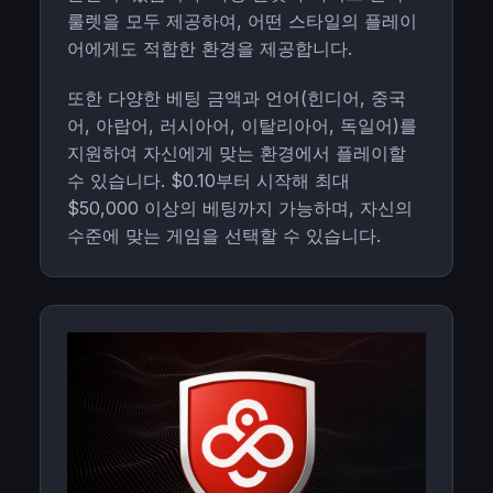
룰렛을 모두 제공하여, 어떤 스타일의 플레이
어에게도 적합한 환경을 제공합니다.
또한 다양한 베팅 금액과 언어(힌디어, 중국
어, 아랍어, 러시아어, 이탈리아어, 독일어)를
지원하여 자신에게 맞는 환경에서 플레이할
수 있습니다. $0.10부터 시작해 최대
$50,000 이상의 베팅까지 가능하며, 자신의
수준에 맞는 게임을 선택할 수 있습니다.