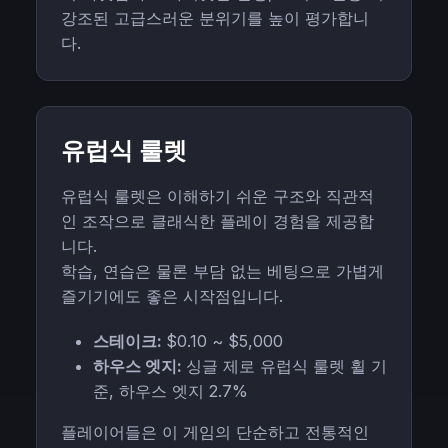
강조된 고급스러운 분위기를 높이 평가합니
다.
유럽식 룰렛
유럽식 룰렛은 이해하기 쉬운 구조와 직관적
인 조작으로 클래식한 플레이 경험을 제공합
니다.
학습, 연습은 물론 부담 없는 베팅으로 가볍게
즐기기에도 좋은 시작점입니다.
스테이크:
$0.10 ~ $5,000
하우스 엣지:
싱글 제로 유럽식 룰렛 휠 기
준, 하우스 엣지 2.7%
플레이어들은 이 게임의 단순하고 전통적인