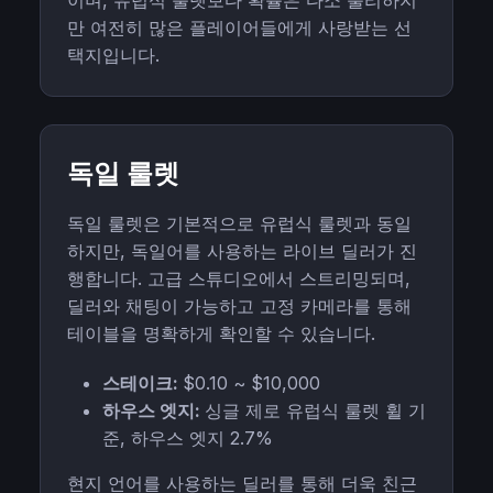
이며, 유럽식 룰렛보다 확률은 다소 불리하지
만 여전히 많은 플레이어들에게 사랑받는 선
택지입니다.
독일 룰렛
독일 룰렛은 기본적으로 유럽식 룰렛과 동일
하지만, 독일어를 사용하는 라이브 딜러가 진
행합니다. 고급 스튜디오에서 스트리밍되며,
딜러와 채팅이 가능하고 고정 카메라를 통해
테이블을 명확하게 확인할 수 있습니다.
스테이크:
$0.10 ~ $10,000
하우스 엣지:
싱글 제로 유럽식 룰렛 휠 기
준, 하우스 엣지 2.7%
현지 언어를 사용하는 딜러를 통해 더욱 친근