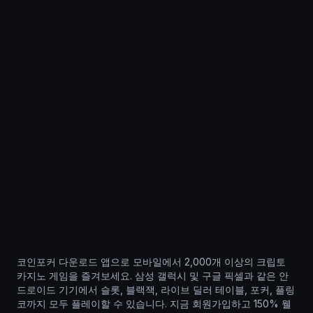
코인포커 다운로드 앱으로 모바일에서 2,000개 이상의 크립토
카지노 게임을 즐겨보세요. 삼성 갤럭시 및 구글 픽셀과 같은 안
드로이드 기기에서 슬롯, 블랙잭, 라이브 딜러 테이블, 포커, 플링
코까지 모두 플레이할 수 있습니다. 지금 회원가입하고 150% 웰