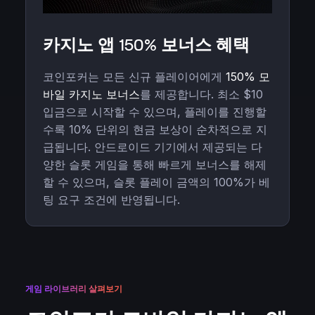
카지노 앱 150% 보너스 혜택
코인포커는 모든 신규 플레이어에게
150% 모
바일 카지노 보너스
를 제공합니다. 최소 $10
입금으로 시작할 수 있으며, 플레이를 진행할
수록 10% 단위의 현금 보상이 순차적으로 지
급됩니다. 안드로이드 기기에서 제공되는 다
양한 슬롯 게임을 통해 빠르게 보너스를 해제
할 수 있으며, 슬롯 플레이 금액의 100%가 베
팅 요구 조건에 반영됩니다.
게임 라이브러리 살펴보기