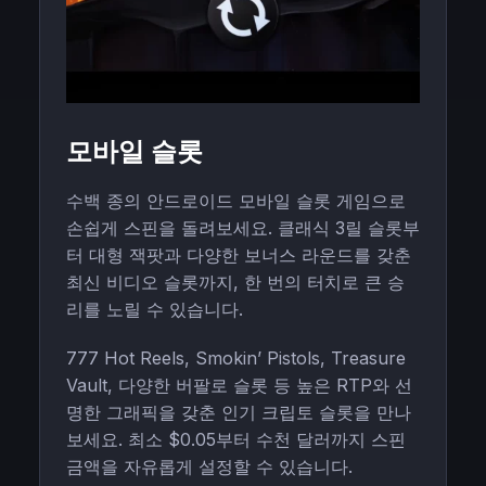
모바일 슬롯
수백 종의 안드로이드 모바일 슬롯 게임으로
손쉽게 스핀을 돌려보세요. 클래식 3릴 슬롯부
터 대형 잭팟과 다양한 보너스 라운드를 갖춘
최신 비디오 슬롯까지, 한 번의 터치로 큰 승
리를 노릴 수 있습니다.
777 Hot Reels, Smokin’ Pistols, Treasure
Vault, 다양한 버팔로 슬롯 등 높은 RTP와 선
명한 그래픽을 갖춘 인기 크립토 슬롯을 만나
보세요. 최소 $0.05부터 수천 달러까지 스핀
금액을 자유롭게 설정할 수 있습니다.