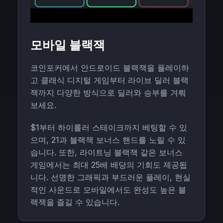
모바일 블랙잭
코인포커에서 안드로이드 블랙잭을 플레이하
고 클래식 디지털 게임부터 라이브 딜러 블랙
잭까지 다양한 방식으로 딜러와 승부를 겨뤄
보세요.
$1부터 하이롤러 스테이크까지 베팅할 수 있
으며, 21과 블랙잭 보너스 핸드를 노릴 수 있
습니다. 또한, 라이트닝 블랙잭 같은 보너스
게임에서는 최대 25배 배당의 기회도 제공됩
니다. 선명한 그래픽과 부드러운 플레이, 현실
적인 사운드로 모바일에서도 완성도 높은 블
랙잭을 즐길 수 있습니다.