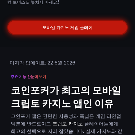
컴 보너스도 놓치지 마세요.!
모바일 카지노 게임 플레이
마지막 업데이트: 22 6월 2026
주요 기능 한눈에 보기
코인포커가 최고의 모바일
크립토 카지노 앱인 이유
코인포커 앱은 간편한 사용성과 폭넓은 게임 라인업
덕분에 안드로이드
크립토 카지노
플레이어들에게
최고의 선택으로 자리 잡았습니다. 실제 카지노와 같