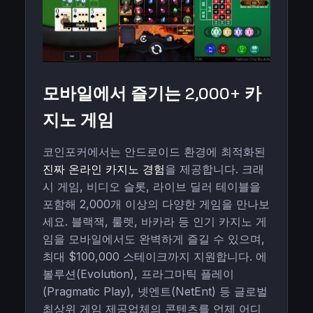
모바일에서 즐기는 2,000+ 카
지노 게임
코인포커에서는 안드로이드 환경에 최적화된
진짜 온라인 카지노 경험
을 제공합니다. 크래
시 게임, 비디오 슬롯, 라이브 딜러 테이블을
포함해 2,000개 이상의 다양한 게임을 만나보
세요. 블랙잭, 룰렛, 바카라 등 인기 카지노 게
임을 모바일에서도 완벽하게 즐길 수 있으며,
최대 $100,000 스테이크까지 지원합니다. 에
볼루션(Evolution), 프라그마틱 플레이
(Pragmatic Play), 넷엔트(NetEnt) 등 글로벌
최상위 게임 제공업체의 콘텐츠를 언제 어디