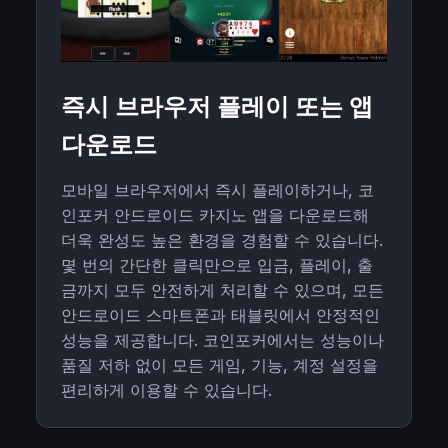
즉시 브라우저 플레이 또는 앱
다운로드
모바일 브라우저에서 즉시 플레이하거나, 코
인포커 안드로이드 카지노 앱을 다운로드해
더욱 완성도 높은 환경을 경험할 수 있습니다.
몇 번의 간단한 클릭만으로 입금, 플레이, 출
금까지 모두 안전하게 처리할 수 있으며, 모든
안드로이드 스마트폰과 태블릿에서 안정적인
성능을 제공합니다. 코인포커에서는 성능이나
품질 저하 없이 모든 게임, 기능, 계정 설정을
편리하게 이용할 수 있습니다.