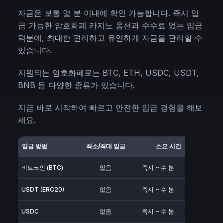
자금은 보통 몇 분 이내에 확인 가능합니다. 즉시 입
금 가능한 암호화폐 카지노 옵션과 수수료 없는 입금
덕분에, 최대한 편리하고 유연하게 자금을 관리할 수
있습니다.
지원되는 암호화폐로는 BTC, ETH, USDC, USDT,
BNB 등 다양한 종류가 있습니다.
지금 바로 시작하여 빠르고 안전한 입금 경험을 해보
세요.
입금 방법
최소/최대 입금
소요 시간
비트코인 (BTC)
없음
즉시 ~ 수 분
USDT (ERC20)
없음
즉시 ~ 수 분
USDC
없음
즉시 ~ 수 분