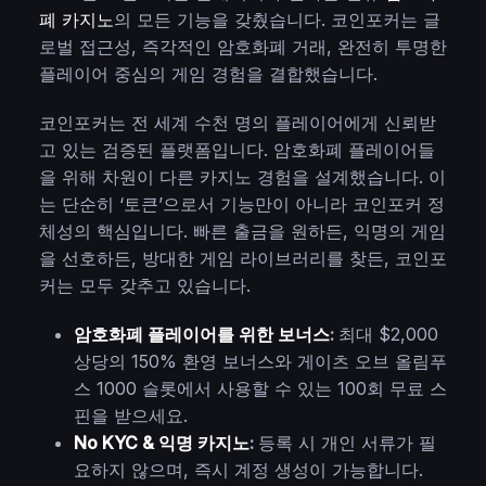
폐 카지노
의 모든 기능을 갖췄습니다. 코인포커는 글
로벌 접근성, 즉각적인 암호화폐 거래, 완전히 투명한
플레이어 중심의 게임 경험을 결합했습니다.
코인포커는 전 세계 수천 명의 플레이어에게 신뢰받
고 있는 검증된 플랫폼입니다. 암호화폐 플레이어들
을 위해 차원이 다른 카지노 경험을 설계했습니다. 이
는 단순히 ‘토큰’으로서 기능만이 아니라 코인포커 정
체성의 핵심입니다. 빠른 출금을 원하든, 익명의 게임
을 선호하든, 방대한 게임 라이브러리를 찾든, 코인포
커는 모두 갖추고 있습니다.
암호화폐 플레이어를 위한 보너스
:
최대 $2,000
상당의 150% 환영 보너스와 게이츠 오브 올림푸
스 1000 슬롯에서 사용할 수 있는 100회 무료 스
핀을 받으세요.
No KYC & 익명 카지노
:
등록 시 개인 서류가 필
요하지 않으며, 즉시 계정 생성이 가능합니다.