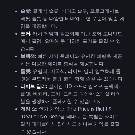
슬롯:
클래식 슬롯, 비디오 슬롯, 프로그레시브
잭팟 슬롯 등 다양한 테마와 위험 수준에 맞춘 게
임을 제공합니다.
포커:
캐시 게임과 암호화폐 기반 포커 토너먼트
에서 홀덤, 오마하 등 다양한 포커를 즐길 수 있
습니다.
블랙잭:
빠른 게임 플레이와 유연한 베팅을 제공
하는 다양한 테이블 형식을 제공합니다.
룰렛:
유럽식, 미국식, 라이브 딜러 암호화폐 룰
렛을 부드러운 룰렛 휠과 함께 즐길 수 있습니다.
라이브 딜러:
실시간 HD 스트리밍으로 블랙잭,
룰렛, 바카라, 포커, 그리고 다양한 스페셜 테이
블을 생생하게 플레이할 수 있습니다.
게임 쇼:
인기 게임쇼 ‘The Price is Right’와
‘Deal or No Deal’을 테마로 한 특별한 라이브
딜러 테이블에서 집에서도 신나는 게임을 즐길
수 있습니다.