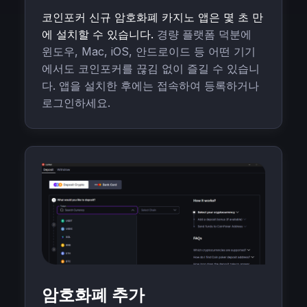
코인포커 신규 암호화폐 카지노 앱은 몇 초 만
에 설치할 수 있습니다.
경량 플랫폼 덕분에
윈도우, Mac, iOS, 안드로이드 등 어떤 기기
에서도 코인포커를 끊김 없이 즐길 수 있습니
다. 앱을 설치한 후에는 접속하여 등록하거나
로그인하세요.
암호화폐 추가