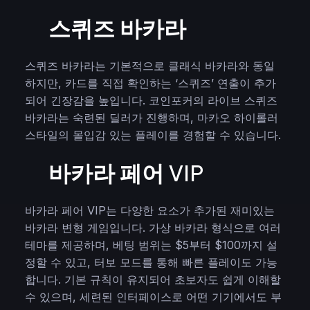
스퀴즈 바카라
스퀴즈 바카라는 기본적으로 클래식 바카라와 동일
하지만, 카드를 직접 확인하는 ‘스퀴즈’ 연출이 추가
되어 긴장감을 높입니다. 코인포커의 라이브 스퀴즈
바카라는 숙련된 딜러가 진행하며, 마카오 하이롤러
스타일의 몰입감 있는 플레이를 경험할 수 있습니다.
바카라 페어 VIP
바카라 페어 VIP는 다양한 요소가 추가된 재미있는
바카라 변형 게임입니다. 가상 바카라 형식으로 여러
테마를 제공하며, 베팅 범위는 $5부터 $100까지 설
정할 수 있고, 터보 모드를 통해 빠른 플레이도 가능
합니다. 기본 규칙이 유지되어 초보자도 쉽게 이해할
수 있으며, 세련된 인터페이스로 어떤 기기에서도 부