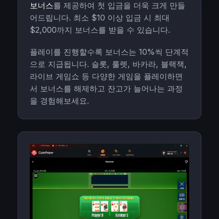
보너스
를 제공하여 첫 입금을 더욱 크게 만들
어드립니다. 최소 $10 이상 입금 시 최대
$2,000까지 보너스를 받을 수 있습니다.
플레이를 진행할수록 보너스는 10%씩 단계적
으로 지급됩니다.
슬롯, 룰렛, 바카라, 블랙잭,
라이브 게임쇼 등 다양한 게임을 플레이하면
서 보너스를 해제하고 잔고가 늘어나는 과정
을 경험해보세요.