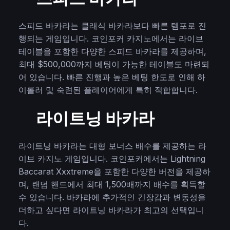
스피드 바카라는 클래식 바카라보다 빠른 템포로 진
행되는 게임입니다. 코인포커 카지노에서는 라이브
테이블을 포함한 다양한 스피드 바카라를 제공하며,
최대 $500,000까지 베팅이 가능한 테이블도 마련되
어 있습니다. 빠른 진행과 높은 베팅 한도로 인해 하
이롤러 및 숙련된 플레이어에게 특히 적합합니다.
라이트닝 바카라
라이트닝 바카라는 대형 보너스 배수를 제공하는 라
이브 카지노 게임입니다. 코인포커에서는 Lightning
Baccarat Xxxtreme을 포함한 다양한 버전을 제공하
며, 랜덤 핸드에서 최대 1,500배까지 배수를 획득할
수 있습니다. 바카라에 추가적인 긴장감과 변동성을
더하고 싶다면 라이트닝 바카라가 최고의 선택입니
다.