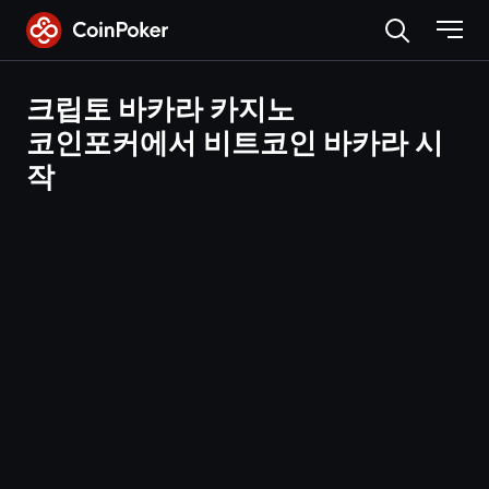
Skip
to
the
content
크립토 바카라 카지노
코인포커에서 비트코인 ​​바카라 시
작