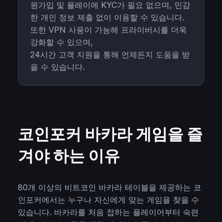
원가입 및 플레이에 KYC가 필요 없으며, 민감
한 개인 정보 제출 없이 이용할 수 있습니다.
또한 VPN 사용이 가능해 프라이버시를 더욱
강화할 수 있으며,
24시간 고객 지원을 통해 언제든지 도움을 받
을 수 있습니다.
코인포커 바카라 게임을 즐
겨야 하는 이유
80개 이상의 비트코인 바카라 테이블을 제공하는 코
인포커에서는 누구나 자신에게 맞는 게임을 찾을 수
있습니다. 바카라를 처음 접하는 플레이어부터 숙련