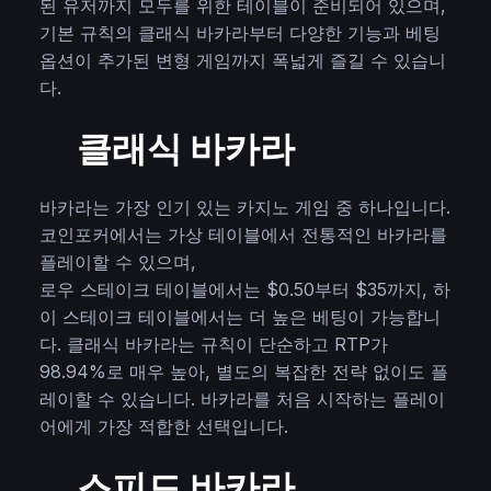
된 유저까지 모두를 위한 테이블이 준비되어 있으며,
기본 규칙의 클래식 바카라부터 다양한 기능과 베팅
옵션이 추가된 변형 게임까지 폭넓게 즐길 수 있습니
다.
클래식 바카라
바카라는 가장 인기 있는 카지노 게임 중 하나입니다.
코인포커에서는 가상 테이블에서 전통적인 바카라를
플레이할 수 있으며,
로우 스테이크 테이블에서는 $0.50부터 $35까지, 하
이 스테이크 테이블에서는 더 높은 베팅이 가능합니
다. 클래식 바카라는 규칙이 단순하고 RTP가
98.94%로 매우 높아, 별도의 복잡한 전략 없이도 플
레이할 수 있습니다. 바카라를 처음 시작하는 플레이
어에게 가장 적합한 선택입니다.
스피드 바카라