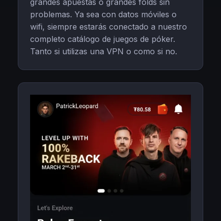
grandes apuestas o grandes folds sin
problemas. Ya sea con datos móviles o
wifi, siempre estarás conectado a nuestro
completo catálogo de juegos de póker.
Tanto si utilizas una VPN o como si no.