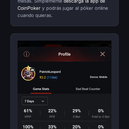
mesas. Simplemente
descarga la app de
CoinPoker
y podrás jugar al póker online
cuando quieras.