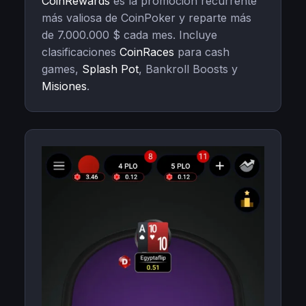
CoinRewards
es la promoción recurrente
más valiosa de CoinPoker y reparte más
de 7.000.000 $ cada mes. Incluye
clasificaciones
CoinRaces
para cash
games,
Splash Pot
, Bankroll Boosts y
Misiones
.