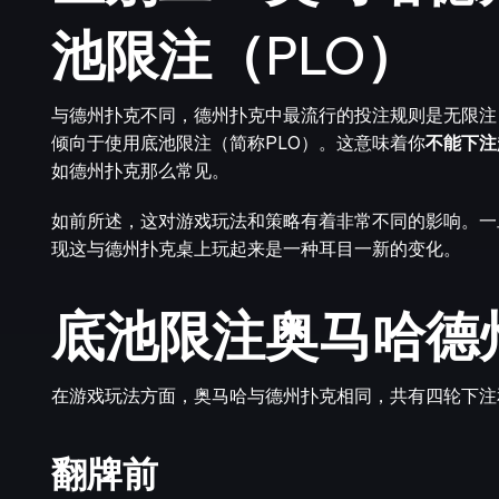
池限注（PLO）
与德州扑克不同，德州扑克中最流行的投注规则是无限注
倾向于使用底池限注（简称PLO）。这意味着你
不能下注
如德州扑克那么常见。
如前所述，这对游戏玩法和策略有着非常不同的影响。一
现这与德州扑克桌上玩起来是一种耳目一新的变化。
底池限注奥马哈德
在游戏玩法方面，奥马哈与德州扑克相同，共有四轮下注
翻牌前