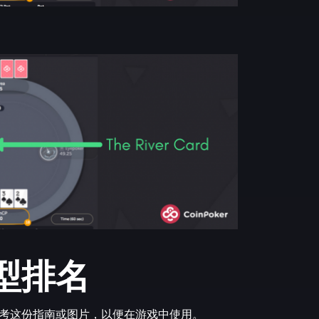
型排名
考这份指南或图片，以便在游戏中使用。