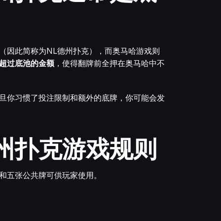
（因此简称为NL德州扑克），而奥马哈游戏则
超过底池的金额
，使得翻牌前全押在奥马哈中不
旦你习惯了投注限制和额外的底牌，你可能会发
州扑克游戏规则
和五张公共牌可供玩家使用。