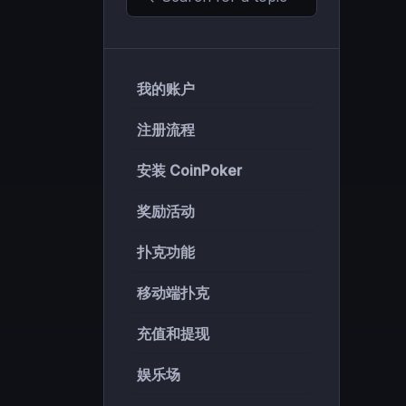
我的账户
注册流程
安装 CoinPoker
奖励活动
扑克功能
移动端扑克
充值和提现
娱乐场