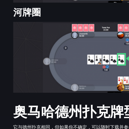
河牌圈
奥马哈德州扑克牌
它与德州扑克相同，但如果你不确定，可以随时下载并参