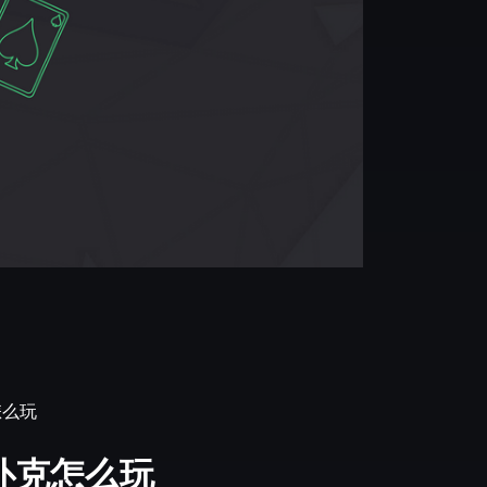
怎么玩
扑克怎么玩