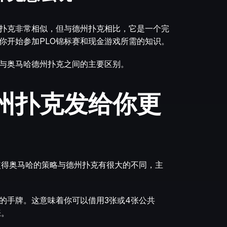
扑克
非常相似，但与德州扑克相比，它是一个完
你开始参加PLO锦标赛和现金游戏所需的知识。
与奥马哈德州扑克之间的主要区别。
州扑克发给你更
使得奥马哈的策略与德州扑克有很大的不同，主
的手牌。这意味着你可以借用3张或4张公共
张。