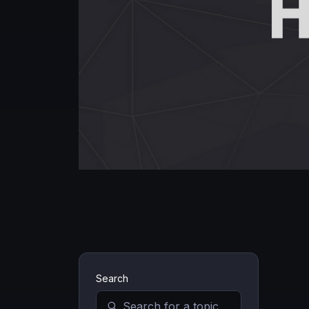
Search