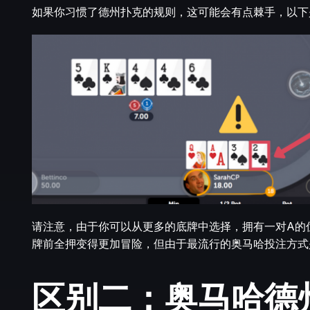
如果你习惯了德州扑克的规则，这可能会有点棘手，以下
请注意，由于你可以从更多的底牌中选择，拥有一对A的
牌前全押变得更加冒险，但由于最流行的奥马哈投注方式
区别二：奥马哈德