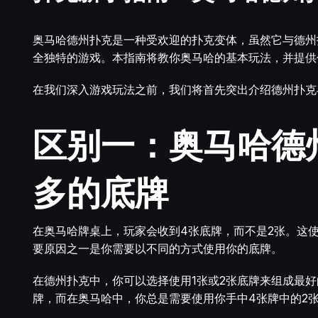
奥马哈德州扑克是一种受欢迎的扑克变体，虽然它与
德州
全独特的游戏。本指南将教你奥马哈的基本玩法，并提供
在我们深入游戏玩法之前，我们将首先突出介绍德州扑克
区别一：奥马哈德
多的底牌
在奥马哈牌桌上，玩家会收到4张底牌，而不是2张。这
要原因之一是你需要以不同的方式使用你的底牌。
在德州扑克中，你可以选择使用1张或2张底牌来组成最好
牌，而在奥马哈中，你总是需要使用你手中4张牌中的2