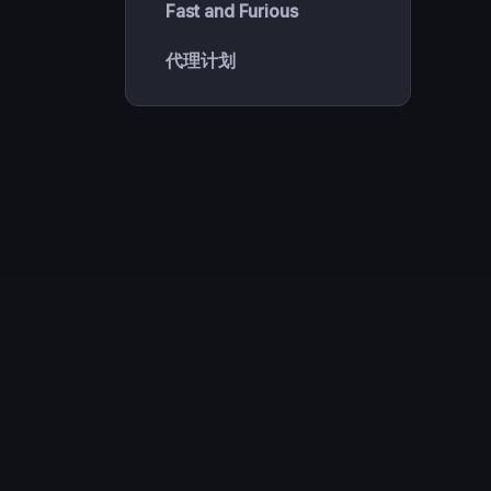
Fast and Furious
代理计划