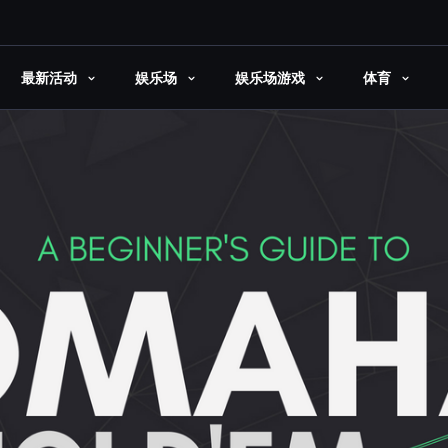
最新活动
娱乐场
娱乐场游戏
体育