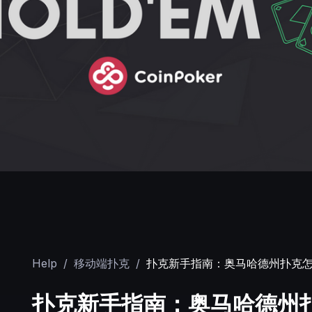
Help
/
移动端扑克
/
扑克新手指南：奥马哈德州扑克
扑克新手指南：奥马哈德州