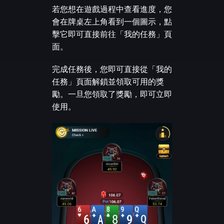
若您想在遊戲過程中查看進度，您
會在牌桌左上角看到一個圖示，點
擊它即可直接前往「我的任務」頁
面。
完成任務後，您即可直接從「我的
任務」頁面解鎖並領取可用的獎
勵。一旦您領取了獎勵，即可立即
使用。