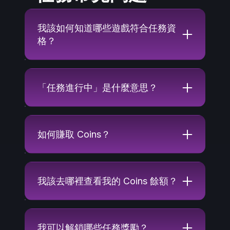
我該如何知道哪些遊戲符合任務資
格？
「任務進行中」是什麼意思？
如何賺取 Coins？
我該去哪裡查看我的 Coins 餘額？
我可以解鎖哪些任務獎勵？