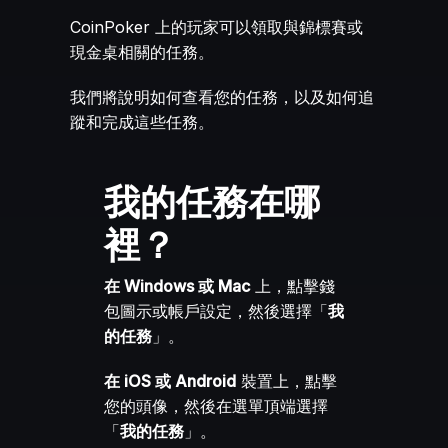
CoinPoker 上的玩家可以領取與錦標賽或
現金桌相關的任務。
我們將說明如何查看您的任務，以及如何追
蹤和完成這些任務。
我的任務在哪
裡？
在 Windows 或 Mac
上，點擊錢
包圖示或帳戶設定，然後選擇「
我
的任務
」。
在 iOS 或 Android
裝置上，點擊
您的頭像，然後在選單頂端選擇
「
我的任務
」。