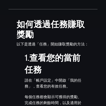
如何透過任務賺取
獎勵
以下是透過「任務」開始賺取獎勵的方法：
1.查看您的當前
任務
請在「帳戶設定」中開啟「我的任
務」，查看您的有效任務。
每個任務都會顯示可獲得的獎勵、
完成任務的剩餘時間，以及適用於