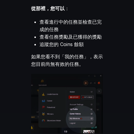
從那裡，您可以
：
查看進行中的任務並檢查已完
成的任務
查看任務獎勵及已獲得的獎勵
追蹤您的 Coins 餘額
如果您看不到「我的任務」，表示
您目前尚無有效的任務。