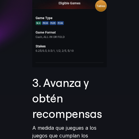
3. Avanza y
obtén
recompensas
A medida que juegues a los
juegos que cumplan los