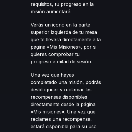
requisitos, tu progreso en la
misión aumentará.
Verás un icono en la parte
superior izquierda de tu mesa
que te llevará directamente a la
página «Mis Misiones», por si
quieres comprobar tu
progreso a mitad de sesión.
Una vez que hayas
completado una misión, podrás
desbloquear y reclamar las
recompensas disponibles
directamente desde la página
«Mis misiones». Una vez que
reclames una recompensa,
estará disponible para su uso