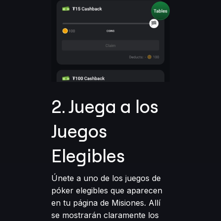
2. Juega a los
Juegos
Elegibles
Únete a uno de los juegos de
póker elegibles que aparecen
en tu página de Misiones. Allí
se mostrarán claramente los