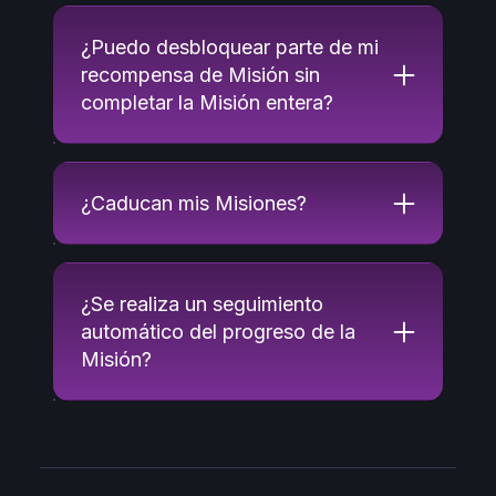
¿Puedo desbloquear parte de mi
recompensa de Misión sin
completar la Misión entera?
¿Caducan mis Misiones?
¿Se realiza un seguimiento
automático del progreso de la
Misión?