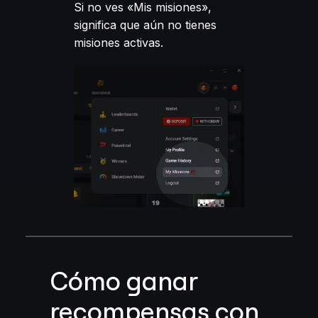
Si no ves «Mis misiones»,
significa que aún no tienes
misiones activas.
Cómo ganar
recompensas con