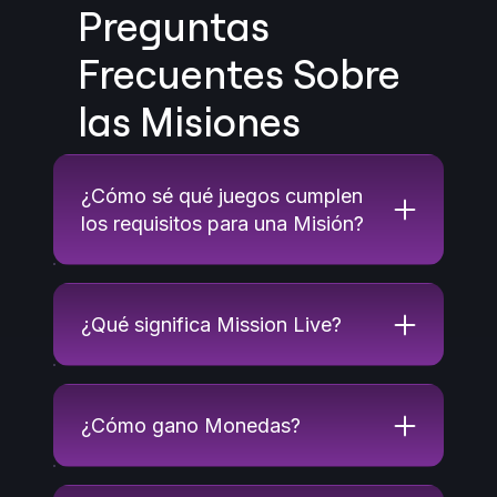
Preguntas
Frecuentes Sobre
las Misiones
¿Cómo sé qué juegos cumplen
los requisitos para una Misión?
¿Qué significa Mission Live?
¿Cómo gano Monedas?