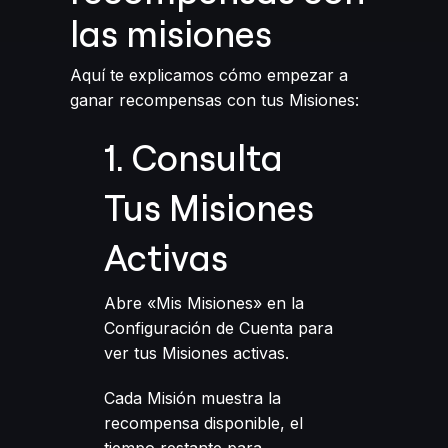
las misiones
Aquí te explicamos cómo empezar a
ganar recompensas con tus Misiones:
1. Consulta
Tus Misiones
Activas
Abre «Mis Misiones» en la
Configuración de Cuenta para
ver tus Misiones activas.
Cada Misión muestra la
recompensa disponible, el