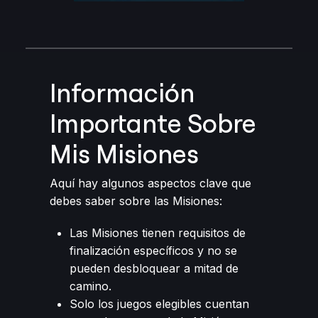
Información
Importante Sobre
Mis Misiones
Aquí hay algunos aspectos clave que
debes saber sobre las Misiones:
Las Misiones tienen requisitos de
finalización específicos y no se
pueden desbloquear a mitad de
camino.
Solo los juegos elegibles cuentan