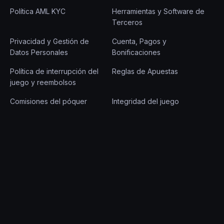
Política AML KYC
Herramientas y Software de
Terceros
Privacidad y Gestión de
Cuenta, Pagos y
Datos Personales
Bonificaciones
Política de interrupción del
Reglas de Apuestas
juego y reembolsos
Comisiones del póquer
Integridad del juego