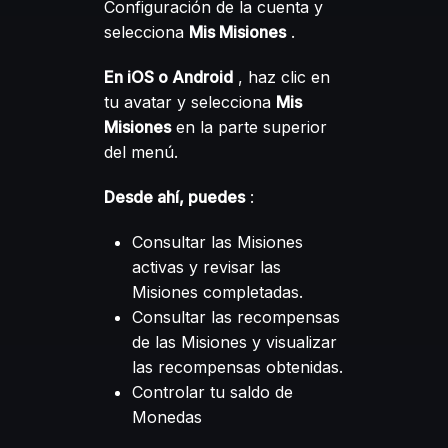
Configuración de la cuenta y
selecciona
Mis Misiones
.
En iOS o Android
, haz clic en
tu avatar y selecciona
Mis
Misiones
en la parte superior
del menú.
Desde ahí, puedes
:
Consultar las Misiones
activas y revisar las
Misiones completadas.
Consultar las recompensas
de las Misiones y visualizar
las recompensas obtenidas.
Controlar tu saldo de
Monedas