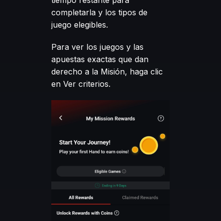
tiempo restante para
completarla y los tipos de
juego elegibles.
Para ver los juegos y las
apuestas exactas que dan
derecho a la Misión, haga clic
en Ver criterios.