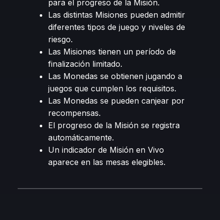
para el progreso de la Misión.
Las distintas Misiones pueden admitir
diferentes tipos de juego y niveles de
riesgo.
Las Misiones tienen un período de
finalización limitado.
Las Monedas se obtienen jugando a
juegos que cumplen los requisitos.
Las Monedas se pueden canjear por
recompensas.
El progreso de la Misión se registra
automáticamente.
Un indicador de Misión en Vivo
aparece en las mesas elegibles.