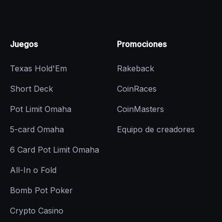
Juegos
Promociones
Texas Hold'Em
Rakeback
Short Deck
CoinRaces
Pot Limit Omaha
CoinMasters
5-card Omaha
Equipo de creadores
6 Card Pot Limit Omaha
All-In o Fold
Bomb Pot Poker
Crypto Casino