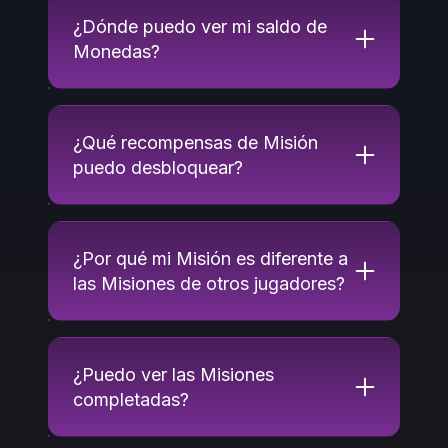
¿Dónde puedo ver mi saldo de
Monedas?
¿Qué recompensas de Misión
puedo desbloquear?
¿Por qué mi Misión es diferente a
las Misiones de otros jugadores?
¿Puedo ver las Misiones
completadas?