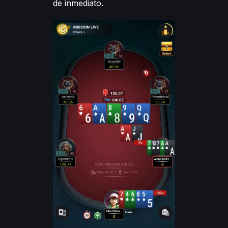
de inmediato.