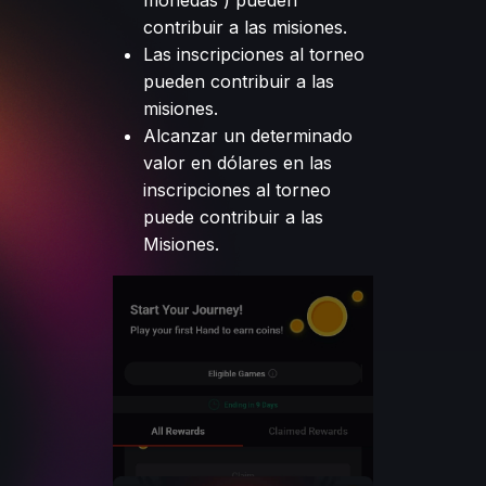
monedas ) pueden
contribuir a las misiones.
Las inscripciones al torneo
pueden contribuir a las
misiones.
Alcanzar un determinado
valor en dólares en las
inscripciones al torneo
puede contribuir a las
Misiones.