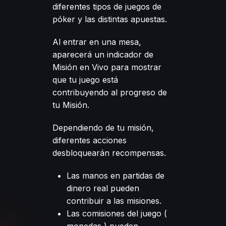
diferentes tipos de
juegos de
póker
y las distintas apuestas.
Al entrar en una mesa,
aparecerá un indicador de
Misión en Vivo para mostrar
que tu juego está
contribuyendo al progreso de
tu Misión.
Dependiendo de tu misión,
diferentes acciones
desbloquearán recompensas.
Las manos en partidas de
dinero real pueden
contribuir a las misiones.
Las comisiones del juego (