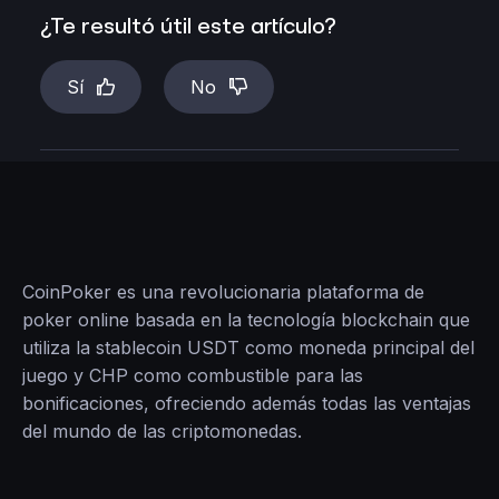
¿Te resultó útil este artículo?
Sí
No
CoinPoker es una revolucionaria plataforma de
poker online basada en la tecnología blockchain que
utiliza la stablecoin USDT como moneda principal del
juego y CHP como combustible para las
bonificaciones, ofreciendo además todas las ventajas
del mundo de las criptomonedas.