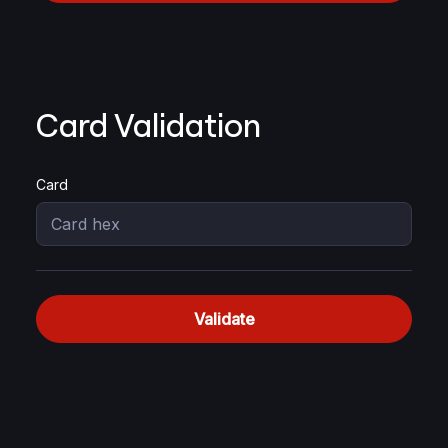
Card Validation
Card
Validate