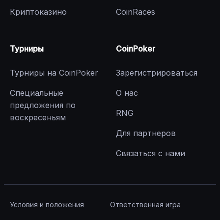
Криптоказино
CoinRaces
Турниры
CoinPoker
Турниры на CoinPoker
Зарегистрироваться
Специальные
О нас
предложения по
RNG
воскресеньям
Для партнеров
Связаться с нами
Условия и положения
Ответственная игра