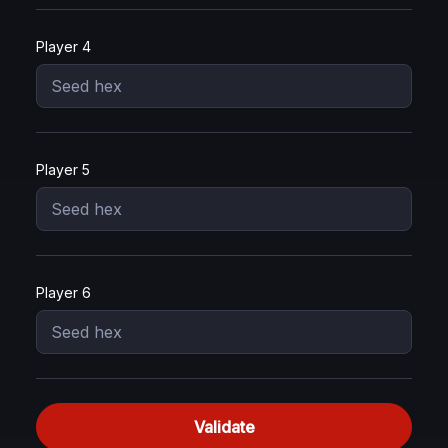
Player 4
Player 5
Player 6
Validate