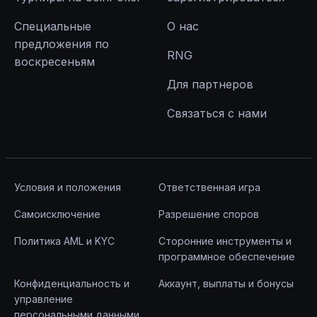
Специальные
О нас
предложения по
RNG
воскресеньям
Для партнеров
Связаться с нами
Условия и положения
Ответственная игра
Самоисключение
Разрешение споров
Политика AML и KYC
Сторонние инструменты и
программное обеспечение
Конфиденциальность и
Аккаунт, выплаты и бонусы
управление
персональными данными