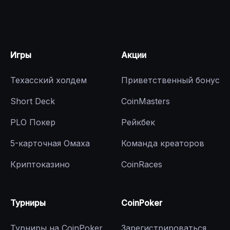
Игры
Акции
Техасский холдем
Приветственный бонус
Short Deck
CoinMasters
PLO Покер
Рейкбек
5-карточная Омаха
Команда креаторов
Криптоказино
CoinRaces
Турниры
CoinPoker
Турниры на CoinPoker
Зарегистрироваться