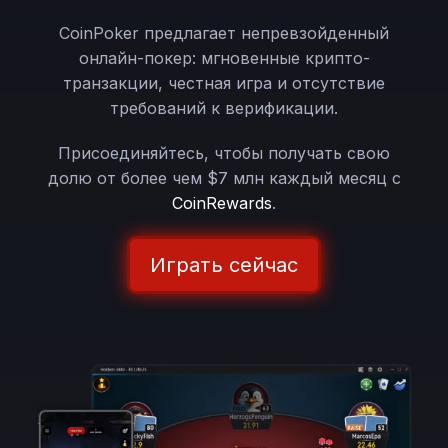
CoinPoker предлагает непревзойденный
онлайн-покер: мгновенные крипто-
транзакции, честная игра и отсутствие
требований к верификации.
Присоединяйтесь, чтобы получать свою
долю от более чем $7 млн каждый месяц с
CoinRewards
.
Играть сейчас