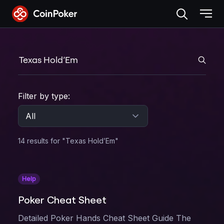
Skip
to
the
content
Search CoinPoker
Filter search results by category
Filter by type:
Apply filter
14 results for "Texas Hold’Em"
Search Results for "Texas 
Help
Poker Cheat Sheet
Detailed Poker Hands Cheat Sheet Guide The