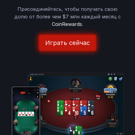
Присоединяйтесь, чтобы получать свою
долю от более чем $7 млн каждый месяц с
CoinRewards
.
Играть сейчас