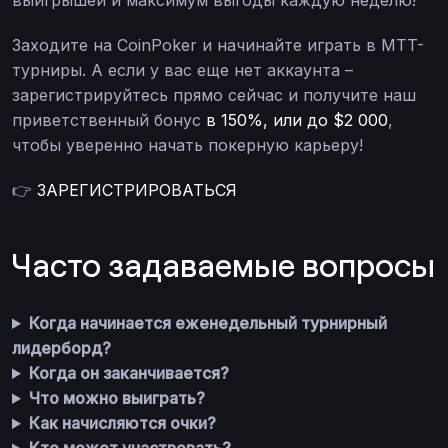
выигрышей и максимум выгоды каждую неделю!
Заходите на CoinPoker и начинайте играть в MTT-
турниры. А если у вас еще нет аккаунта –
зарегистрируйтесь прямо сейчас и получите наш
приветственный бонус
в 150%, или до $2 000
,
чтобы уверенно начать покерную карьеру!
👉
ЗАРЕГИСТРИРОВАТЬСЯ
Часто задаваемые вопросы
Когда начинается еженедельный турнирный
лидерборд?
Когда он заканчивается?
Что можно выиграть?
Как начисляются очки?