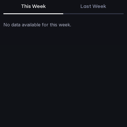
This Week
Last Week
No data available for this week.