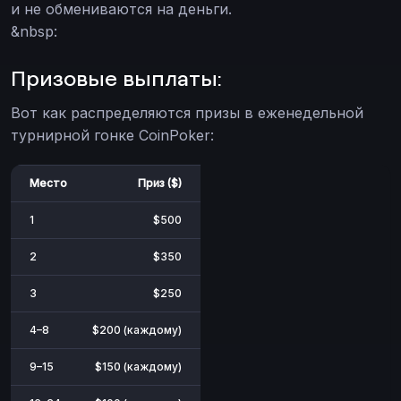
и не обмениваются на деньги.
&nbsp:
Призовые выплаты:
Вот как распределяются призы в еженедельной
турнирной гонке CoinPoker:
Место
Приз ($)
1
$500
2
$350
3
$250
4–8
$200 (каждому)
9–15
$150 (каждому)