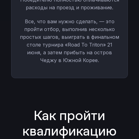
расходы на проезд и проживание.
Все, что вам нужно сделать, — это
пройти отбор, выполнив несколько
простых шагов, выиграть в финальном
столе турнира «Road To Triton» 21
июня, а затем прибыть на остров
Чеджу в Южной Корее.
Как пройти
квалификацию