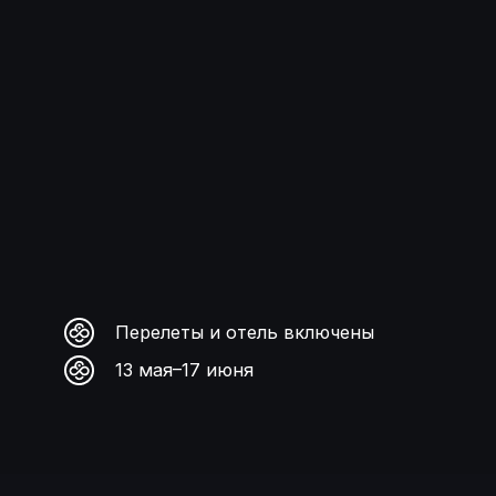
Перелеты и отель включены
13 мая–17 июня