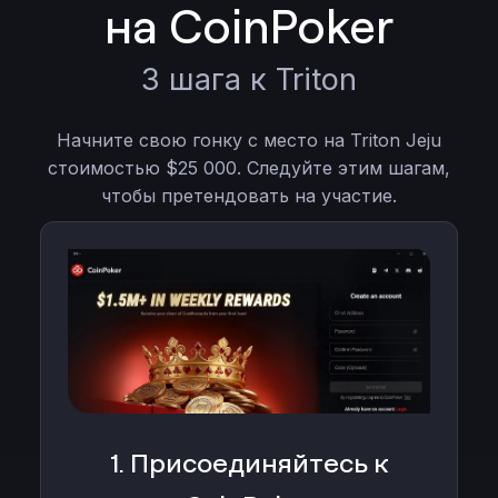
на CoinPoker
3 шага к Triton
Начните свою гонку с место на Triton Jeju
стоимостью $25 000. Следуйте этим шагам,
чтобы претендовать на участие.
1. Присоединяйтесь к