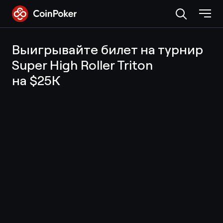
Skip
to
the
content
Выигрывайте билет на турнир
Super High Roller Triton
на $25К