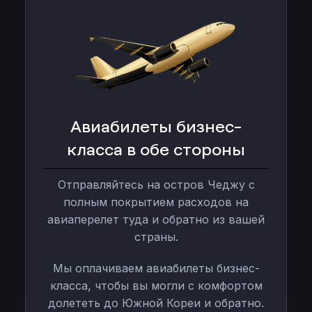
Авиабилеты бизнес-
класса в обе стороны
Отправляйтесь на остров Чеджу с
полным покрытием расходов на
авиаперелет туда и обратно из вашей
страны.
Мы оплачиваем авиабилеты бизнес-
класса, чтобы вы могли с комфортом
долететь до Южной Кореи и обратно.