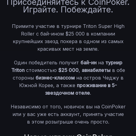
Присоединяйтесь к CoinPoker.
Играйте. Побеждайте.
Примите участие в турнире Triton Super High
Roller с бай-ином $25 000 в компании
крупнейших звезд покера в одном из самых
красивых мест на земле.
Один победитель получит
бай-ин
на
турнир
Triton
стоимостью
$25 000
,
авиабилеты
в обе
стороны
бизнес-классом
на остров Чеджу в
Южной Корее, а также
проживание в 5-
звездочном отеле
.
Независимо от того, новичок вы на CoinPoker
или у вас уже есть аккаунт, принять участие
в этом розыгрыше очень просто.