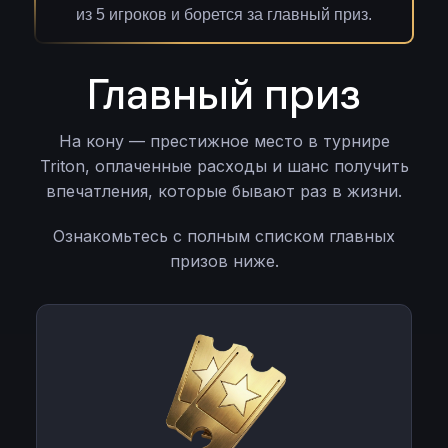
из 5 игроков и борется за главный приз.
Главный приз
На кону — престижное место в турнире
Triton, оплаченные расходы и шанс получить
впечатления, которые бывают раз в жизни.
Ознакомьтесь с полным списком главных
призов ниже.