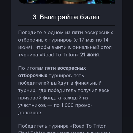
3. Выиграйте билет
Победите в одном из пяти воскресных
отборочных турниров (с 17 мая по 14
июня), чтобы выйти в финальный стол
турнира «Road To Triton»
21 июня
.
По итогам пяти
воскресных
отборочных
турниров пять
победителей выйдут в финальный
турнир, где победитель получит весь
призовой фонд, а каждый из
участников — по 1 000 промо-
долларов.
Победитель турнира «Road To Triton