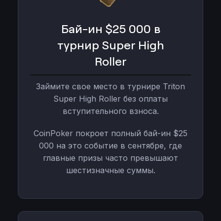
Бай-ин $25 000 в
турнир Super High
Roller
Займите свое место в турнире Triton
Super High Roller без оплаты
вступительного взноса.
CoinPoker покроет полный бай-ин $25
000 на это событие в сентябре, где
главные призы часто превышают
шестизначные суммы.