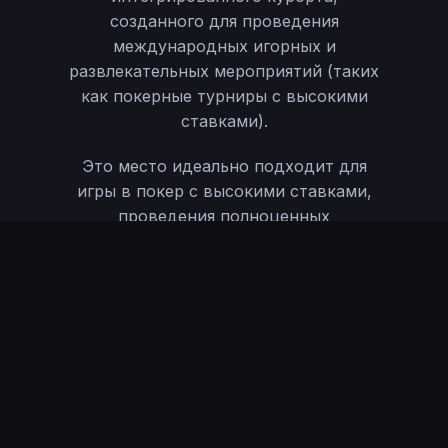
созданного для проведения
международных игорных и
развлекательных мероприятий (таких
как покерные турниры с высокими
ставками).
Это место идеально подходит для
игры в покер с высокими ставками,
проведения полноценных
фестивальных программ и
соревнований элитного уровня.
Остров Чеджу славится турнирами,
устанавливающими рекорды, и
одними из самых высоких бай-инов в
мире покера.
Призовой фонд
Главного турнира