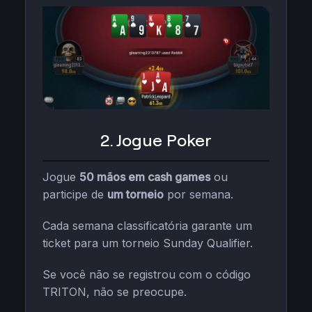
2. Jogue Poker
Jogue
50 mãos em cash games
ou
participe de
um torneio
por semana.
Cada semana classificatória garante um
ticket para um torneio Sunday Qualifier.
Se você não se registrou com o código
TRITON, não se preocupe.