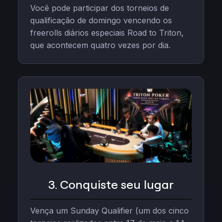
Você pode participar dos torneios de
qualificação de domingo vencendo os
freerolls diários especiais Road to Triton,
que acontecem quatro vezes por dia.
3. Conquiste seu lugar
Vença um Sunday Qualifier (um dos cinco