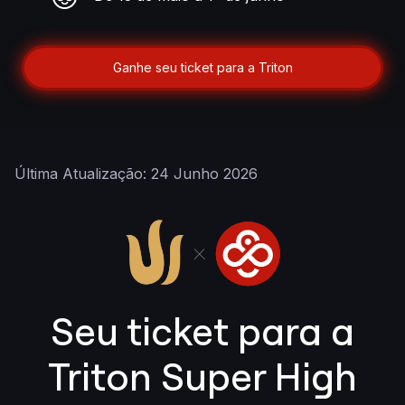
Ganhe seu ticket para a Triton
Última Atualização: 24 Junho 2026
Seu ticket para a
Triton Super High