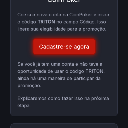
Crie sua nova conta na CoinPoker e insira
o código
TRITON
no campo Código. Isso
libera sua elegibilidade para a promoção.
Cadastre-se agora
Se você já tem uma conta e não teve a
oportunidade de usar o código TRITON,
ainda há uma maneira de participar da
promoção.
Explicaremos como fazer isso na próxima
etapa.