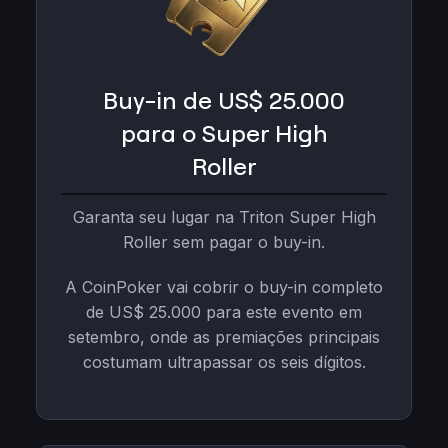
Buy-in de US$ 25.000
para o Super High
Roller
Garanta seu lugar na Triton Super High
Roller sem pagar o buy-in.
A CoinPoker vai cobrir o buy-in completo
de US$ 25.000 para este evento em
setembro, onde as premiações principais
costumam ultrapassar os seis dígitos.