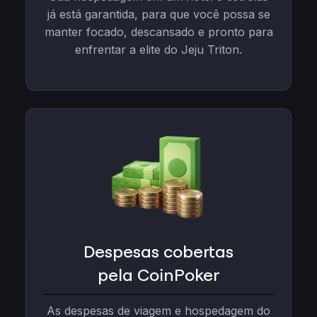
já está garantida, para que você possa se
manter focado, descansado e pronto para
enfrentar a elite do Jeju Triton.
Despesas cobertas
pela CoinPoker
As despesas de viagem e hospedagem do