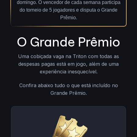
domingo. O vencedor de cada semana participa
do torneio de 5 jogadores e disputa o Grande
Prêmio.
O Grande Prêmio
Uma cobiçada vaga na Triton com todas as
despesas pagas está em jogo, além de uma
experiência inesquecível.
Confira abaixo tudo o que está incluído no
Grande Prêmio.