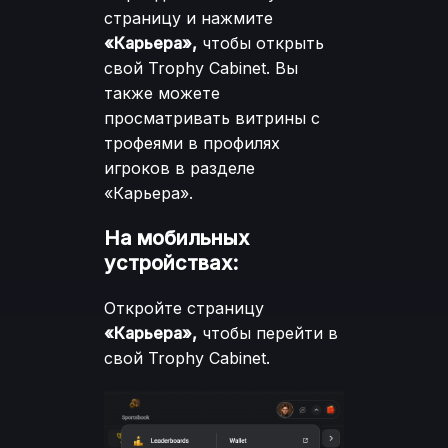
страницу и нажмите
«Карьера»,
чтобы открыть
свой Trophy Cabinet. Вы
также можете
просматривать витрины с
трофеями в профилях
игроков в разделе
«Карьера».
На мобильных
устройствах:
Откройте страницу
«Карьера»,
чтобы перейти в
свой Trophy Cabinet.