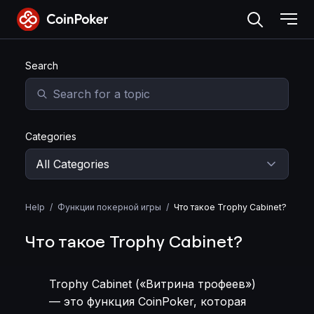
Skip
to
the
Skip to main content
content
Search
Categories
Help
/
Функции покерной игры
/
Что такое Trophy Cabinet?
Что такое Trophy Cabinet?
Trophy Cabinet («Витрина трофеев»)
— это функция CoinPoker, которая