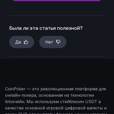
Была ли эта статья полезной?
Да
Нет
CoinPoker — это революционная платформа для
онлайн-покера, основанная на технологии
блокчейн. Мы используем стейблкоин USDT в
качестве основной игровой цифровой валюты и