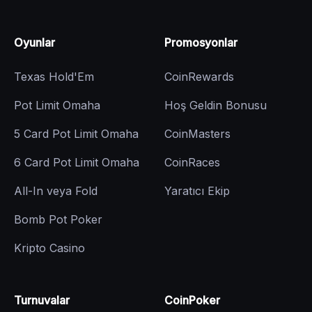
Oyunlar
Promosyonlar
Texas Hold'Em
CoinRewards
Pot Limit Omaha
Hoş Geldin Bonusu
5 Card Pot Limit Omaha
CoinMasters
6 Card Pot Limit Omaha
CoinRaces
All-In veya Fold
Yaratıcı Ekip
Bomb Pot Poker
Kripto Casino
Turnuvalar
CoinPoker