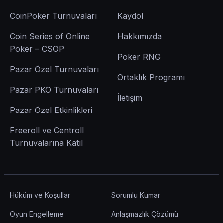
CoinPoker Turnuvaları
Kaydol
Coin Series of Online
Hakkımızda
Poker – CSOP
Poker RNG
Pazar Özel Turnuvaları
Ortaklık Programı
Pazar PKO Turnuvaları
İletişim
Pazar Özel Etkinlikleri
Freeroll ve Centroll
Turnuvalarına Katıl
Hüküm ve Koşullar
Sorumlu Kumar
Oyun Engelleme
Anlaşmazlık Çözümü