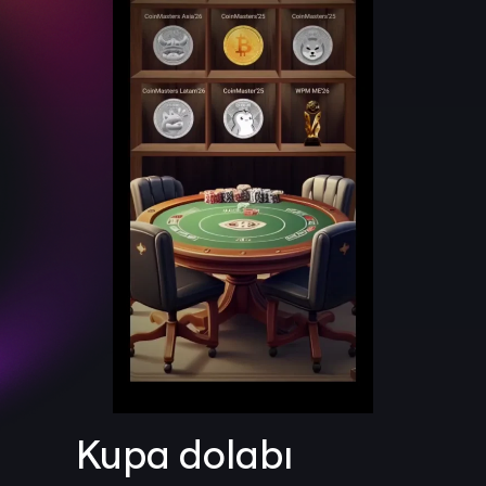
Kupa dolabı