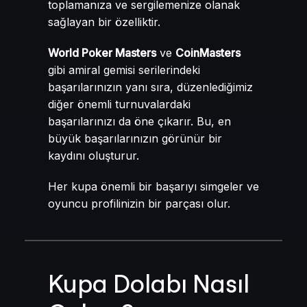
toplamanıza ve sergilemenize olanak
sağlayan bir özelliktir.
World Poker Masters
ve
CoinMasters
gibi amiral gemisi serilerindeki
başarılarınızın yanı sıra, düzenlediğimiz
diğer önemli turnuvalardaki
başarılarınızı da öne çıkarır. Bu, en
büyük başarılarınızın görünür bir
kaydını oluşturur.
Her kupa önemli bir başarıyı simgeler ve
oyuncu profilinizin bir parçası olur.
Kupa Dolabı Nasıl