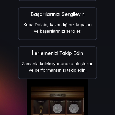
Başarılarınızı Sergileyin
Kupa Dolabı, kazandığınız kupaları
ve başarılarınızı sergiler.
İlerlemenizi Takip Edin
Zamanla koleksiyonunuzu oluşturun
ve performansınızı takip edin.