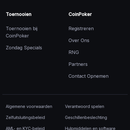
Toernooien
CoinPoker
Toernooien bij
Registreren
CoinPoker
Over Ons
Zondag Specials
RNG
Partners
Contact Opnemen
Algemene voorwaarden
Verantwoord spelen
Zelfuitsluitingsbeleid
Geschillenbeslechting
AML- en KYC-beleid
Hulpmiddelen en software