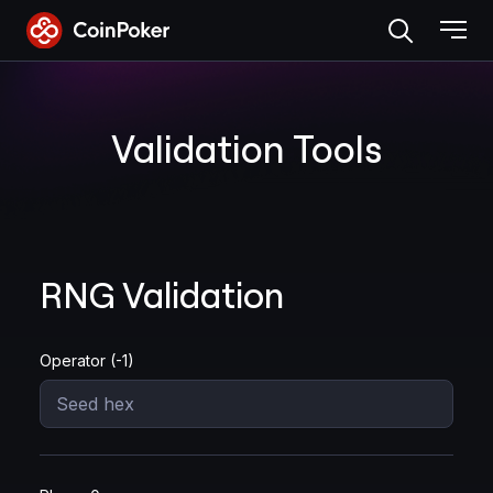
Skip
to
the
content
Validation Tools
RNG Validation
Operator (-1)