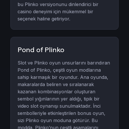
bu Plinko versiyonunu dinlendirici bir
casino deneyimi için mükemmel bir
seçenek haline getiriyor.
Pond of Plinko
Slot ve Plinko oyun unsurlarını barındıran
Pond of Plinko, çeşitli oyun modlarına
sahip karmaşık bir oyundur. Ana oyunda,
makaralarda beliren ve sıralanarak
kazanan kombinasyonlar oluşturan
sembol yığınlarının yer aldığı, tipik bir
video slot oynanışı sunulmaktadır. İnci
sembolleriyle etkinleştirilen bonus oyun,
sizi Plinko oyun moduna götürür. Bu
modda, Plinko’nun çeşitli aşamalarını