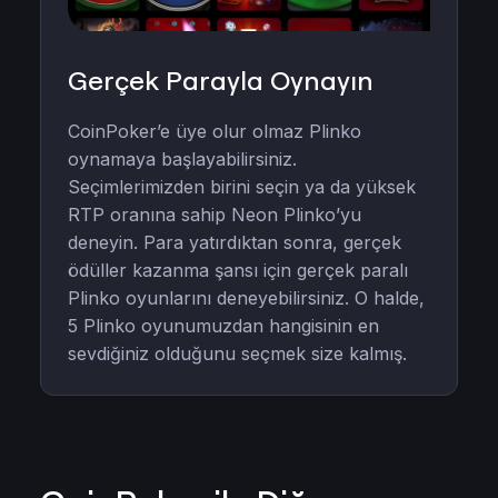
Gerçek Parayla Oynayın
CoinPoker’e üye olur olmaz Plinko
oynamaya başlayabilirsiniz.
Seçimlerimizden birini seçin ya da yüksek
RTP oranına sahip Neon Plinko’yu
deneyin. Para yatırdıktan sonra, gerçek
ödüller kazanma şansı için gerçek paralı
Plinko oyunlarını deneyebilirsiniz. O halde,
5 Plinko oyunumuzdan hangisinin en
sevdiğiniz olduğunu seçmek size kalmış.