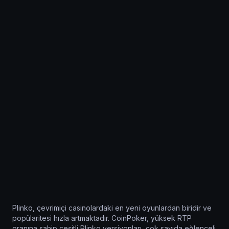
Plinko, çevrimiçi casinolardaki en yeni oyunlardan biridir ve
popülaritesi hızla artmaktadır. CoinPoker, yüksek RTP
oranına sahip çeşitli Plinko versiyonları, çok sayıda eğlenceli