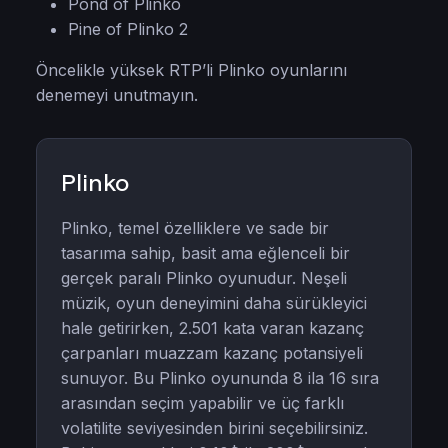
Pond of Plinko
Pine of Plinko 2
Öncelikle yüksek RTP’li Plinko oyunlarını
denemeyi unutmayın.
Plinko
Plinko, temel özelliklere ve sade bir
tasarıma sahip, basit ama eğlenceli bir
gerçek paralı Plinko oyunudur. Neşeli
müzik, oyun deneyimini daha sürükleyici
hale getirirken, 2.501 kata varan kazanç
çarpanları muazzam kazanç potansiyeli
sunuyor. Bu Plinko oyununda 8 ila 16 sıra
arasından seçim yapabilir ve üç farklı
volatilite seviyesinden birini seçebilirsiniz.