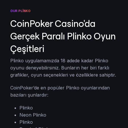
OUR PLINKO
CoinPoker Casino'da
Gerçek Paralı Plinko Oyun
Çeşitleri
Plinko uygulamamızda 18 adede kadar Plinko
oyunu deneyebilirsiniz. Bunların her biri farklı
grafikler, oyun seçenekleri ve özelliklere sahiptir.
CoinPoker’de en popüler Plinko oyunlarından
bazıları şunlardır:
Plinko
Neon Plinko
Plinko