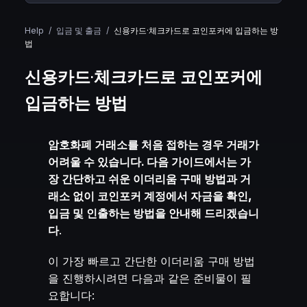
Help
/
입금 및 출금
/
신용카드·체크카드로 코인포커에 입금하는 방
법
신용카드·체크카드로 코인포커에
입금하는 방법
암호화폐 거래소를 처음 접하는 경우 거래가
어려울 수 있습니다. 다음 가이드에서는 가
장 간단하고 쉬운 이더리움 구매 방법과 거
래소 없이 코인포커 계정에서 자금을 확인,
입금 및 인출하는 방법을 안내해 드리겠습니
다
.
이 가장 빠르고 간단한 이더리움 구매 방법
을 진행하시려면 다음과 같은 준비물이 필
요합니다: