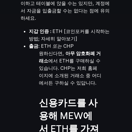
이하고 테이블에 앉을 수는 있지만, 계정에
서 자금을 입출금할 수는 없다는 점에 유의
하세요.
지갑 인증 :
ETH [
코인포커를 시작하는
방법; 자세히 알아보기
]
출금
: ETH
또는
CHP
원하신다면,
아무 암호화폐 거
래소
에서 ETH를 구매하실 수
있습니다. CHP는 저희 홈페
이지에 소개된 거래소 중 어디
에서든 구하실 수 있답니다.
신용카드를 사
용해 MEW에
서 ETH를 가져