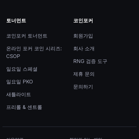
토너먼트
코인포커
코인포커 토너먼트
회원가입
온라인 포커 코인 시리즈:
회사 소개
CSOP
RNG 검증 도구
일요일 스페셜
제휴 문의
일요일 PKO
문의하기
새틀라이트
프리롤 & 센트롤