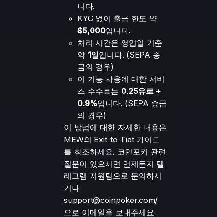
니다.
KYC 없이 출금 한도 약
$5,000
입니다.
처리 시간은 영업일 기준
약
1일
입니다. (SEPA 송
금의 경우)
이 기능 사용에 대한 서비
스 수수료는
0.25유로 +
0.9%
입니다. (SEPA 송금
의 경우)
이 방법에 대한 자세한 내용은
MEW의 Exit-to-Fiat 가이드
를 참조하세요. 코인포커 관련
질문이 있으시면 언제든지
텔
레그램
지원팀으로 문의하시
거나
support@coinpoker.com
/
으로 이메일을 보내주세요.