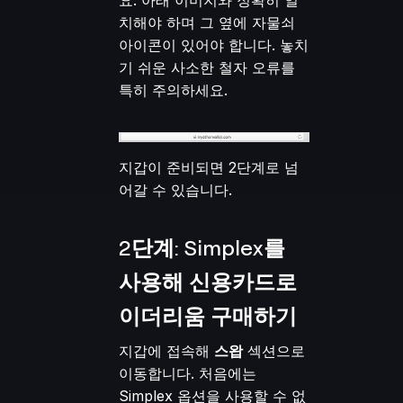
치해야 하며 그 옆에 자물쇠
아이콘이 있어야 합니다. 놓치
기 쉬운 사소한 철자 오류를
특히 주의하세요.
지갑이 준비되면 2단계로 넘
어갈 수 있습니다.
2단계: Simplex를
사용해 신용카드로
이더리움 구매하기
지갑에 접속해
스왑
섹션으로
이동합니다. 처음에는
Simplex 옵션을 사용할 수 없