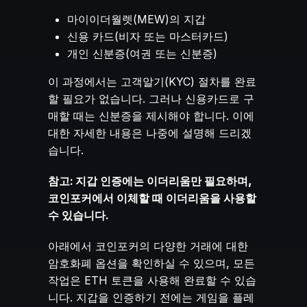
마이이더월렛(MEW)의 지갑
신용 카드(비자 또는 마스터카드)
개인 신분증(여권 또는 신분증)
이 과정에서는 고객알기(KYC) 절차를 완료
할 필요가 없습니다. 그러나 신용카드로 구
매할 때는 신분증을 제시해야 합니다. 이에
대한 자세한 내용은 나중에 설명해 드리겠
습니다.
참고: 지갑 인증에는 이더리움만 필요하며,
코인포커에서 이체할 때 이더리움을 사용할
수 있습니다.
아래에서 코인포커의 다양한 거래에 대한
암호화폐 옵션을 확인하실 수 있으며, 모든
작업은 ETH 토큰을 사용해 완료할 수 있습
니다. 지갑을 인증하기 전에는 게임을 플레