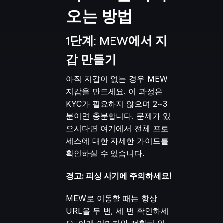
오는 방법
1단계: MEW에서 지
갑 만들기
아직 지갑이 없는 경우 MEW
지갑을 만드세요. 이 과정은
KYC가 필요하지 않으며 2~3
분이면 충분합니다. 문제가 있
으시다면
여기
에서 전체 프로
세스에 대한 자세한 가이드를
확인하실 수 있습니다.
경고: 피싱 사기에 주의하세요!
MEW로 이동할 때는 항상
URL을 두 번, 세 번 확인하세
요. 아래 이미지와 정확히 일