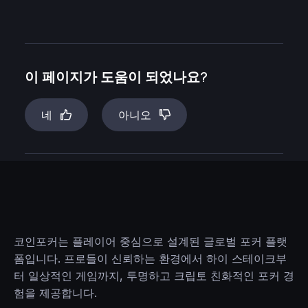
이 페이지가 도움이 되었나요?
네
아니오
코인포커는 플레이어 중심으로 설계된 글로벌 포커 플랫
폼입니다. 프로들이 신뢰하는 환경에서 하이 스테이크부
터 일상적인 게임까지, 투명하고 크립토 친화적인 포커 경
험을 제공합니다.