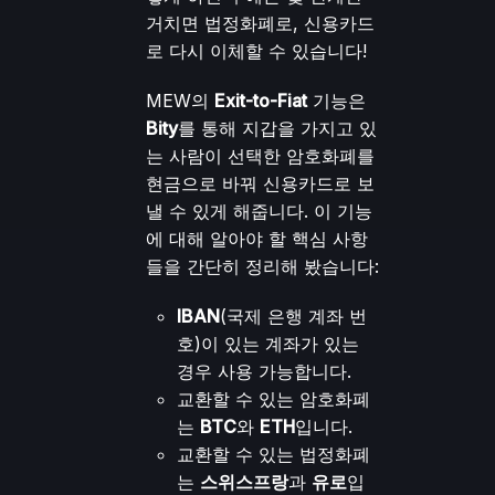
거치면 법정화폐로, 신용카드
로 다시 이체할 수 있습니다!
MEW의
Exit-to-Fiat
기능은
Bity
를 통해 지갑을 가지고 있
는 사람이 선택한 암호화폐를
현금으로 바꿔 신용카드로 보
낼 수 있게 해줍니다. 이 기능
에 대해 알아야 할 핵심 사항
들을 간단히 정리해 봤습니다:
IBAN
(국제 은행 계좌 번
호)이 있는 계좌가 있는
경우 사용 가능합니다.
교환할 수 있는 암호화폐
는
BTC
와
ETH
입니다.
교환할 수 있는 법정화폐
는
스위스프랑
과
유로
입