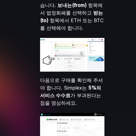
습니다.
보내는(from)
항목에
서 법정화폐를 선택하고
받는
(to)
항목에서 ETH 또는 BTC
를 선택해야 합니다.
다음으로 구매를 확인해 주셔
야 합니다. Simplex는
5%의
서비스 수수료
가 부과된다는
점을 명심하세요.