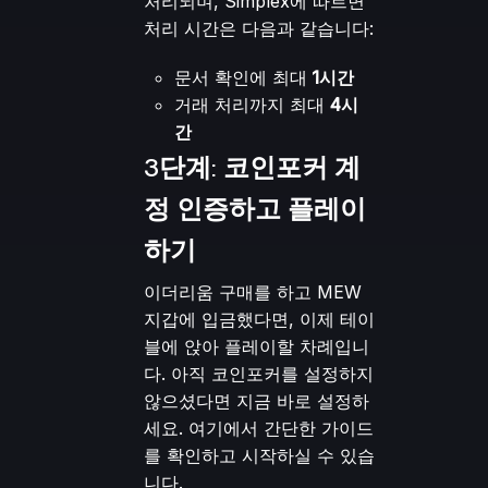
처리되며, Simplex에 따르면
처리 시간은 다음과 같습니다:
문서 확인에 최대
1시간
거래 처리까지 최대
4시
간
3단계: 코인포커 계
정 인증하고 플레이
하기
이더리움 구매를 하고 MEW
지갑에 입금했다면, 이제 테이
블에 앉아 플레이할 차례입니
다. 아직 코인포커를 설정하지
않으셨다면 지금 바로 설정하
세요.
여기에서 간단한 가이드
를 확인하고 시작하실 수 있습
니다.