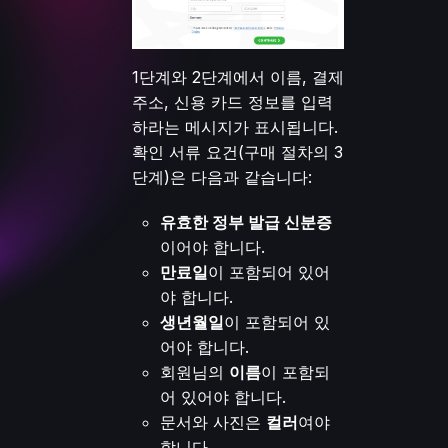
1단계와 2단계에서 이름, 결제
주소, 신용 카드 정보를 입력
하라는 메시지가 표시됩니다.
확인 서류 요건(구매 절차의 3
단계)은 다음과 같습니다:
유효한 정부 발급 신분증
이어야 합니다.
만료일
이 포함되어 있어
야 합니다.
생년월일
이 포함되어 있
어야 합니다.
회원님의
이름
이 포함되
어 있어야 합니다.
문서와 사진은
컬러
여야
합니다.