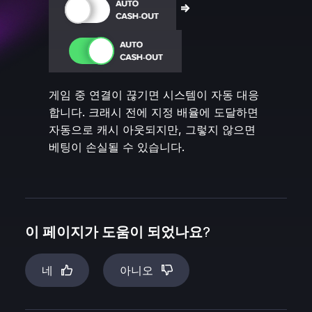
=>
게임 중 연결이 끊기면 시스템이 자동 대응
합니다. 크래시 전에 지정 배율에 도달하면
자동으로 캐시 아웃되지만, 그렇지 않으면
베팅이 손실될 수 있습니다.
이 페이지가 도움이 되었나요?
네
아니오