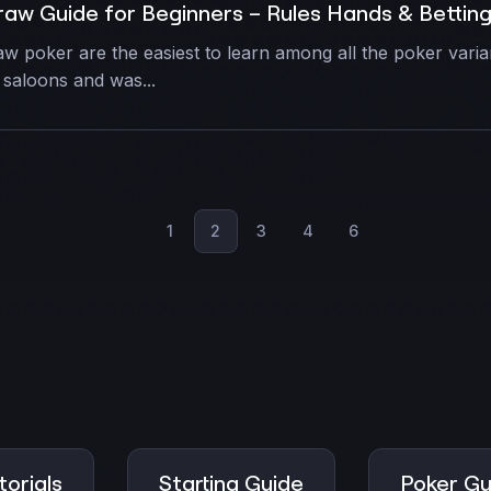
raw Guide for Beginners – Rules Hands & Bettin
aw poker are the easiest to learn among all the poker var
 saloons and was...
1
2
3
4
6
torials
Starting Guide
Poker Gu