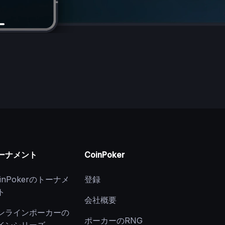
ーナメント
CoinPoker
oinPokerのトーナメ
登録
ト
会社概要
ンラインポーカーの
ポーカーのRNG