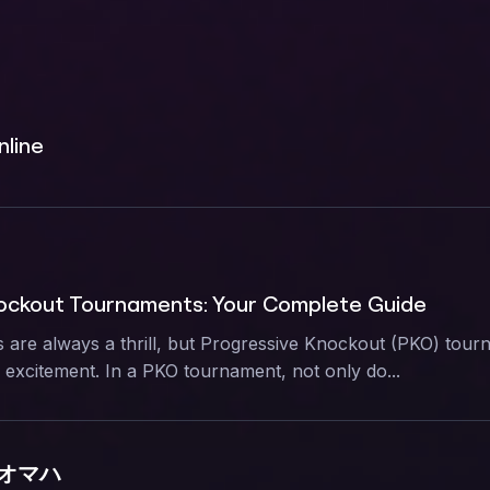
rch Results f
nline
ockout Tournaments: Your Complete Guide
are always a thrill, but Progressive Knockout (PKO) tour
 excitement. In a PKO tournament, not only do...
オマハ