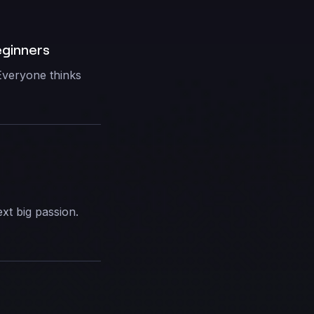
eginners
Everyone thinks
xt big passion.