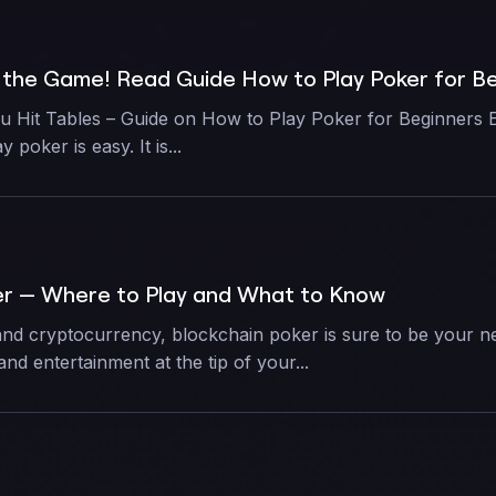
o the Game! Read Guide How to Play Poker for B
u Hit Tables – Guide on How to Play Poker for Beginners 
 poker is easy. It is...
er — Where to Play and What to Know
and cryptocurrency, blockchain poker is sure to be your ne
d entertainment at the tip of your...