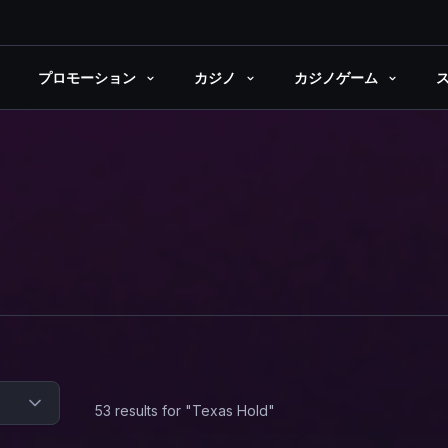
プロモーション
カジノ
カジノゲーム
53 results for "Texas Hold"