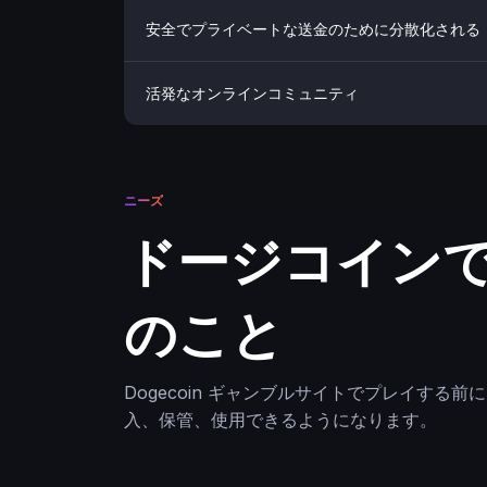
安全でプライベートな送金のために分散化される
活発なオンラインコミュニティ
ニーズ
ドージコイン
のこと
Dogecoin ギャンブルサイトでプレイす
入、保管、使用できるようになります。