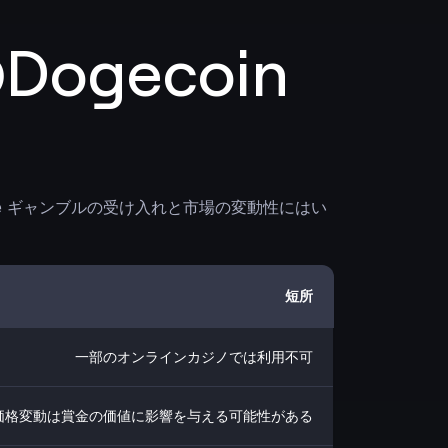
gecoin
ge ギャンブルの受け入れと市場の変動性にはい
短所
一部のオンラインカジノでは利用不可
価格変動は賞金の価値に影響を与える可能性がある