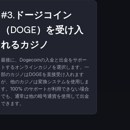
#3.ドージコイン
（DOGE）を受け入
れるカジノ
最後に、Dogecoinの入金と出金をサポー
トするオンラインカジノを選択します。一
部のカジノはDOGEを直接受け入れます
が、他のカジノは変換システムを使用しま
す。100% のサポートが利用できない場合
でも、通常は他の暗号通貨を使用して出金
できます。