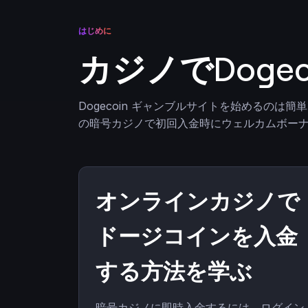
はじめに
カジノでDoge
Dogecoin ギャンブルサイトを始めるの
の暗号カジノで初回入金時にウェルカムボー
オンラインカジノで
ドージコインを入金
する方法を学ぶ
暗号カジノに即時入金するには、ログイン