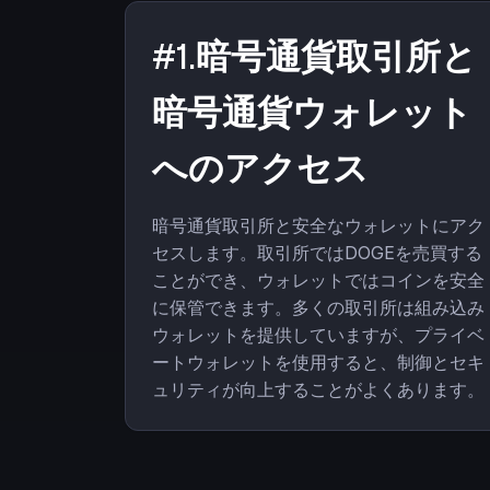
#1.暗号通貨取引所と
暗号通貨ウォレット
へのアクセス
暗号通貨取引所と安全なウォレットにアク
セスします。取引所ではDOGEを売買する
ことができ、ウォレットではコインを安全
に保管できます。多くの取引所は組み込み
ウォレットを提供していますが、プライベ
ートウォレットを使用すると、制御とセキ
ュリティが向上することがよくあります。