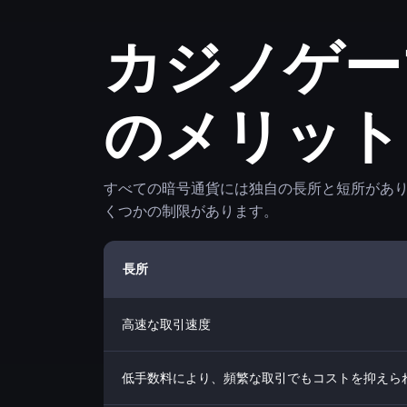
カジノゲーマ
のメリット
すべての暗号通貨には独自の長所と短所があり、
くつかの制限があります。
長所
高速な取引速度
低手数料により、頻繁な取引でもコストを抑えら