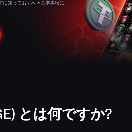
める前に知っておくべき基本事項に
DOGE) とは何ですか?