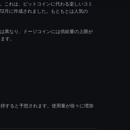
。これは、ビットコインに代わる楽しいコミ
013年12月に作成されました。もともとは人気の
。
インとは異なり、ドージコインには供給量の上限が
ります。
維持すると予想されます。使用量が徐々に増加