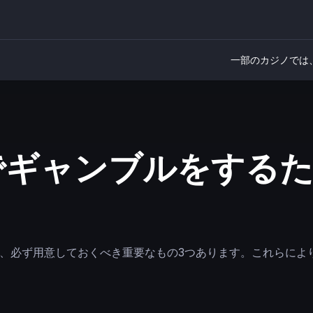
一部のカジノでは、
でギャンブルをするた
る前に、必ず用意しておくべき重要なもの3つあります。これらに