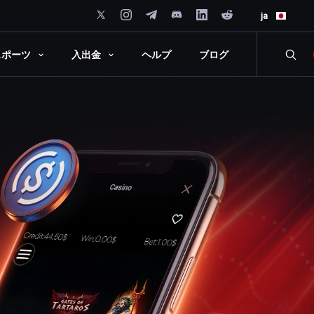
ja
スポーツ
入出金
ヘルプ
ブログ