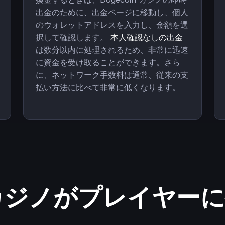
出金のために、出金ページに移動し、個人
のウォレットアドレスを入力し、金額を選
択して確認します。
本人確認なしの出金
は数分以内に処理されるため、非常に迅速
に資金を受け取ることができます。さら
に、ネットワーク手数料は通常、従来の支
払い方法に比べて非常に低くなります。
カジノがプレイヤーに