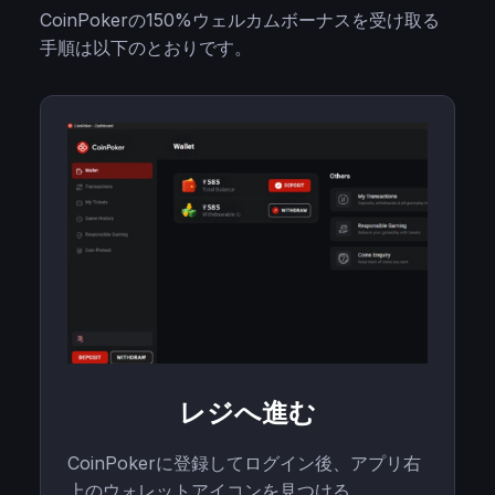
CoinPokerの150%ウェルカムボーナスを受け取る
手順は以下のとおりです。
レジへ進む
CoinPokerに登録してログイン後、アプリ右
上のウォレットアイコンを見つける。