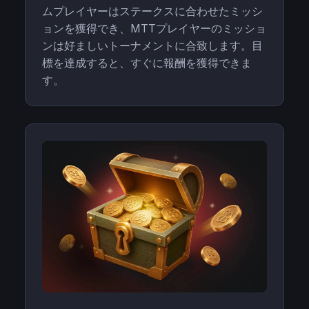
ムプレイヤーはステークスに合わせたミッシ
ョンを獲得でき、MTTプレイヤーのミッショ
ンは好ましいトーナメントに合致します。目
標を達成すると、すぐに報酬を獲得できま
す。