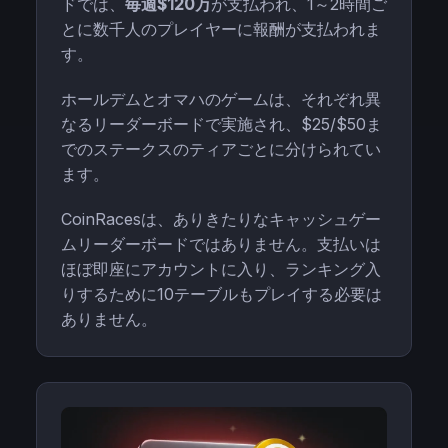
ドでは、
毎週$120万
が支払われ、1～2時間ご
とに数千人のプレイヤーに報酬が支払われま
す。
ホールデムとオマハのゲームは、それぞれ異
なるリーダーボードで実施され、$25/$50ま
でのステークスのティアごとに分けられてい
ます。
CoinRacesは、ありきたりなキャッシュゲー
ムリーダーボードではありません。支払いは
ほぼ即座にアカウントに入り、ランキング入
りするために10テーブルもプレイする必要は
ありません。