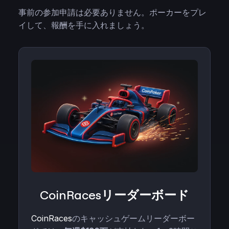
事前の参加申請は必要ありません。ポーカーをプレ
イして、報酬を手に入れましょう。
CoinRacesリーダーボード
CoinRaces
のキャッシュゲームリーダーボー