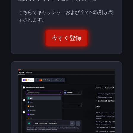
こちらでキャッシャーおよび全ての取引が表
示されます。
今すぐ登録