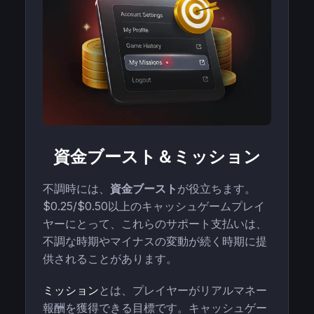
資金ブースト＆ミッション
不調時には、
資金ブースト
が役立ちます。
$0.25/$0.50以上のキャッシュゲームプレイ
ヤーにとって、これらのサポート支払いは、
不調な時期やマイナスの変動が続く時期に提
供されることがあります。
ミッション
とは、プレイヤーがリアルマネー
報酬を獲得できる目標です。キャッシュゲー