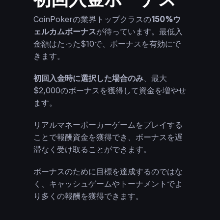
CoinPokerの業界トップクラスの
150%ウ
ェルカムボーナス
が待っています。最低入
金額はたった$10で、ボーナスを有効にで
きます。
初回入金時に選択した場合のみ
、最大
$2,000のボーナスを獲得して資金を増やせ
ます。
リアルマネーポーカーゲームをプレイする
ことで報酬資金を獲得でき、ボーナスを遅
滞なく受け取ることができます。
ボーナスのために目標を達成するのではな
く、キャッシュゲームやトーナメントでよ
り多くの報酬を獲得できます。