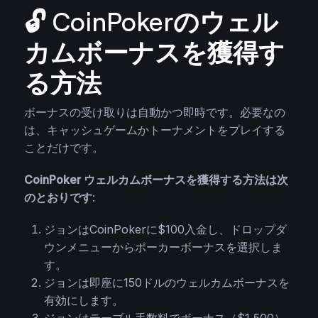
🔓 CoinPokerのウェル
カムボーナスを獲得す
る方法
ボーナスの受け取りは自動かつ即時です。必要なの
は、キャッシュゲームかトーナメントをプレイする
ことだけです。
CoinPoker ウェルカムボーナスを獲得する方法は次
のとおりです
:
ジョンはCoinPokerに$100入金し、ドロップダ
ウンメニューからポーカーボーナスを選択しま
す。
ジョンは即座に150ドルのウェルカムボーナスを
有効にします。