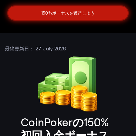
150%ボーナスを獲得しよう
最終更新日： 27 July 2026
CoinPokerの150%
初回入金ボーナス