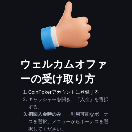
ウェルカムオファ
ーの受け取り方
CoinPokerアカウントに登録する
キャッシャーを開き、「入金」を選択
する。
初回入金時のみ
、「利用可能なボーナ
スを選択」メニューからボーナスを選
択してください。