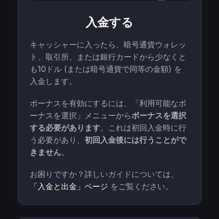
入金する
キャッシャーに入ったら、暗号通貨ウォレッ
ト、取引所、または銀行カードから少なくと
も10ドル (または暗号通貨で同等の金額) を
入金します。
ボーナスを有効にするには、「利用可能なボ
ーナスを選択」メニューから
ボーナスを選択
する必要があります
。これは初回入金時に行
う必要があり、
初回入金後には行うことがで
きません
。
お困りですか？詳しいガイドについては、
「入金と出金」ページ
をご覧ください。