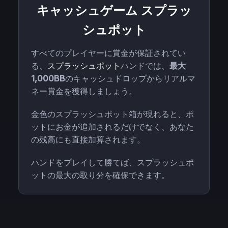
キャッシュゲーム スプラッ
シュポット
すべてのプレイヤーに賞金が保証されてい
る、
スプラッシュポット
ハンドでは、
最大
1,000BB
のキャッシュドロップからリアルマ
ネー賞金を獲得しましょう。
金色のスプラッシュポット箱が現れると、ポ
ットにお金が追加されるだけでなく、あなた
の残高にも直接加算されます。
ハンドをプレイして勝てば、スプラッシュポ
ットの最大の取り分を確保できます。