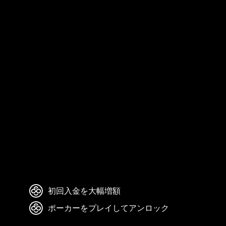
初回入金を大幅増額
ポーカーをプレイしてアンロック