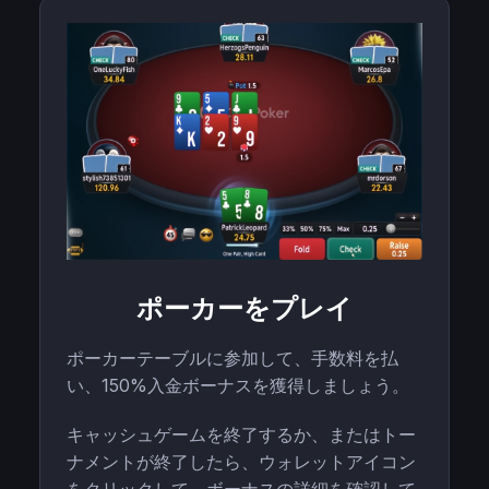
ポーカーをプレイ
ポーカーテーブルに参加して、手数料を払
い、150%入金ボーナスを獲得しましょう。
キャッシュゲームを終了するか、またはトー
ナメントが終了したら、ウォレットアイコン