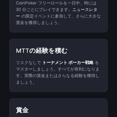
CoinPoker フリーロールを一日中、時には
30 分ごとにプレイできます。
ニュースレタ
ー
の限定イベントに参加して、さらに大きな
賞金を獲得しましょう。
MTTの経験を積む
リスクなしで
トーナメント ポーカー戦略
を
マスターしましょう。すべてが有利になりま
す。実際の賞金またはさらなる経験を獲得し
ましょう。
賞金