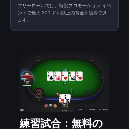
フリーロールでは、特別プロモーション イベ
ントで最大 300 ドル以上の賞金を獲得でき
ます。
練習試合：無料の