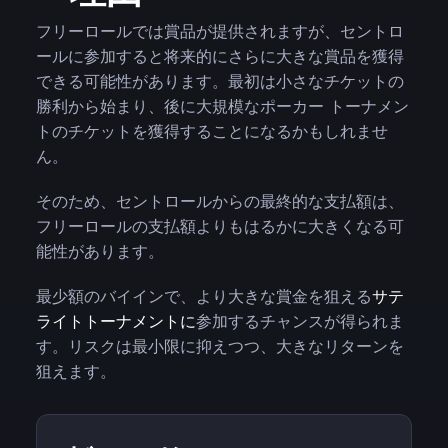
フリーロールでは賞品が提供されますが、セントロ
ールに参加すると将来的にさらに大きな賞品を獲得
できる可能性があります。最初は小さなチケットの
勝利から始まり、後に大規模なポーカー トーナメン
トのチケットを獲得することになるかもしれませ
ん。
そのため、セントロールからの最終的な支払額は、
フリーロールの支払額よりもはるかに大きくなる可
能性があります。
最少額のバイインで、より大きな賞金を狙える
サテ
ライトトーナメントに
参加するチャンスが得られま
す。リスクは最小限に抑えつつ、大きなリターンを
狙えます。