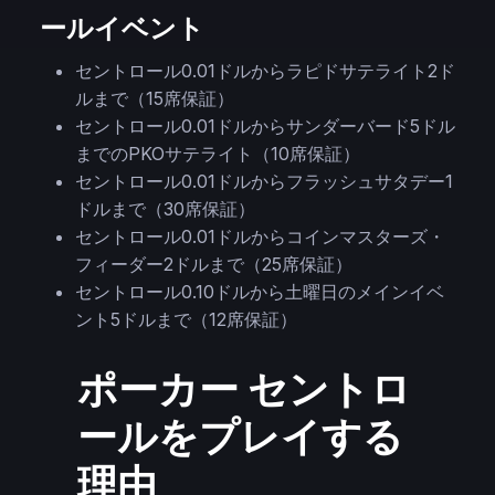
ールイベント
セントロール0.01ドルからラピドサテライト2ド
ルまで（15席保証）
セントロール0.01ドルからサンダーバード5ドル
までのPKOサテライト（10席保証）
セントロール0.01ドルからフラッシュサタデー1
ドルまで（30席保証）
セントロール0.01ドルからコインマスターズ・
フィーダー2ドルまで（25席保証）
セントロール0.10ドルから土曜日のメインイベ
ント5ドルまで（12席保証）
ポーカー セントロ
ールをプレイする
理由