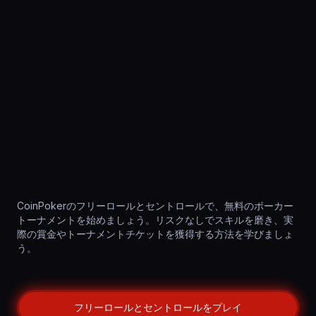
CoinPokerのフリーロールとセントロールで、無料のポーカー
トーナメントを始めましょう。リスクなしでスキルを磨き、実
際の賞金やトーナメントチケットを獲得する方法を学びましょ
う。
フリーロールとセントロールをプレイ