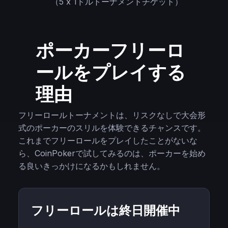
（5 x 1ドルトーナメントチケット）
ポーカーフリーロ
ールをプレイする
理由
フリーロールトーナメントは、リスクなしで大会形
式のポーカーのスリルを体験できるチャンスです。
これまでフリーロールをプレイしたことがないな
ら、CoinPokerで試してみるのは、ポーカーを始め
る良いきっかけになるかもしれません。
フリーロールは終日開催中