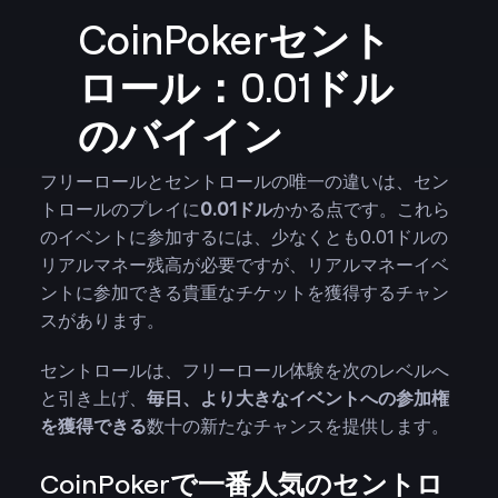
CoinPokerセント
ロール：0.01ドル
のバイイン
フリーロールとセントロールの唯一の違いは、セン
トロールのプレイに
0.01ドル
かかる点です。これら
のイベントに参加するには、少なくとも0.01ドルの
リアルマネー残高が必要ですが、リアルマネーイベ
ントに参加できる貴重なチケットを獲得するチャン
スがあります。
セントロールは、フリーロール体験を次のレベルへ
と引き上げ、
毎日、より大きなイベントへの参加権
を獲得できる
数十の新たなチャンスを提供します。
CoinPokerで一番人気のセントロ