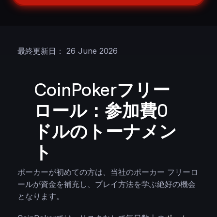
最終更新日： 26 June 2026
CoinPokerフリー
ロール：参加費0
ドルのトーナメン
ト
ポーカーが初めての方は、当社のポーカー フリーロ
ールが資金を補充し、プレイ方法を学ぶ絶好の機会
となります。