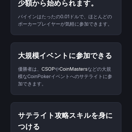
少額から始められます。
バイインはたったの0.01ドルで、ほとんどの
ポーカープレイヤーが気軽に参加できます。
大規模イベントに参加できる
優勝者は、
CSOP
や
CoinMasters
などの大規
模なCoinPokerイベントへのサテライトに参
加できます。
サテライト攻略スキルを身に
つける