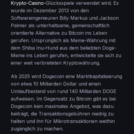
Krypto-Casino-
Glücksspiele verwendet wird. Es
wurde im Dezember 2013 von den
Softwareingenieuren Billy Markus und Jackson
Palmer als unterhaltsame, gemeinschaftlich
orientierte Alternative zu Bitcoin ins Leben
gerufen. Ursprünglich als Meme-Währung mit
dem Shiba Inu-Hund aus dem beliebten Doge-
Meme ins Leben gerufen, entwickelte sie sich zu
einer weit verbreiteten Kryptowährung.
Ab 2025 wird Dogecoin eine Marktkapitalisierung
von etwa 10 Milliarden Dollar und einen
Umlaufbestand von rund 140 Milliarden DOGE
aufweisen. Im Gegensatz zu Bitcoin gibt es bei
Dogecoin kein maximales Angebot, was dazu
beiträgt, die Transaktionsgebühren niedrig zu
halten und ihn für Mikrotransaktionen weithin
zugänglich zu machen.