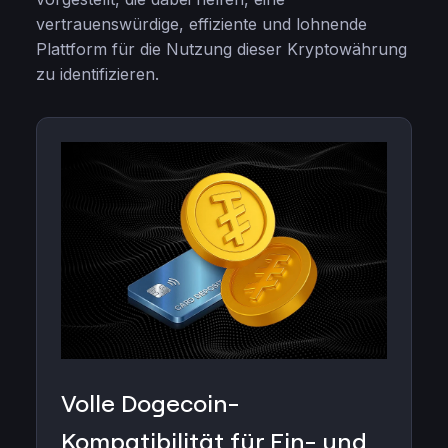
vertrauenswürdige, effiziente und lohnende
Plattform für die Nutzung dieser Kryptowährung
zu identifizieren.
Volle Dogecoin-
Kompatibilität für Ein- und