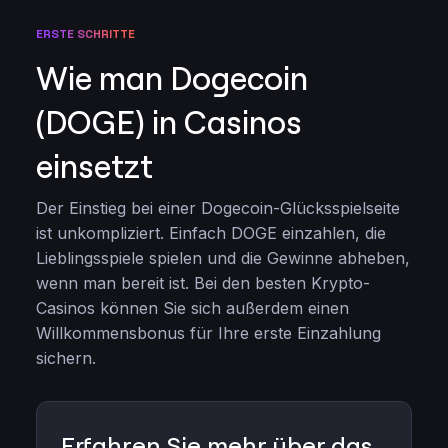
ERSTE SCHRITTE
Wie man Dogecoin
(DOGE) in Casinos
einsetzt
Der Einstieg bei einer Dogecoin-Glücksspielseite
ist unkompliziert. Einfach DOGE einzahlen, die
Lieblingsspiele spielen und die Gewinne abheben,
wenn man bereit ist. Bei den besten Krypto-
Casinos können Sie sich außerdem einen
Willkommensbonus für Ihre erste Einzahlung
sichern.
Erfahren Sie mehr über das