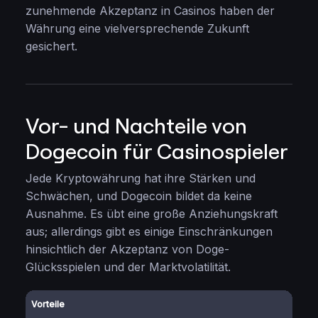
zunehmende Akzeptanz in Casinos haben der
Währung eine vielversprechende Zukunft
gesichert.
Vor- und Nachteile von
Dogecoin für Casinospieler
Jede Kryptowährung hat ihre Stärken und
Schwächen, und Dogecoin bildet da keine
Ausnahme. Es übt eine große Anziehungskraft
aus; allerdings gibt es einige Einschränkungen
hinsichtlich der Akzeptanz von Doge-
Glücksspielen und der Marktvolatilität.
Vorteile