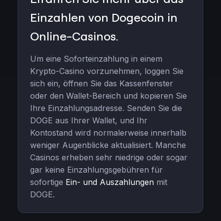
Einzahlen von Dogecoin in
Online-Casinos.
Um eine Soforteinzahlung in einem
Krypto-Casino vorzunehmen, loggen Sie
sich ein, öffnen Sie das Kassenfenster
oder den Wallet-Bereich und kopieren Sie
Ihre Einzahlungsadresse. Senden Sie die
DOGE aus Ihrer Wallet, und Ihr
Kontostand wird normalerweise innerhalb
weniger Augenblicke aktualisiert. Manche
Casinos erheben sehr niedrige oder sogar
gar keine Einzahlungsgebühren für
sofortige
Ein- und Auszahlungen
mit
DOGE.