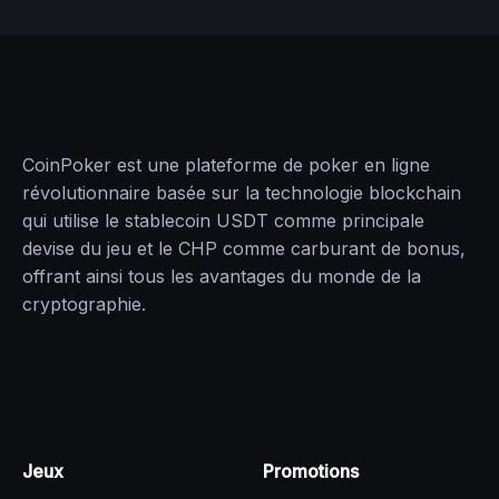
CoinPoker est une plateforme de poker en ligne
révolutionnaire basée sur la technologie blockchain
qui utilise le stablecoin USDT comme principale
devise du jeu et le CHP comme carburant de bonus,
offrant ainsi tous les avantages du monde de la
cryptographie.
Jeux
Promotions