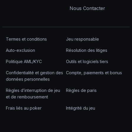
Nous Contacter
Termes et conditions
Jeu responsable
Auto-exclusion
Résolution des litiges
Politique AML/KYC
Outils et logiciels tiers
Confidentialité et gestion des
Compte, paiements et bonus
données personnelles
Règles d’interruption de jeu
Règles de paris
et de remboursement
Frais liés au poker
Intégrité du jeu