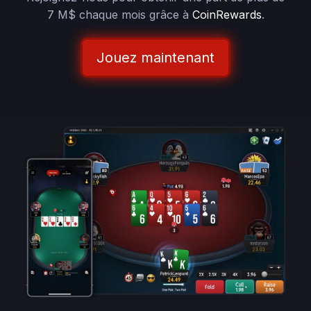
7 M$ chaque mois grâce à
CoinRewards
.
Jouez maintenant