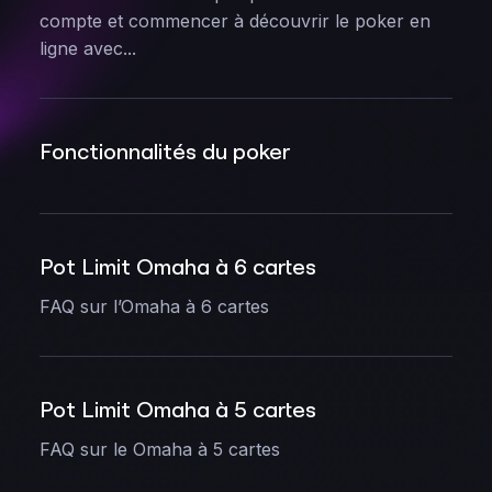
compte et commencer à découvrir le poker en
ligne avec...
Fonctionnalités du poker
Pot Limit Omaha à 6 cartes
FAQ sur l’Omaha à 6 cartes
Pot Limit Omaha à 5 cartes
FAQ sur le Omaha à 5 cartes