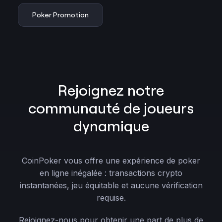
Poker Promotion
Rejoignez notre
communauté de joueurs
dynamique
CoinPoker vous offre une expérience de poker
en ligne inégalée : transactions crypto
instantanées, jeu équitable et aucune vérification
requise.
Rejoignez-nous pour obtenir une part de plus de