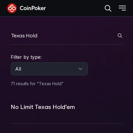
Skip
to
the
content
Search CoinPoker
Filter search results by category
Filter by type:
Apply filter
71 results for "Texas Hold"
Search Results for "Texas 
No Limit Texas Hold’em