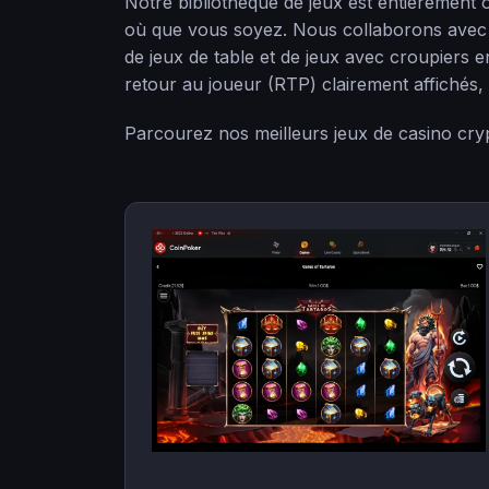
Notre bibliothèque de jeux est entièrement o
où que vous soyez. Nous collaborons avec 
de jeux de table et de jeux avec croupiers e
retour au joueur (RTP) clairement affichés,
Parcourez nos meilleurs jeux de casino cryp