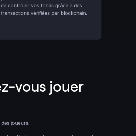
de contrôler vos fonds grâce à des
transactions vérifiées par blockchain.
ez-vous jouer
 des joueurs.