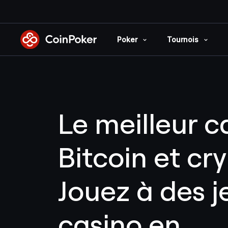
Skip
to
the
Poker
Tournois
content
Le meilleur c
Bitcoin et cr
Jouez à des j
casino en