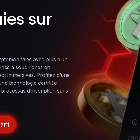
ies sur
ryptomonnaies avec plus d’un
ines à sous riches en
ect immersives. Profitez d’une
ne technologie certifiée
 processus d’inscription sans
ant