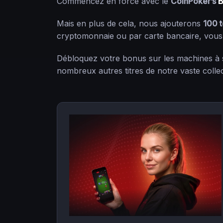
Commencez en force avec le
CoinPoker’s
B
Mais en plus de cela, nous ajouterons
100 t
cryptomonnaie ou par carte bancaire, vous
Débloquez votre bonus sur les machines à so
nombreux autres titres de notre vaste colle