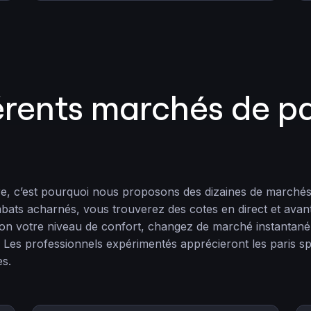
férents marchés de p
e, c’est pourquoi nous proposons des dizaines de march
mbats acharnés, vous trouverez des cotes en direct et avan
selon votre niveau de confort, changez de marché instantan
. Les professionnels expérimentés apprécieront les paris sp
es.