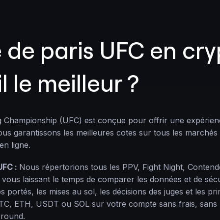
e de paris UFC en cr
 le meilleur ?
ing Championship (UFC) est conçue pour offrir une expérienc
Nous garantissons les meilleures cotes sur tous les marchés
en ligne.
UFC :
Nous répertorions tous les PPV, Fight Night, Contende
, vous laissant le temps de comparer les données et de sécu
s portés, les mises au sol, les décisions des juges et les p
C, ETH, USDT ou SOL sur votre compte sans frais, sans li
 round.