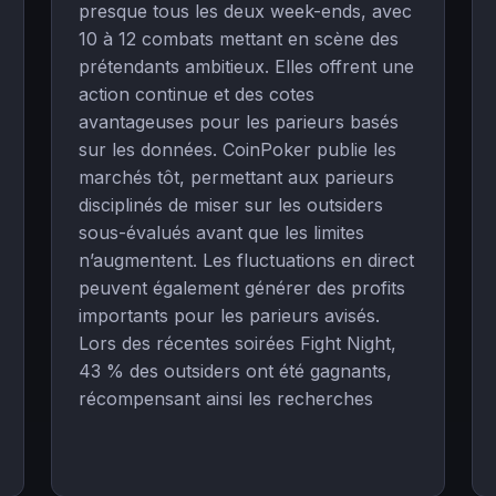
presque tous les deux week-ends, avec
10 à 12 combats mettant en scène des
prétendants ambitieux. Elles offrent une
action continue et des cotes
avantageuses pour les parieurs basés
sur les données. CoinPoker publie les
marchés tôt, permettant aux parieurs
disciplinés de miser sur les outsiders
sous-évalués avant que les limites
n’augmentent. Les fluctuations en direct
peuvent également générer des profits
importants pour les parieurs avisés.
Lors des récentes soirées Fight Night,
43 % des outsiders ont été gagnants,
récompensant ainsi les recherches