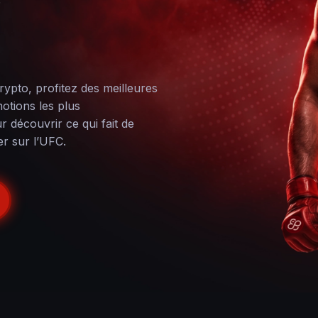
rypto, profitez des meilleures
motions les plus
 découvrir ce qui fait de
er sur l’UFC.