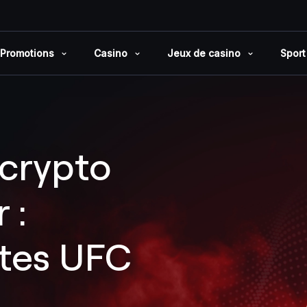
Promotions
Casino
Jeux de casino
Sport
 crypto
 :
otes UFC
e