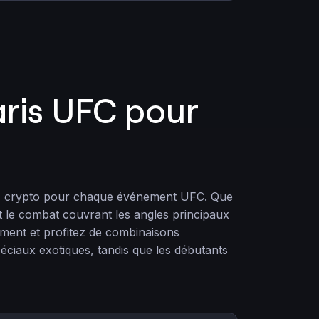
aris UFC pour
és crypto pour chaque événement UFC. Que
t le combat couvrant les angles principaux
ément et profitez de combinaisons
éciaux exotiques, tandis que les débutants