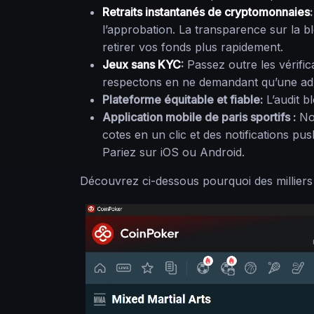
Retraits instantanés de cryptomonnaies
:
l’approbation. La transparence sur la bl
retirer vos fonds plus rapidement.
Jeux sans KYC
:
Passez outre les vérific
respectons en ne demandant qu’une adre
Plateforme équitable et fiable
:
L’audit b
Application mobile de paris sportifs :
Not
cotes en un clic et des notifications p
Pariez sur iOS ou Android.
Découvrez ci-dessous pourquoi des milliers