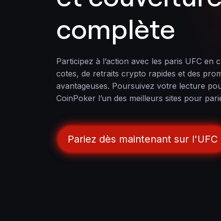
complète
Participez à l’action avec les paris UFC en c
cotes, de retraits crypto rapides et des pro
avantageuses. Poursuivez votre lecture pour
CoinPoker l’un des meilleurs sites pour pari
Pariez dès maintenant sur l'UFC