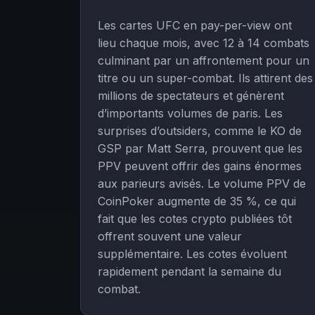
Les cartes UFC en pay-per-view ont
lieu chaque mois, avec 12 à 14 combats
culminant par un affrontement pour un
titre ou un super-combat. Ils attirent des
millions de spectateurs et génèrent
d’importants volumes de paris. Les
surprises d’outsiders, comme le KO de
GSP par Matt Serra, prouvent que les
PPV peuvent offrir des gains énormes
aux parieurs avisés. Le volume PPV de
CoinPoker augmente de 35 %, ce qui
fait que les cotes crypto publiées tôt
offrent souvent une valeur
supplémentaire. Les cotes évoluent
rapidement pendant la semaine du
combat.