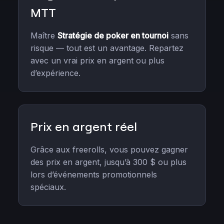
MTT
Maître
Stratégie de poker en tournoi
sans
risque — tout est un avantage. Repartez
avec un vrai prix en argent ou plus
d’expérience.
Prix en argent réel
Grâce aux freerolls, vous pouvez gagner
des prix en argent, jusqu’à 300 $ ou plus
lors d’événements promotionnels
spéciaux.