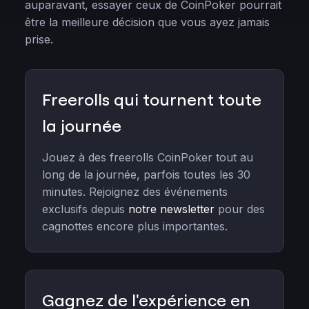
auparavant, essayer ceux de CoinPoker pourrait
être la meilleure décision que vous ayez jamais
prise.
Freerolls qui tournent toute
la journée
Jouez à des freerolls CoinPoker tout au
long de la journée, parfois toutes les 30
minutes. Rejoignez des événements
exclusifs depuis
notre newsletter
pour des
cagnottes encore plus importantes.
Gagnez de l'expérience en