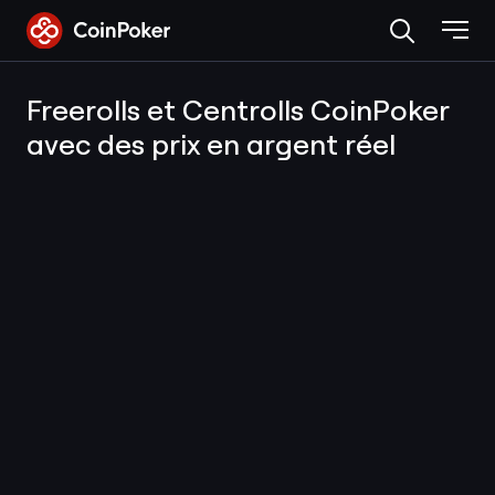
Skip
to
the
content
Freerolls et Centrolls CoinPoker
avec des prix en argent réel