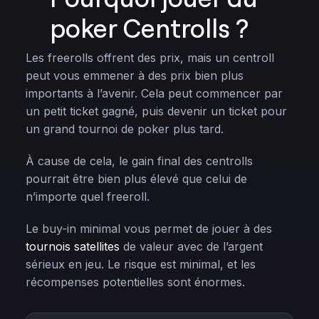
poker Centrolls ?
Les freerolls offrent des prix, mais un centroll
peut vous emmener à des prix bien plus
importants à l’avenir. Cela peut commencer par
un petit ticket gagné, puis devenir un ticket pour
un grand tournoi de poker plus tard.
À cause de cela, le gain final des centrolls
pourrait être bien plus élevé que celui de
n’importe quel freeroll.
Le buy-in minimal vous permet de jouer à des
tournois satellites
de valeur avec de l’argent
sérieux en jeu. Le risque est minimal, et les
récompenses potentielles sont énormes.