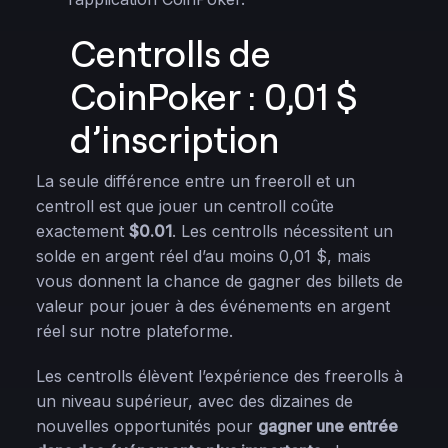
Centrolls de
CoinPoker : 0,01 $
d’inscription
La seule différence entre un freeroll et un
centroll est que jouer un centroll coûte
exactement
$0.01
. Les centrolls nécessitent un
solde en argent réel d’au moins 0,01 $, mais
vous donnent la chance de gagner des billets de
valeur pour jouer à des événements en argent
réel sur notre plateforme.
Les centrolls élèvent l’expérience des freerolls à
un niveau supérieur, avec des dizaines de
nouvelles opportunités pour
gagner une entrée