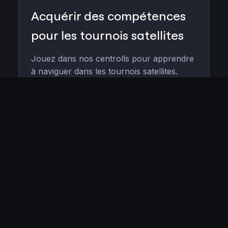
Acquérir des compétences
pour les tournois satellites
Jouez dans nos centrolls pour apprendre
à naviguer dans les tournois satellites.
Rejoignez l’action
– sans vous ruiner
Rejoignez CoinPoker maintenant et commencez
à jouer sans aucun risque.
Nos freerolls et centrolls quotidiens vous