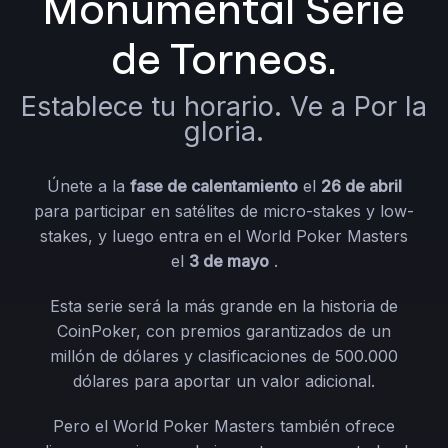
Monumental Serie
de Torneos.
Establece tu horario. Ve a Por la
gloria.
Únete a la
fase de calentamiento
el
26 de abril
para participar en satélites de micro-stakes y low-
stakes, y luego entra en el World Poker Masters
el
3 de mayo
.
Esta serie será la más grande en la historia de
CoinPoker, con premios garantizados de un
millón de dólares y clasificaciones de 500.000
dólares para aportar un valor adicional.
Pero el World Poker Masters también ofrece