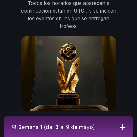
Todos los horarios que aparecen a
continuación están en
UTC
, y se indican
los eventos en los que se entregan
trofeos.
📆 Semana 1 (del 3 al 9 de mayo)