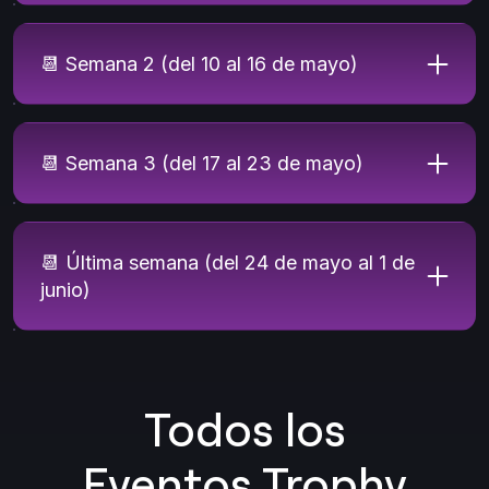
📆 Semana 2 (del 10 al 16 de mayo)
📆 Semana 3 (del 17 al 23 de mayo)
📆 Última semana (del 24 de mayo al 1 de
junio)
Todos los
Eventos Trophy