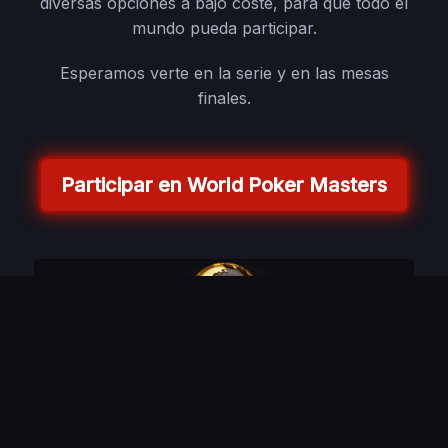
diversas opciones a bajo coste, para que todo el
mundo pueda participar.
Esperamos verte en la serie y en las mesas
finales.
Participar en World Poker Masters