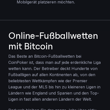
Mobilgerät platzieren möchten.
Online-Fußballwetten
mit Bitcoin
Das Beste an Bitcoin-Fußballwetten bei
CoinPoker ist, dass man auf jede erdenkliche Liga
wetten kann. Der Betreiber deckt Hunderte von
Fußballligen auf allen Kontinenten ab, von den
beliebtesten Wettkämpfen wie der Premier
League und der MLS bis hin zu kleineren Ligen in
Ländern wie England und Spanien und den Top-
Ligen in fast allen anderen Ländern der Welt.