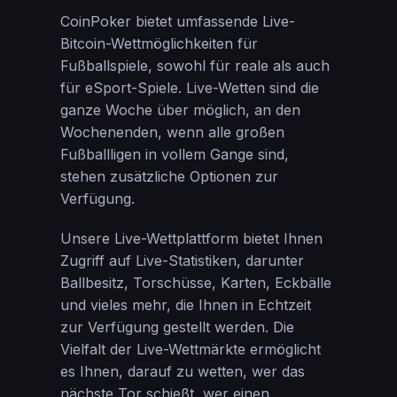
CoinPoker bietet umfassende Live-
Bitcoin-Wettmöglichkeiten für
Fußballspiele, sowohl für reale als auch
für eSport-Spiele. Live-Wetten sind die
ganze Woche über möglich, an den
Wochenenden, wenn alle großen
Fußballligen in vollem Gange sind,
stehen zusätzliche Optionen zur
Verfügung.
Unsere Live-Wettplattform bietet Ihnen
Zugriff auf Live-Statistiken, darunter
Ballbesitz, Torschüsse, Karten, Eckbälle
und vieles mehr, die Ihnen in Echtzeit
zur Verfügung gestellt werden. Die
Vielfalt der Live-Wettmärkte ermöglicht
es Ihnen, darauf zu wetten, wer das
nächste Tor schießt, wer einen