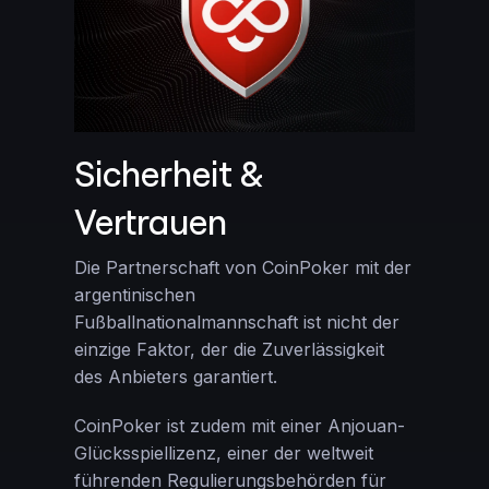
Sicherheit &
Vertrauen
Die Partnerschaft von CoinPoker mit der
argentinischen
Fußballnationalmannschaft ist nicht der
einzige Faktor, der die Zuverlässigkeit
des Anbieters garantiert.
CoinPoker ist zudem mit einer Anjouan-
Glücksspiellizenz, einer der weltweit
führenden Regulierungsbehörden für