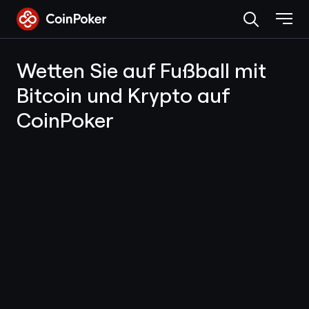
Skip
to
the
content
Wetten Sie auf Fußball mit
Bitcoin und Krypto auf
CoinPoker