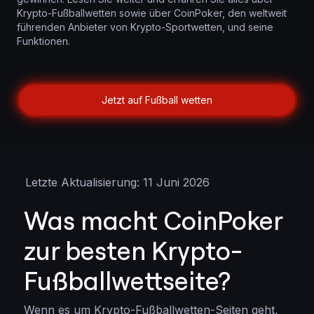
Krypto-Fußballwetten sowie über CoinPoker, den weltweit
führenden Anbieter von Krypto-Sportwetten, und seine
Funktionen.
Jetzt auf Fußball wetten
Letzte Aktualisierung: 11 Juni 2026
Was macht CoinPoker
zur besten Krypto-
Fußballwettseite?
Wenn es um Krypto-Fußballwetten-Seiten geht,