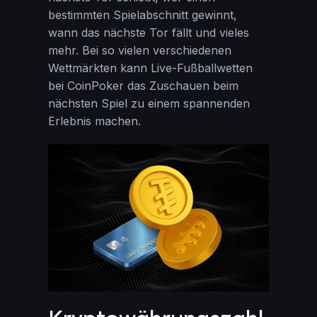
bestimmten Spielabschnitt gewinnt,
wann das nächste Tor fällt und vieles
mehr. Bei so vielen verschiedenen
Wettmärkten kann Live-Fußballwetten
bei CoinPoker das Zuschauen beim
nächsten Spiel zu einem spannenden
Erlebnis machen.