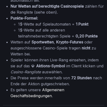
automatisch teil.
Nur Wetten auf berechtigte Casinospiele
zählen für
die Rangliste (siehe oben).
Punkte-Formel:
1$-Wette auf Spielautomaten =
1 Punkt
1$-Wette auf alle anderen
teilnahmeberechtigten Spiele =
0,20 Punkte
Wetten auf
Sportwetten
,
Krypto-Futures
oder
ausgeschlossene Casino-Spiele tragen
nicht
zu
Wetten bei.
Spieler können ihren Live-Rang einsehen, indem
sie auf das 💎
Aktions-Symbol
im Client klicken und
Casino-Rangliste
auswählen.
Die Preise werden innerhalb von
72 Stunden
nach
Ende der Aktion gutgeschrieben.
Es gelten unsere
Allgemeinen
Geschäftsbedingungen
.