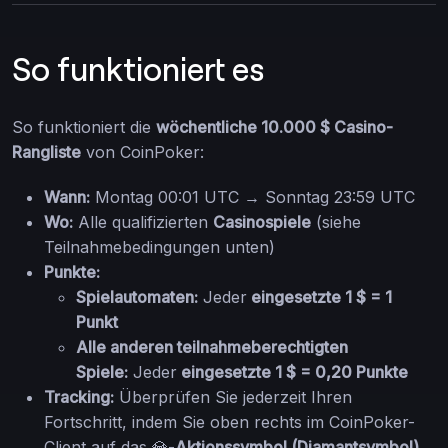
So funktioniert es
So funktioniert die
wöchentliche 10.000 $ Casino-
Rangliste
von CoinPoker:
Wann:
Montag 00:01 UTC → Sonntag 23:59 UTC
Wo:
Alle qualifizierten
Casinospiele
(siehe
Teilnahmebedingungen unten)
Punkte:
Spielautomaten:
Jeder
eingesetzte 1 $ = 1
Punkt
Alle anderen teilnahmeberechtigten
Spiele:
Jeder
eingesetzte 1 $ = 0,20 Punkte
Tracking:
Überprüfen Sie jederzeit Ihren
Fortschritt, indem Sie oben rechts im CoinPoker-
Client auf das 💎-
Aktionssymbol (Diamantsymbol)