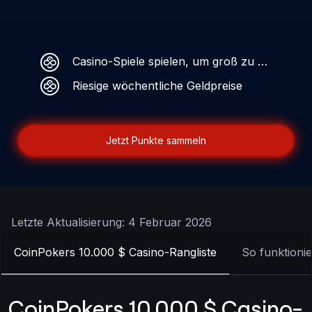
Casino-Spiele spielen, um groß zu gewinnen!
Riesige wöchentliche Geldpreise
Jetzt Punkte sammeln
Letzte Aktualisierung: 4 Februar 2026
CoinPokers 10.000 $ Casino-Rangliste
So funktionie
CoinPokers 10.000 $ Casino-