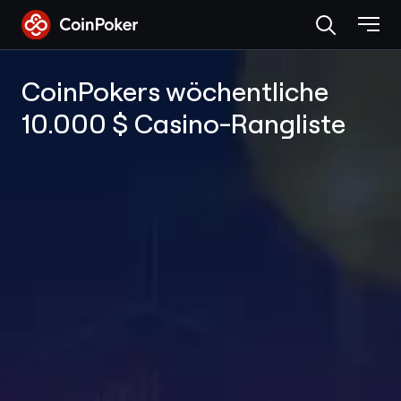
Skip
to
the
content
CoinPokers wöchentliche
10.000 $ Casino-Rangliste