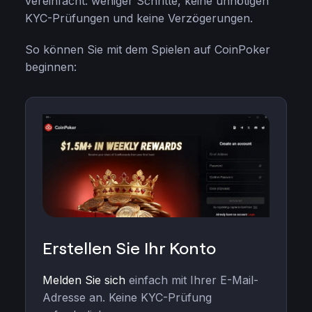
vereinfacht: weniger Schritte, keine unnötigen
KYC-Prüfungen und keine Verzögerungen.
So können Sie mit dem Spielen auf CoinPoker
beginnen:
Erstellen Sie Ihr Konto
Melden Sie sich
einfach mit Ihrer E-Mail-
Adresse an. Keine KYC-Prüfung