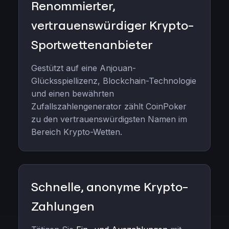
Renommierter,
vertrauenswürdiger Krypto-
Sportwettenanbieter
Gestützt auf eine Anjouan-
Glücksspiellizenz, Blockchain-Technologie
und einen bewährten
Zufallszahlengenerator zählt CoinPoker
zu den vertrauenswürdigsten Namen im
Bereich Krypto-Wetten.
Schnelle, anonyme Krypto-
Zahlungen