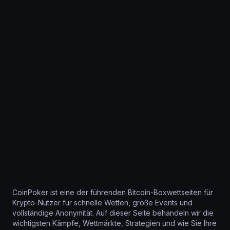
CoinPoker ist eine der führenden Bitcoin-Boxwettseiten für
Krypto-Nutzer für schnelle Wetten, große Events und
vollständige Anonymität. Auf dieser Seite behandeln wir die
wichtigsten Kämpfe, Wettmärkte, Strategien und wie Sie Ihre