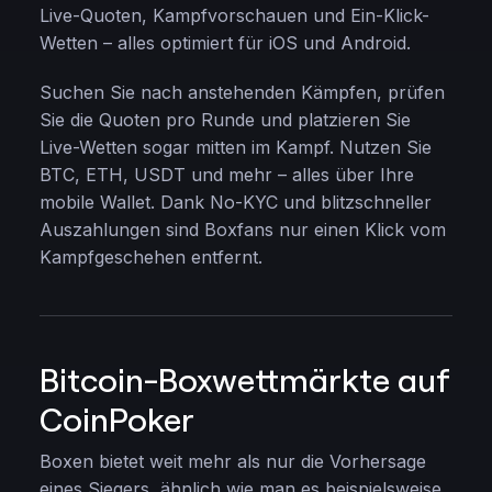
Live-Quoten, Kampfvorschauen und Ein-Klick-
Wetten – alles optimiert für iOS und Android.
Suchen Sie nach anstehenden Kämpfen, prüfen
Sie die Quoten pro Runde und platzieren Sie
Live-Wetten sogar mitten im Kampf. Nutzen Sie
BTC, ETH, USDT und mehr – alles über Ihre
mobile Wallet. Dank No-KYC und blitzschneller
Auszahlungen sind Boxfans nur einen Klick vom
Kampfgeschehen entfernt.
Bitcoin-Boxwettmärkte auf
CoinPoker
Boxen bietet weit mehr als nur die Vorhersage
eines Siegers, ähnlich wie man es beispielsweise