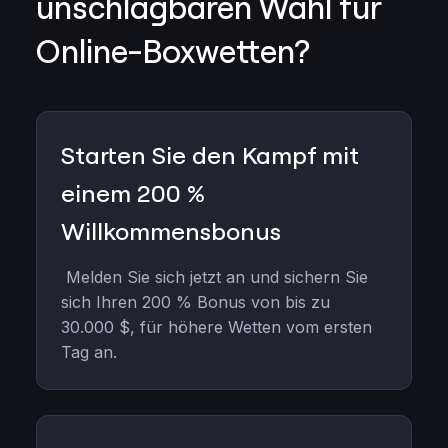
unschlagbaren Wahl für
Online-Boxwetten?
Starten Sie den Kampf mit
einem 200 %
Willkommensbonus
Melden Sie sich jetzt an und sichern Sie
sich Ihren 200 % Bonus von bis zu
30.000 $, für höhere Wetten vom ersten
Tag an.