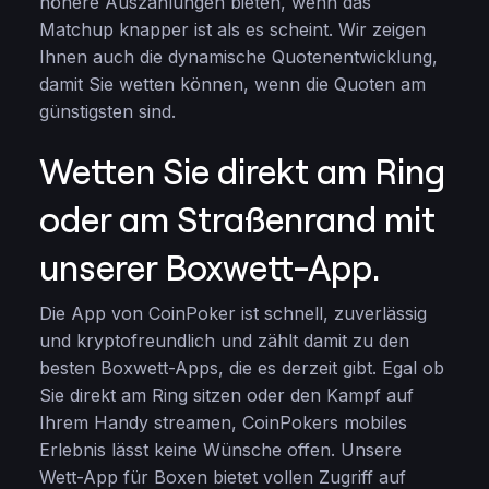
höhere Auszahlungen bieten, wenn das
Matchup knapper ist als es scheint. Wir zeigen
Ihnen auch die dynamische Quotenentwicklung,
damit Sie wetten können, wenn die Quoten am
günstigsten sind.
Wetten Sie direkt am Ring
oder am Straßenrand mit
unserer Boxwett-App.
Die App von CoinPoker ist schnell, zuverlässig
und kryptofreundlich und zählt damit zu den
besten Boxwett-Apps, die es derzeit gibt. Egal ob
Sie direkt am Ring sitzen oder den Kampf auf
Ihrem Handy streamen, CoinPokers mobiles
Erlebnis lässt keine Wünsche offen. Unsere
Wett-App für Boxen bietet vollen Zugriff auf