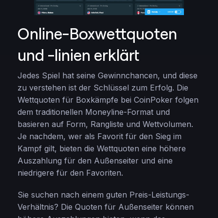
Online-Boxwettquoten
und -linien erklärt
Jedes Spiel hat seine Gewinnchancen, und diese
zu verstehen ist der Schlüssel zum Erfolg. Die
Wettquoten für Boxkämpfe bei CoinPoker folgen
dem traditionellen Moneyline-Format und
basieren auf Form, Rangliste und Wettvolumen.
Je nachdem, wer als Favorit für den Sieg im
Kampf gilt, bieten die Wettquoten eine höhere
Auszahlung für den Außenseiter und eine
niedrigere für den Favoriten.
Sie suchen nach einem guten Preis-Leistungs-
Verhältnis? Die Quoten für Außenseiter können