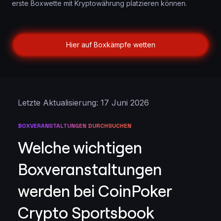
erste Boxwette mit Kryptowährung platzieren können.
Hier auf Boxkämpfe wetten
Letzte Aktualisierung: 17 Juni 2026
BOXVERANSTALTUNGEN DURCHSUCHEN
Welche wichtigen
Boxveranstaltungen
werden bei CoinPoker
Crypto Sportsbook