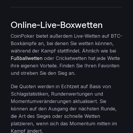
Online-Live-Boxwetten
CoinPoker bietet außerdem Live-Wetten auf BTC-
Boxkämpfe an, bei denen Sie wetten können,
während der Kampf stattfindet. Ähnlich wie bei
Fußballwetten
oder Cricketwetten hat jede Wette
ihre eigenen Vorteile. Finden Sie Ihren Favoriten
und streben Sie den Sieg an.
Die Quoten werden in Echtzeit auf Basis von
Schlagstatistiken, Rundenwertungen und
Momentumveränderungen aktualisiert. Sie
können auf den Ausgang der nächsten Runde,
die Art des Sieges oder schnelle Wetten
platzieren, wenn sich das Momentum mitten im
Kampf ändert.