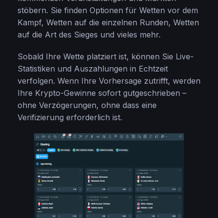
stöbern. Sie finden Optionen für Wetten vor dem
Kampf, Wetten auf die einzelnen Runden, Wetten
auf die Art des Sieges und vieles mehr.
Sobald Ihre Wette platziert ist, können Sie Live-
Statistiken und Auszahlungen in Echtzeit
verfolgen. Wenn Ihre Vorhersage zutrifft, werden
Ihre Krypto-Gewinne sofort gutgeschrieben –
ohne Verzögerungen, ohne dass eine
Verifizierung erforderlich ist.