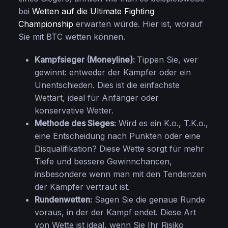
bei
Wetten auf die Ultimate Fighting
Championship
erwarten würde. Hier ist, worauf
Sie mit BTC wetten können.
Kampfsieger (Moneyline):
Tippen Sie, wer
gewinnt: entweder der Kämpfer oder ein
Unentschieden. Dies ist die einfachste
Wettart, ideal für Anfänger oder
konservative Wetter.
Methode des Sieges:
Wird es ein K.o., T.K.o.,
eine Entscheidung nach Punkten oder eine
Disqualifikation? Diese Wette sorgt für mehr
Tiefe und bessere Gewinnchancen,
insbesondere wenn man mit den Tendenzen
der Kämpfer vertraut ist.
Rundenwetten:
Sagen Sie die genaue Runde
voraus, in der der Kampf endet. Diese Art
von Wette ist ideal, wenn Sie Ihr Risiko