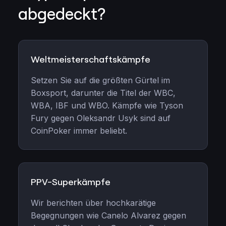
abgedeckt?
Weltmeisterschaftskämpfe
Setzen Sie auf die größten Gürtel im
Boxsport, darunter die Titel der WBC,
WBA, IBF und WBO. Kämpfe wie Tyson
Fury gegen Oleksandr Usyk sind auf
CoinPoker immer beliebt.
PPV-Superkämpfe
Wir berichten über hochkarätige
Begegnungen wie Canelo Alvarez gegen