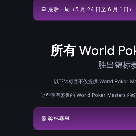
📆 最后一周（5 月 24 日至 6 月 1 日）
所有 World Po
胜出锦标
以下锦标赛不仅提供 World Poker M
这些享有盛誉的 World Poker Masters
📆 奖杯赛事