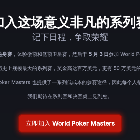
加入这场意义非凡的系列
记下日程，争取荣耀
热身赛
，体验微额和低额卫星赛，然后于
5 月 3 日
参加 World P
er 历史上规模最大的系列赛，奖金高达百万美元，更有 50 万
d Poker Masters 也提供了一系列低成本的参赛途径，因此每个
我们期待在系列赛和决赛桌上见到您。
立即加入
World Poker Masters