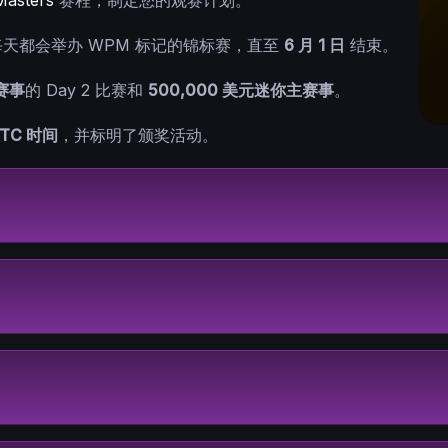
Masters
赛程，制定您的观赛计划。
天都会举办 WPM 标记的锦标赛，直至
6 月 1 日
结束。
主赛事
的 Day 2 比赛和
500,000 美元迷你主赛事
。
TC 时间
，并标明了颁奖活动。