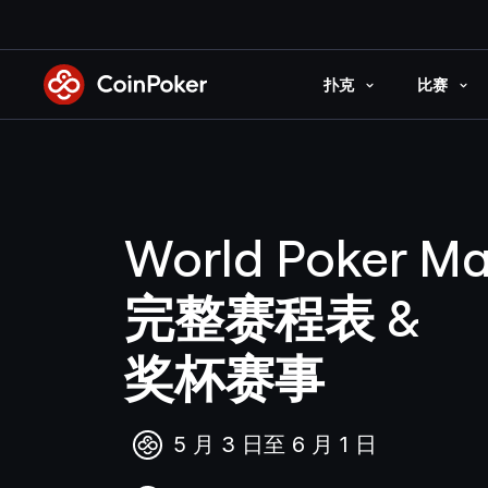
Skip
to
the
扑克
比赛
content
World Poker Ma
完整赛程表 &
奖杯赛事
5 月 3 日至 6 月 1 日