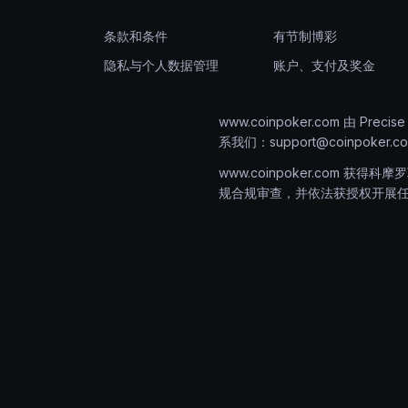
条款和条件
有节制博彩
隐私与个人数据管理
账户、支付及奖金
www.coinpoker.com 由 
系我们：
support@coinpoker.c
www.coinpoker.com 获得
规合规审查，并依法获授权开展