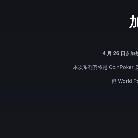
4 月 26 日
参加
本次系列赛将是 CoinPok
但 Worl