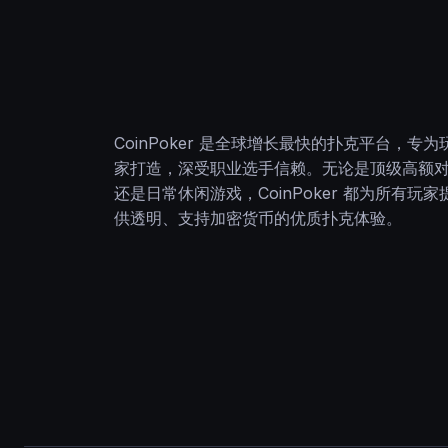
CoinPoker 是全球增长最快的扑克平台，专为
家打造，深受职业选手信赖。无论是顶级高额
还是日常休闲游戏，CoinPoker 都为所有玩家
供透明、支持加密货币的优质扑克体验。