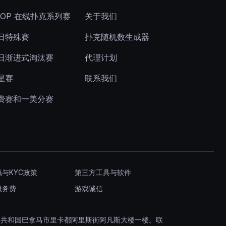
SOP 在线扑克系列赛
关于我们
日特殊賽
扑克随机数生成器
日渐进式淘汰赛
代理计划
星赛
联系我们
费赛和一美分赛
与KYC政策
第三方工具与软件
服务费
游戏诚信
0，注册地址：巴拿马共和国巴拿马市里卡都阿里斯街阿凡斯大楼一楼。联