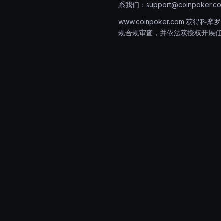
系我们：
support@coinpoker.c
www.coinpoker.com 获得
规合规审查，并依法获授权开展