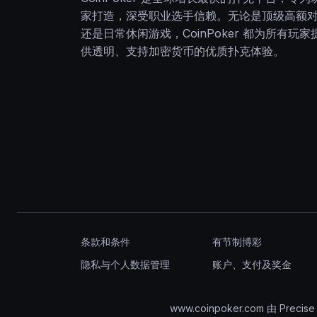
家打造，深受职业选手信赖。无论是顶级高额
还是日常休闲游戏，CoinPoker 都为所有玩家
供透明、支持加密货币的优质扑克体验。
条款和条件
有节制博彩
隐私与个人数据管理
账户、支付及奖金
www.coinpoker.com 由 