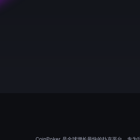
CoinPoker 是全球增长最快的扑克平台，专为