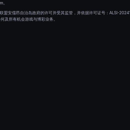
om
。
科摩罗联盟安儒昂自治岛政府的许可并受其监管，并依据许可证号：ALSI-202412004
任何及所有机会游戏与博彩业务。
2026 © CoinPoker