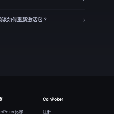
户。我该如何重新激活它？
赛
CoinPoker
inPoker比赛
注册