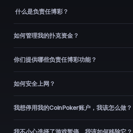
什么是负责任博彩？
如何管理我的扑克资金？
你们提供哪些负责任博彩功能？
如何安全上网？
我想停用我的CoinPoker账户，我该怎么做？
我不小心选择了游戏暂停。我该如何移除它？