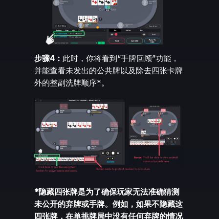
步骤4：
此时，你将看到“手牌回顾”功能，
并能查看未发出的公共牌以及除去四张卡牌
外的整副洗牌顺序*。
*隐藏四张牌是为了确保玩家无法准确猜测
未公开的弃牌或手牌。例如，如果不隐藏这
四张牌，在单挑牌局中没有任何弃牌的情况