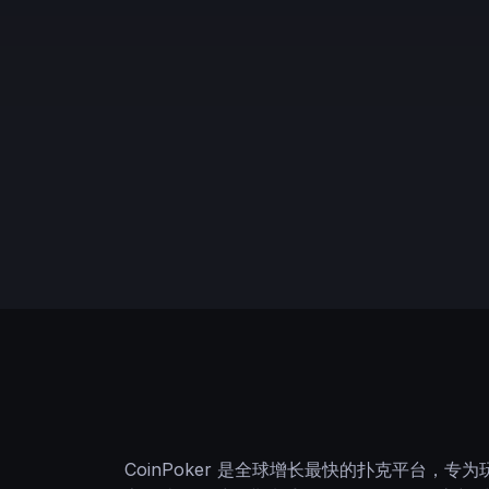
CoinPoker 是全球增长最快的扑克平台，专为