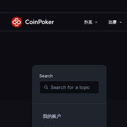
Skip
to
the
扑克
比赛
content
Skip to main content
Search
我的账户