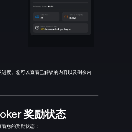
及进度。您可以查看已解锁的内容以及剩余内
oker 奖励状态
查看您的奖励状态：