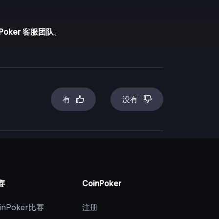
Poker 客服团队
。
有
没有
赛
CoinPoker
inPoker比赛
注册