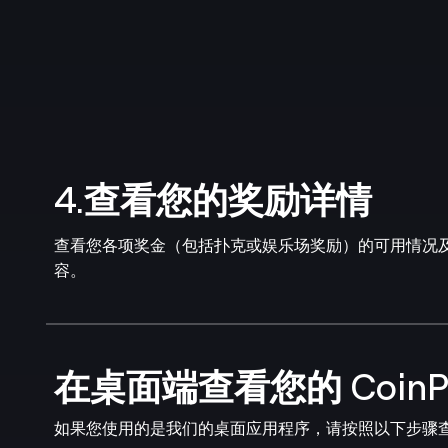
4.查看您的奖励详情
查看您各项奖金（包括扑克或娱乐场奖励）的可用情况
容。
在桌面端查看您的 CoinP
如果您使用的是我们的桌面应用程序，请按照以下步骤