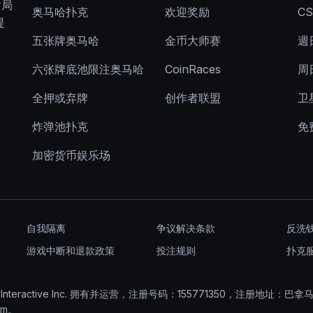
对局
奥马哈扑克
欢迎奖励
C
提
五张牌奥马哈
金币大师赛
週
六张牌底池限注奥马哈
CoinRaces
周
全押或弃牌
创作者联盟
卫
炸弹池扑克
免
加密货币娱乐场
自我隔离
争议解决条款
反洗钱
游戏中断和退款政策
投注规则
扑克
Precise Interactive Inc. 拥有并运营，注册号码：15577135
om
。