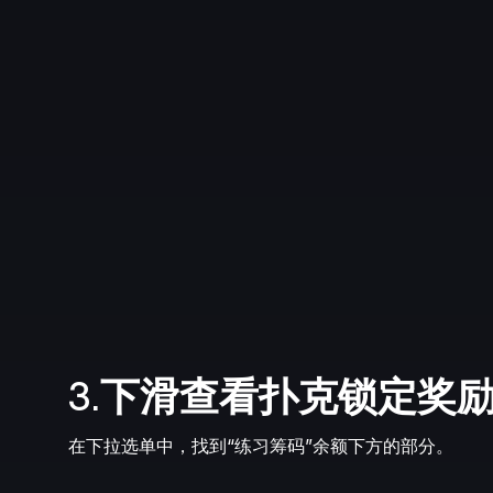
3.
下滑查看扑克锁定奖
在下拉选单中，找到“练习筹码”余额下方的部分。