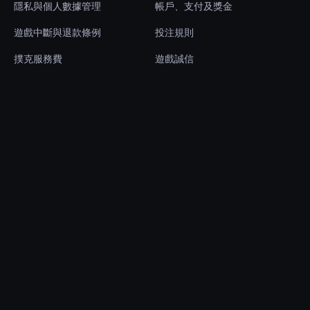
隱私與個人數據管理
帳戶、支付及獎金
遊戲中斷與退款條例
投注規則
撲克服務費
遊戲誠信