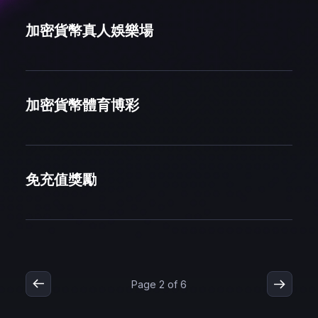
加密貨幣真人娛樂場
加密貨幣體育博彩
免充值獎勵
Page 2 of 6