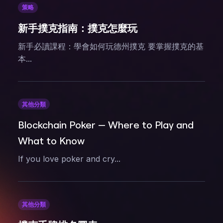
策略
新手撲克指南：撲克怎麼玩
新手必讀課程：學會如何玩德州撲克 要掌握撲克的基
本...
其他分類
Blockchain Poker — Where to Play and
What to Know
If you love poker and cry...
其他分類