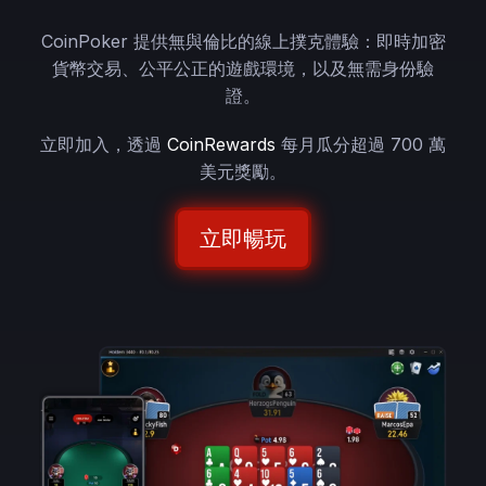
CoinPoker 提供無與倫比的線上撲克體驗：即時加密
貨幣交易、公平公正的遊戲環境，以及無需身份驗
證。
立即加入，透過
CoinRewards
每月瓜分超過 700 萬
美元獎勵。
立即暢玩