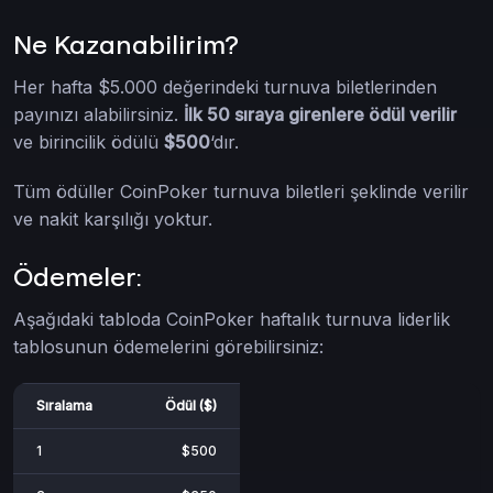
Ne Kazanabilirim?
Her hafta $5.000 değerindeki turnuva biletlerinden
payınızı alabilirsiniz.
İlk 50 sıraya girenlere ödül verilir
ve birincilik ödülü
$500
‘dır.
Tüm ödüller CoinPoker turnuva biletleri şeklinde verilir
ve nakit karşılığı yoktur.
Ödemeler:
Aşağıdaki tabloda CoinPoker haftalık turnuva liderlik
tablosunun ödemelerini görebilirsiniz:
Sıralama
Ödül ($)
1
$500