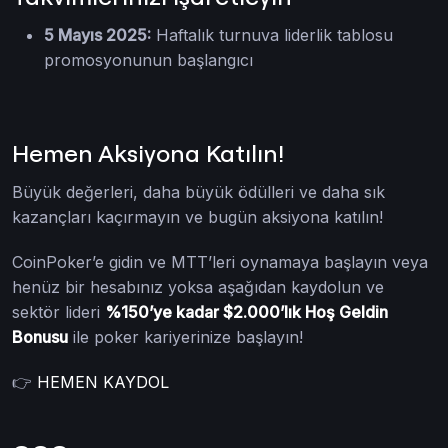
5 Mayıs 2025:
Haftalık turnuva liderlik tablosu
promosyonunun başlangıcı
Hemen Aksiyona Katılın!
Büyük değerleri, daha büyük ödülleri ve daha sık
kazançları kaçırmayın ve bugün aksiyona katılın!
CoinPoker’e gidin ve MTT’leri oynamaya başlayın veya
henüz bir hesabınız yoksa aşağıdan kaydolun ve
sektör lideri
%150’ye kadar $2.000’lık Hoş Geldin
Bonusu
ile poker kariyerinize başlayın!
👉
HEMEN KAYDOL