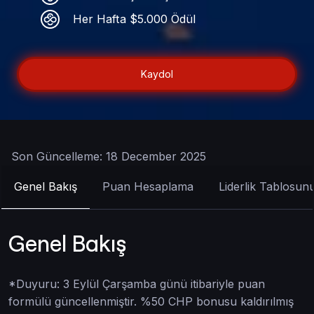
Her Hafta $5.000 Ödül
Kaydol
Son Güncelleme: 18 December 2025
Genel Bakış
Puan Hesaplama
Liderlik Tablosun
Genel Bakış
*Duyuru: 3 Eylül Çarşamba günü itibariyle puan
formülü güncellenmiştir. %50 CHP bonusu kaldırılmış