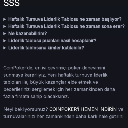
SSS
Haftalık Turnuva Liderlik Tablosu ne zaman başlıyor?
Haftalık Turnuva Liderlik Tablosu ne zaman sona erer?
Ne kazanabilirim?
Liderlik tablosu puanları nasıl hesaplanır?
Liderlik tablosuna kimler katılabilir?
CoinPoker’de, en iyi çevrimiçi poker deneyimini
sunmaya kararlıyız. Yeni haftalık turnuva liderlik
tabloları ile, büyük kazançlar elde etmek ve
becerilerinizi sergilemek için her zamankinden daha
fazla fırsata sahip olacaksınız.
Neyi bekliyorsunuz?
COINPOKER’İ HEMEN İNDİRİN
ve
turnuvalarınızı her zamankinden daha karlı hale getirin!