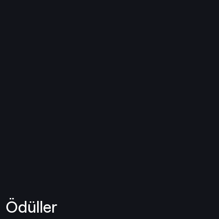
Ödüller